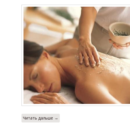
Читать дальше →