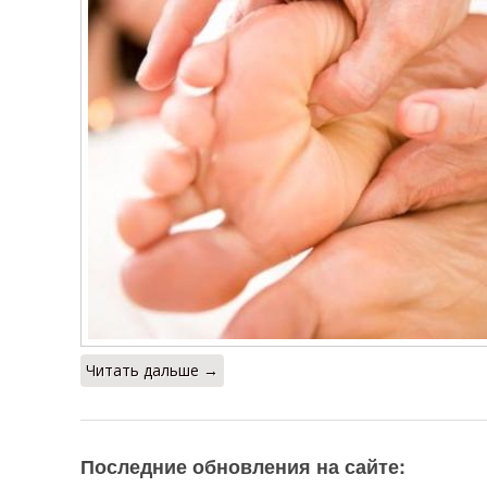
Читать дальше →
Последние обновления на сайте: