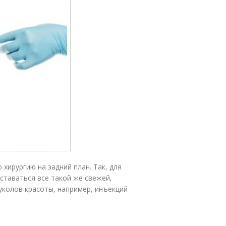
хирургию на задний план. Так, для
ставаться все такой же свежей,
уколов красоты, например, инъекций