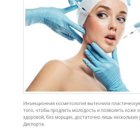
Инъекционная косметология вытеснила пластическую 
того, чтобы продлить молодость и позволить коже о
здоровой, без морщин, достаточно лишь нескольких 
Диспорта.