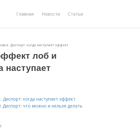
Главная
Новости
Статьи
овье. Диспорт: когда наступает эффект
эффект лоб и
а наступает
. Диспорт: когда наступает эффект
т Диспорт: что можно и нельзя делать
?