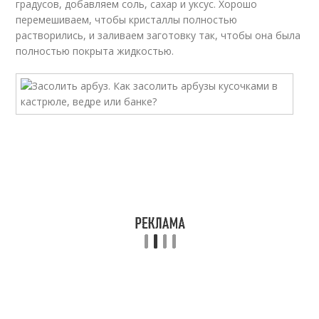
градусов, добавляем соль, сахар и уксус. Хорошо
перемешиваем, чтобы кристаллы полностью
растворились, и заливаем заготовку так, чтобы она была
полностью покрыта жидкостью.