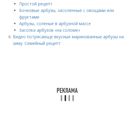
Простой рецепт
Бочковые арбузы, засоленные с овощами или
фруктами
Арбузы, соленые в арбузной массе
Засолка арбузов «на соломе»
Видео потрясающе вкусные маринованные арбузы на
зиму. Семейный рецепт