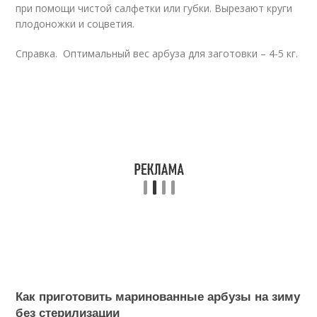
при помощи чистой салфетки или губки. Вырезают круги
плодоножки и соцветия.
Справка. Оптимальный вес арбуза для заготовки – 4-5 кг.
Как приготовить маринованные арбузы на зиму
без стерилизации