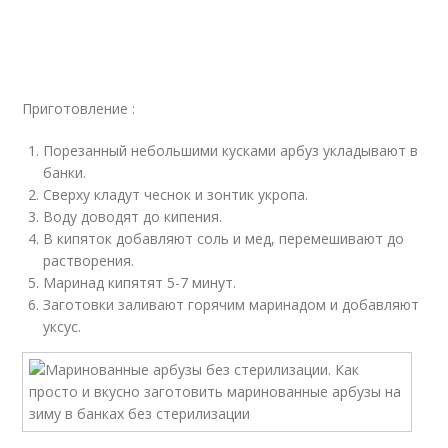
Приготовление :
Порезанный небольшими кусками арбуз укладывают в
банки.
Сверху кладут чеснок и зонтик укропа.
Воду доводят до кипения.
В кипяток добавляют соль и мед, перемешивают до
растворения.
Маринад кипятят 5-7 минут.
Заготовки заливают горячим маринадом и добавляют
уксус.