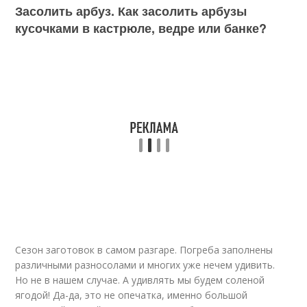
Засолить арбуз. Как засолить арбузы
кусочками в кастрюле, ведре или банке?
Сезон заготовок в самом разгаре. Погреба заполнены
различными разносолами и многих уже нечем удивить.
Но не в нашем случае. А удивлять мы будем соленой
ягодой! Да-да, это не опечатка, именно большой