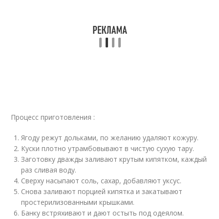
Процесс приготовления :
Ягоду режут дольками, по желанию удаляют кожуру.
Куски плотно утрамбовывают в чистую сухую тару.
Заготовку дважды заливают крутым кипятком, каждый
раз сливая воду.
Сверху насыпают соль, сахар, добавляют уксус.
Снова заливают порцией кипятка и закатывают
простерилизованными крышками.
Банку встряхивают и дают остыть под одеялом.