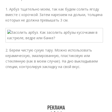
1. Арбуз тщательно моем, так как будем солить ягоду
вместе с корочкой. Затем нарезаем на дольки, толщина
которых не должна превышать 3 см.
2. Берем чистую сухую тару. Можно использовать
керамическую, эмалированную, пластиковую или
стеклянную (как в моем случае). На дно выкладываем
специи, контролируя закладку на свой вкус.