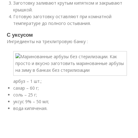
Заготовку заливают крутым кипятком и закрывают
крышкой.
Готовую заготовку оставляют при комнатной
температуре до полного остывания.
С уксусом
Ингредиенты на трехлитровую банку :
арбуз – 1 шт.;
сахар – 60 г;
соль – 25 г;
уксус 9% – 50 мл;
вода кипяченая.