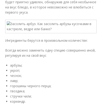
будет приятно удивлен, обнаружив для себя необычное
на вкус блюдо, в которое невозможно не влюбиться с
первого укуса.
Ингредиенты берутся в произвольном количестве:
Всегда можно заменить одну специю совершенно иной,
регулируя их на свой вкус
арбузы;
укроп;
чеснок;
лавр;
горошины черного перца;
гвоздика;
стручки чили;
кориандр.