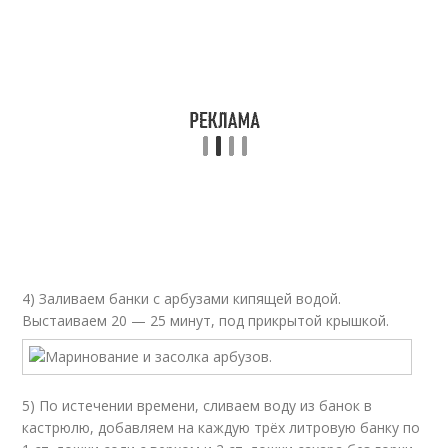
4) Заливаем банки с арбузами кипящей водой.
Выстаиваем 20 — 25 минут, под прикрытой крышкой.
5) По истечении времени, сливаем воду из банок в
кастрюлю, добавляем на каждую трёх литровую банку по