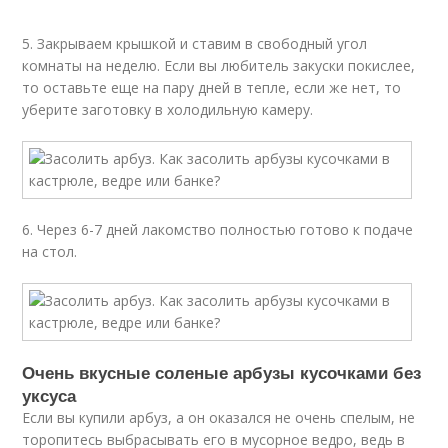
5. Закрываем крышкой и ставим в свободный угол
комнаты на неделю. Если вы любитель закуски покислее,
то оставьте еще на пару дней в тепле, если же нет, то
уберите заготовку в холодильную камеру.
6. Через 6-7 дней лакомство полностью готово к подаче
на стол.
Очень вкусные соленые арбузы кусочками без
уксуса
Если вы купили арбуз, а он оказался не очень спелым, не
торопитесь выбрасывать его в мусорное ведро, ведь в