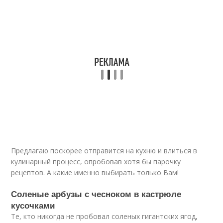
Предлагаю поскорее отправится на кухню и влиться в
кулинарный процесс, опробовав хотя бы парочку
рецептов. А какие именно выбирать только Вам!
Соленые арбузы с чесноком в кастрюле
кусочками
Те, кто никогда не пробовал соленых гигантских ягод,