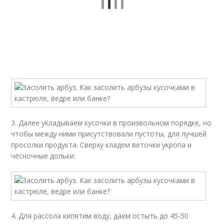
3. Далее укладываем кусочки в произвольном порядке, но
чтобы между ними присутствовали пустоты, для лучшей
просолки продукта. Сверху кладем веточки укропа и
чесночные дольки.
4. Для рассола кипятим воду, даем остыть до 45-50