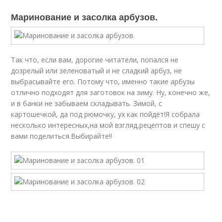
Маринование и засолка арбузов.
Так что, если вам, дорогие читатели, попался не
дозрелый или зеленоватый и не сладкий арбуз, не
выбрасывайте его. Потому что, именно такие арбузы
отлично подходят для заготовок на зиму. Ну, конечно же,
и в банки не забываем складывать. Зимой, с
картошечкой, да под рюмочку, ух как пойдёт!Я собрала
несколько интересных,на мой взгляд,рецептов и спешу с
вами поделиться.Выбирайте!!