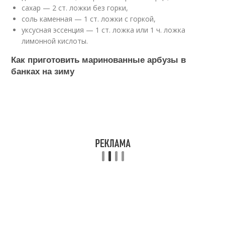
сахар — 2 ст. ложки без горки,
соль каменная — 1 ст. ложки с горкой,
уксусная эссенция — 1 ст. ложка или 1 ч. ложка
лимонной кислоты.
Как приготовить маринованные арбузы в
банках на зиму