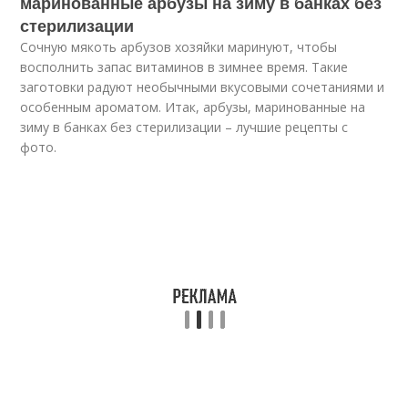
маринованные арбузы на зиму в банках без
стерилизации
Сочную мякоть арбузов хозяйки маринуют, чтобы
восполнить запас витаминов в зимнее время. Такие
заготовки радуют необычными вкусовыми сочетаниями и
особенным ароматом. Итак, арбузы, маринованные на
зиму в банках без стерилизации – лучшие рецепты с
фото.