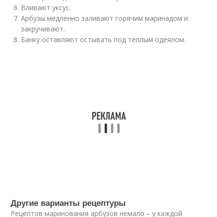
Вливают уксус.
Арбузы медленно заливают горячим маринадом и
закручивают.
Банку оставляют остывать под теплым одеялом.
Другие варианты рецептуры
Рецептов маринования арбузов немало – у каждой