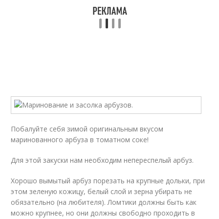
Побалуйте себя зимой оригинальным вкусом
маринованного арбуза в томатном соке!
Для этой закуски нам необходим непереспелый арбуз.
Хорошо вымытый арбуз порезать на крупные дольки, при
этом зеленую кожицу, белый слой и зерна убирать не
обязательно (на любителя). Ломтики должны быть как
можно крупнее, но они должны свободно проходить в