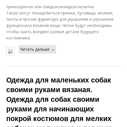
пряжа;крючок или спицы;ножницы;игла;нитки.
Также могут понадобиться пряжки, пуговицы, молния,
ленты и прочая фурнитура для украшения и улучшения
функционала вязаной вещи. Нитки будут необходимы,
чтобы сшить воедино разные детали будущего
костюмчика.
Читать дальше →
Одежда для маленьких собак
своими руками вязаная.
Одежда для собак своими
руками для начинающих
покрой костюмов для мелких