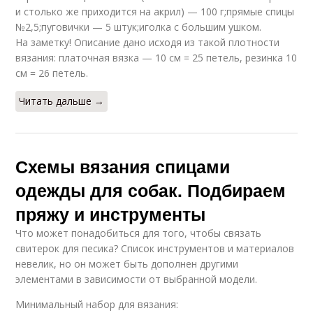
и столько же приходится на акрил) — 100 г;прямые спицы
№2,5;пуговички — 5 штук;иголка с большим ушком.
На заметку! Описание дано исходя из такой плотности
вязания: платочная вязка — 10 см = 25 петель, резинка 10
см = 26 петель.
Читать дальше →
Схемы вязания спицами
одежды для собак. Подбираем
пряжу и инструменты
Что может понадобиться для того, чтобы связать
свитерок для песика? Список инструментов и материалов
невелик, но он может быть дополнен другими
элементами в зависимости от выбранной модели.
Минимальный набор для вязания: