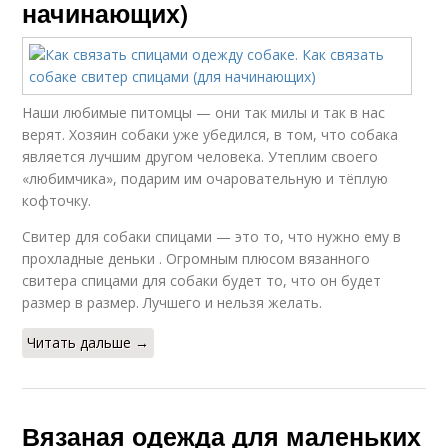
начинающих)
Наши любимые питомцы — они так милы и так в нас
верят. Хозяин собаки уже убедился, в том, что собака
является лучшим другом человека. Утеплим своего
«любимчика», подарим им очаровательную и тёплую
кофточку.
Свитер для собаки спицами — это то, что нужно ему в
прохладные деньки . Огромным плюсом вязанного
свитера спицами для собаки будет то, что он будет
размер в размер. Лучшего и нельзя желать.
Читать дальше →
Вязаная одежда для маленьких