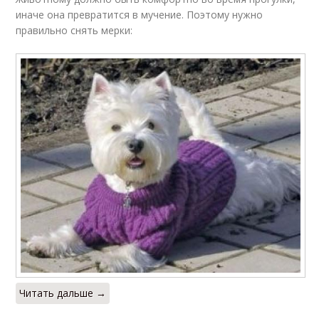
иначе она превратится в мучение. Поэтому нужно
правильно снять мерки:
Читать дальше →