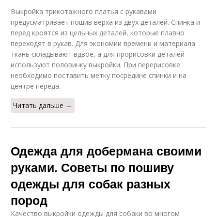
Выкройка трикотажного платья с рукавами
предусматривает пошив верха из двух деталей. Спинка и
перед кроятся из цельных деталей, которые плавно
переходят в рукав. Для экономии времени и материала
ткань складывают вдвое, а для прорисовки деталей
используют половинку выкройки. При перерисовке
необходимо поставить метку посредине спинки и на
центре переда.
Читать дальше →
Одежда для добермана своими
руками. Советы по пошиву
одежды для собак разных
пород
Качество выкройки одежды для собаки во многом