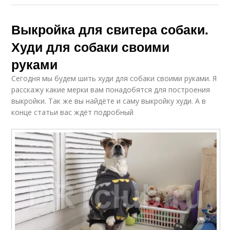
Выкройка для свитера собаки.
Худи для собаки своими
руками
Сегодня мы будем шить худи для собаки своими руками. Я
расскажу какие мерки вам понадобятся для построения
выкройки. Так же вы найдёте и саму выкройку худи. А в
конце статьи вас ждёт подробный