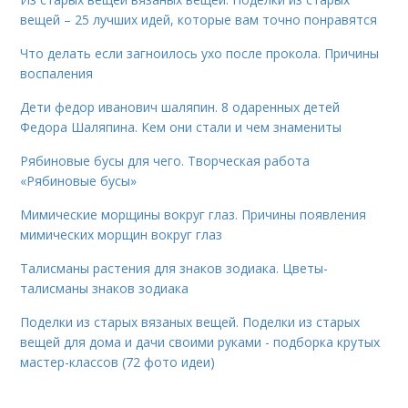
вещей – 25 лучших идей, которые вам точно понравятся
Что делать если загноилось ухо после прокола. Причины
воспаления
Дети федор иванович шаляпин. 8 одаренных детей
Федора Шаляпина. Кем они стали и чем знамениты
Рябиновые бусы для чего. Творческая работа
«Рябиновые бусы»
Мимические морщины вокруг глаз. Причины появления
мимических морщин вокруг глаз
Талисманы растения для знаков зодиака. Цветы-
талисманы знаков зодиака
Поделки из старых вязаных вещей. Поделки из старых
вещей для дома и дачи своими руками - подборка крутых
мастер-классов (72 фото идеи)