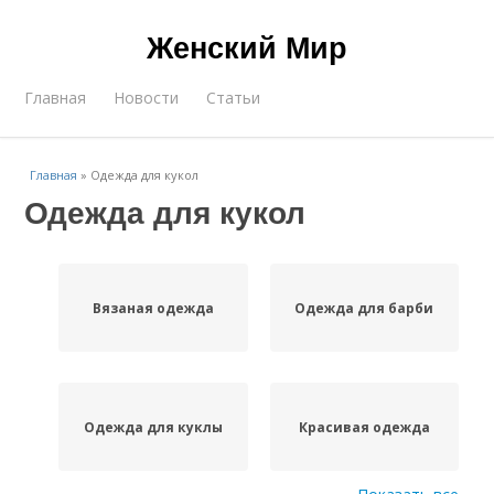
Женский Мир
Главная
Новости
Статьи
Главная
»
Одежда для кукол
Одежда для кукол
Вязаная одежда
Одежда для барби
Одежда для куклы
Красивая одежда