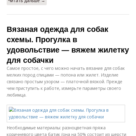
Читать дальше →
Вязаная одежда для собак
схемы. Прогулка в
удовольствие — вяжем жилетку
для собачки
Самое простое, с чего можно начать вязание для собак
мелких пород спицами — попона или жилет. Изделие
связано простым узором — платочной вязкой. Прежде
чем приступить к работе, измерьте параметры своего
любимца.
Необходимые материалы: разноцветная пряжа
коричневого цвета батик (она на 50% состоит из шерсти