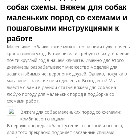
собак схемы. Вяжем для собак
маленьких пород со схемами и
пошаговыми инструкциями к
работе
Маленькие собачки такие милые, но за ними нужен очень
кропотливый уход. В том чисел и требуется их утепление
почти круглый год в нашем климате. Именно для этого
дизайнеры разрабатывают множество моделей для
ваших любимых четвероногих друзей. Однако, покупка в
магазине – занятие не из дешевых. Выход есть! Мы
вместе с вами в данной статье вяжем для собак на
любую погоду для маленьких пород в подборке со
схемами работ.
Вяжем для собак маленьких пород со схемами:
комбинезон спицами
В первую очередь собачек утепляют весной и осенью,
для этого прекрасно подойдет связанный спицами