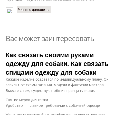
Читать дальше →
Вас может заинтересовать
Как связать своими руками
одежду для собаки. Как связать
спицами одежду для собаки
Каждое изделие создается по индивидуальному плану. Он
зависит от схемы вязания, модели и фантазии мастера.
Вместе с тем, существуют общие принципы вязки.
Снятие мерок для вязки
Удобство — главное требование к собачьей одежде.
Животному должно быть комфортно во время прогулки,