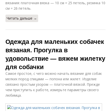
вязания: платочная вязка — 10 см = 25 петель, резинка 10
см = 26 петель.
Читать дальше →
Одежда для маленьких собачек
вязаная. Прогулка в
удовольствие — вяжем жилетку
для собачки
Самое простое, с чего можно начать вязание для собак
мелких пород спицами — попона или жилет. Изделие
связано простым узором — платочной вязкой. Прежде
чем приступить к работе, измерьте параметры своего
любимца.