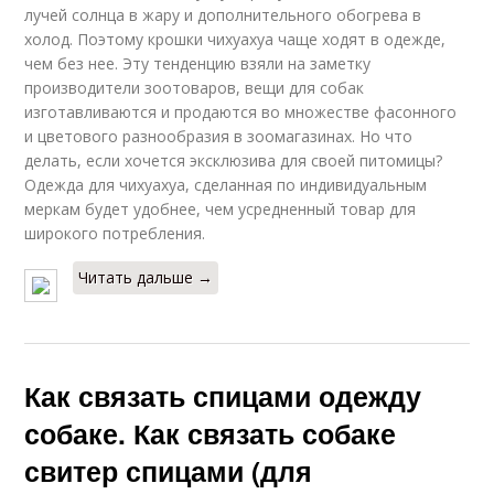
лучей солнца в жару и дополнительного обогрева в
холод. Поэтому крошки чихуахуа чаще ходят в одежде,
чем без нее. Эту тенденцию взяли на заметку
производители зоотоваров, вещи для собак
изготавливаются и продаются во множестве фасонного
и цветового разнообразия в зоомагазинах. Но что
делать, если хочется эксклюзива для своей питомицы?
Одежда для чихуахуа, сделанная по индивидуальным
меркам будет удобнее, чем усредненный товар для
широкого потребления.
Читать дальше →
Как связать спицами одежду
собаке. Как связать собаке
свитер спицами (для