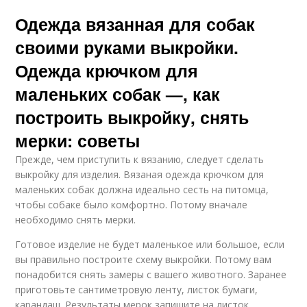
Одежда вязанная для собак
своими руками выкройки.
Одежда крючком для
маленьких собак —, как
построить выкройку, снять
мерки: советы
Прежде, чем приступить к вязанию, следует сделать
выкройку для изделия. Вязаная одежда крючком для
маленьких собак должна идеально сесть на питомца,
чтобы собаке было комфортно. Потому вначале
необходимо снять мерки.
Готовое изделие не будет маленькое или большое, если
вы правильно построите схему выкройки. Потому вам
понадобится снять замеры с вашего животного. Заранее
приготовьте сантиметровую ленту, листок бумаги,
карандаш. Результаты мерок запишите на листок.