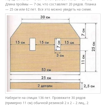
Длина проймы — 7 см, что составляет 20 рядов. Планка
— 25 см или 62 пет. Все это можно увидеть на схеме.
Наберите на спицах 136 пет. Провяжите 30 рядов
(примерно 11 см) обычной резинкой 2 х 2 – 2 лиц., 2