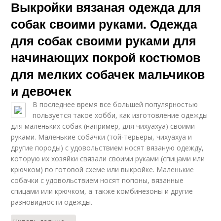
Выкройки вязаная одежда для
собак своими руками. Одежда
для собак своими руками для
начинающих покрой костюмов
для мелких собачек мальчиков
и девочек
В последнее время все большей популярностью
пользуется такое хобби, как изготовление одежды
для маленьких собак (например, для чихуахуа) своими
руками. Маленькие собачки (той-терьеры, чихуахуа и
другие породы) с удовольствием носят вязаную одежду,
которую их хозяйки связали своими руками (спицами или
крючком) по готовой схеме или выкройке. Маленькие
собачки с удовольствием носят попоны, вязанные
спицами или крючком, а также комбинезоны и другие
разновидности одежды.