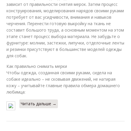
зависит от правильности снятия мерок. Затем процесс
конструирования, моделирования нарядов своими руками
потребует от вас усидчивости, внимания и навыков
черчения. Перенести готовую выкройку на ткань не
составит большого труда, а основным моментом на этом
этапе станет процесс выбора материала. Не забудьте о
фурнитуре: молнии, застежки, липучки, отделочные ленты
и резинки присутствуют в большинстве моделей одежды
для собак.
Как правильно снимать мерки
Чтобы одежда, созданная своими руками, сидела на
собаке идеально – не сковывая движений, не натирая
кожу – учитывайте главные правила обмера домашнего
любимца:
Читать дальше →