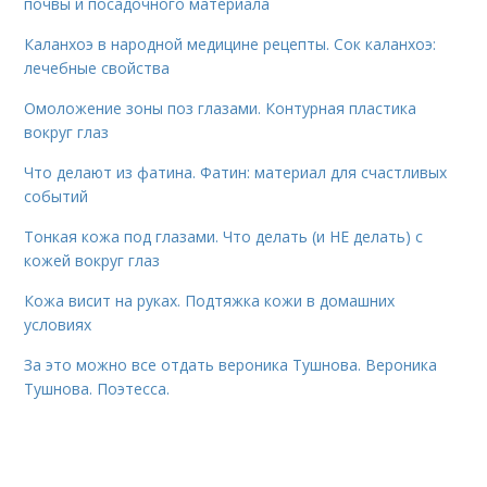
почвы и посадочного материала
Каланхоэ в народной медицине рецепты. Сок каланхоэ:
лечебные свойства
Омоложение зоны поз глазами. Контурная пластика
вокруг глаз
Что делают из фатина. Фатин: материал для счастливых
событий
Тонкая кожа под глазами. Что делать (и НЕ делать) с
кожей вокруг глаз
Кожа висит на руках. Подтяжка кожи в домашних
условиях
За это можно все отдать вероника Тушнова. Вероника
Тушнова. Поэтесса.