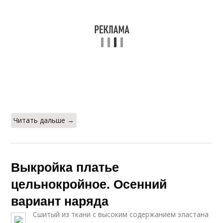
Читать дальше →
Выкройка платье
цельнокройное. Осенний
вариант наряда
Сшитый из ткани с высоким содержанием эластана