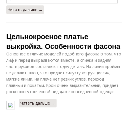
Читать дальше →
Цельнокроеное платье
выкройка. Особенности фасона
Основное отличие моделей подобного фасона в том, что
лиф и перед выкраиваются вместе, а спинка и задняя
часть рукавов составляют одну деталь. На линии проймы
не делают швов, что придает силуэту «струящиеся»,
мягкие линии, на плече нет резких углов, переход
плавный и покатый. Крой очень выразительный, придает
роскошно-утонченный вид даже повседневной одежде.
Читать дальше →