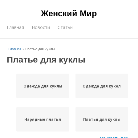
Женский Мир
Главная
Новости
Статьи
Главная
»
Платье для куклы
Платье для куклы
Одежда для куклы
Одежда для кукол
Нарядные платья
Платья для куклы