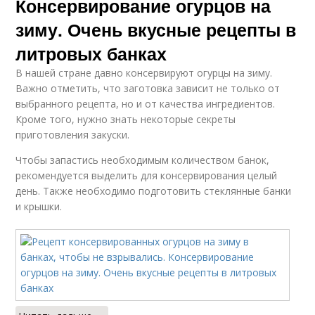
Консервирование огурцов на
зиму. Очень вкусные рецепты в
литровых банках
В нашей стране давно консервируют огурцы на зиму.
Важно отметить, что заготовка зависит не только от
выбранного рецепта, но и от качества ингредиентов.
Кроме того, нужно знать некоторые секреты
приготовления закуски.
Чтобы запастись необходимым количеством банок,
рекомендуется выделить для консервирования целый
день. Также необходимо подготовить стеклянные банки
и крышки.