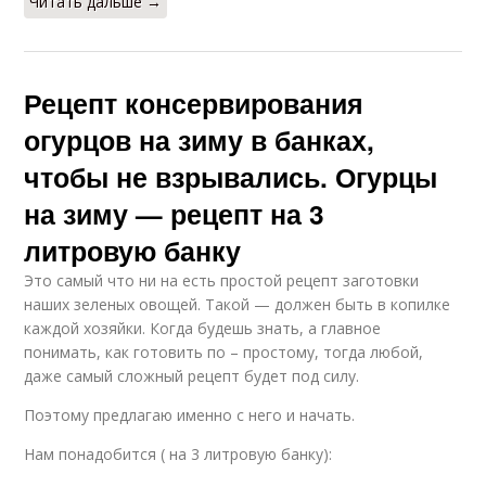
Читать дальше →
Рецепт консервирования
огурцов на зиму в банках,
чтобы не взрывались. Огурцы
на зиму — рецепт на 3
литровую банку
Это самый что ни на есть простой рецепт заготовки
наших зеленых овощей. Такой — должен быть в копилке
каждой хозяйки. Когда будешь знать, а главное
понимать, как готовить по – простому, тогда любой,
даже самый сложный рецепт будет под силу.
Поэтому предлагаю именно с него и начать.
Нам понадобится ( на 3 литровую банку):