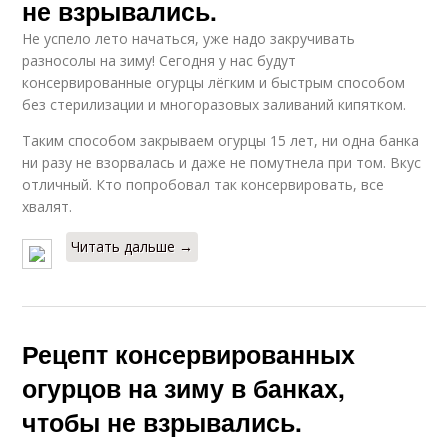
не взрывались.
Не успело лето начаться, уже надо закручивать
разносолы на зиму! Сегодня у нас будут
консервированные огурцы лёгким и быстрым способом
без стерилизации и многоразовых заливаний кипятком.
Таким способом закрываем огурцы 15 лет, ни одна банка
ни разу не взорвалась и даже не помутнела при том. Вкус
отличный. Кто попробовал так консервировать, все
хвалят.
Читать дальше →
Рецепт консервированных
огурцов на зиму в банках,
чтобы не взрывались.