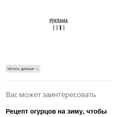
Читать дальше →
Вас может заинтересовать
Рецепт огурцов на зиму, чтобы