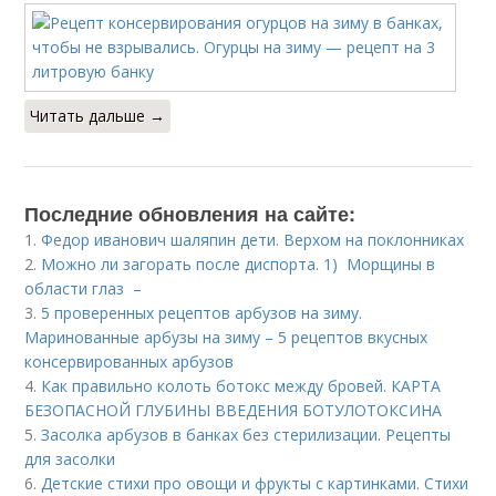
Читать дальше →
Последние обновления на сайте:
1.
Федор иванович шаляпин дети. Верхом на поклонниках
2.
Можно ли загорать после диспорта. 1) Морщины в
области глаз –
3.
5 проверенных рецептов арбузов на зиму.
Маринованные арбузы на зиму – 5 рецептов вкусных
консервированных арбузов
4.
Как правильно колоть ботокс между бровей. КАРТА
БЕЗОПАСНОЙ ГЛУБИНЫ ВВЕДЕНИЯ БОТУЛОТОКСИНА
5.
Засолка арбузов в банках без стерилизации. Рецепты
для засолки
6.
Детские стихи про овощи и фрукты с картинками. Стихи