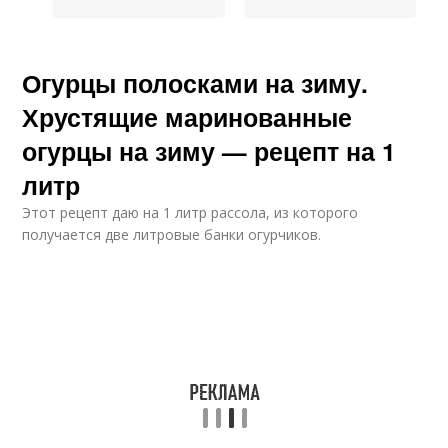
Огурцы полосками на зиму.
Хрустящие маринованные
огурцы на зиму — рецепт на 1
литр
Этот рецепт даю на 1 литр рассола, из которого
получается две литровые банки огурчиков.