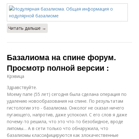
Читать дальше →
Базалиома на спине форум.
Просмотр полной версии :
Крэвица
Здравствуйте.
Моему папе (55 лет) сегодня была сделана операция по
удалению новообразования на спине. По результатам
гистологии это - базалиома. Онколог не сказал ничего
пугающего, напротив, даже успокоил. С его слов я даже
почему-то решила, что это что-то безобидное, вроде
липомы… А в сети только что обнаружила, что
базалиомы классифицируются как злокачественные