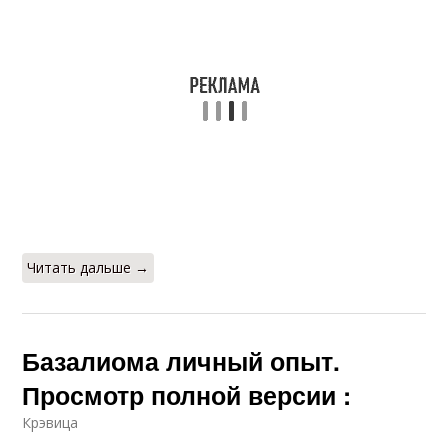
Читать дальше →
Базалиома личный опыт.
Просмотр полной версии :
Крэвица