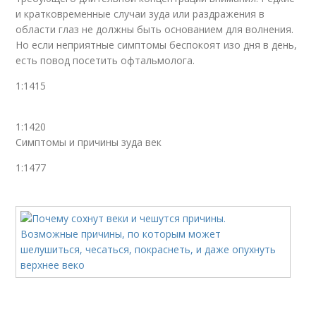
и кратковременные случаи зуда или раздражения в
области глаз не должны быть основанием для волнения.
Но если неприятные симптомы беспокоят изо дня в день,
есть повод посетить офтальмолога.
1:1415
1:1420
Симптомы и причины зуда век
1:1477