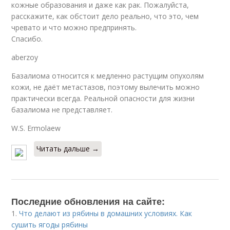
кожные образования и даже как рак. Пожалуйста,
расскажите, как обстоит дело реально, что это, чем
чревато и что можно предпринять.
Спасибо.
aberzoy
Базалиома относится к медленно растущим опухолям
кожи, не даёт метастазов, поэтому вылечить можно
практически всегда. Реальной опасности для жизни
базалиома не представляет.
W.S. Ermolaew
Читать дальше →
Последние обновления на сайте:
1.
Что делают из рябины в домашних условиях. Как
сушить ягоды рябины