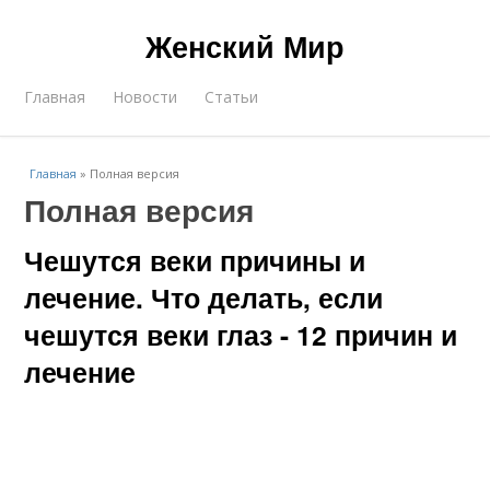
Женский Мир
Главная
Новости
Статьи
Главная
»
Полная версия
Полная версия
Чешутся веки причины и
лечение. Что делать, если
чешутся веки глаз - 12 причин и
лечение