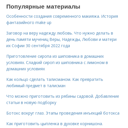
Популярные материалы
Особенности создания современного макияжа. История
фантазийного make up
Заговор на веру надежду любовь. Что нужно делать в
день памяти мучениц Веры, Надежды, Любови и матери
их Софии 30 сентября 2022 года
Приготовление сиропа из шиповника в домашних
условиях. Сладкий сироп из шиповника с лимоном в
домашних условиях
Как кольцо сделать талисманом. Как превратить
любимый предмет в талисман
Что можно приготовить из рябины садовой. Добавление
статьи в новую подборку
Ботокс вокруг глаз. Этапы проведения инъекций ботокса
Как приготовить цыпленка в духовке корнишона.