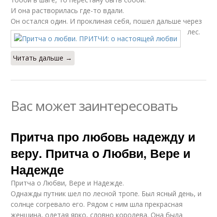
И она растворилась где-то вдали.
Он остался один. И проклиная себя, пошел дальше через
лес.
Читать дальше →
Вас может заинтересовать
Притча про любовь надежду и
веру. Притча о Любви, Вере и
Надежде
Притча о Любви, Вере и Надежде.
Однажды путник шел по лесной тропе. Был ясный день, и
солнце согревало его. Рядом с ним шла прекрасная
женщина, одетая ярко, словно королева. Она была