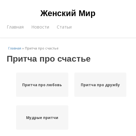
Женский Мир
Главная
Новости
Статьи
Главная
»
Притча про счастье
Притча про счастье
Притча про любовь
Притча про дружбу
Мудрые притчи