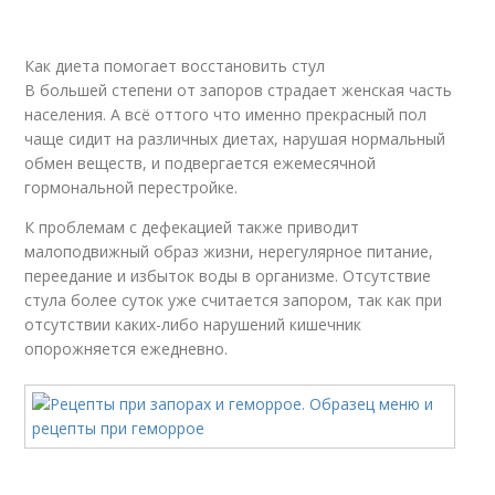
Как диета помогает восстановить стул
В большей степени от запоров страдает женская часть
населения. А всё оттого что именно прекрасный пол
чаще сидит на различных диетах, нарушая нормальный
обмен веществ, и подвергается ежемесячной
гормональной перестройке.
К проблемам с дефекацией также приводит
малоподвижный образ жизни, нерегулярное питание,
переедание и избыток воды в организме. Отсутствие
стула более суток уже считается запором, так как при
отсутствии каких-либо нарушений кишечник
опорожняется ежедневно.