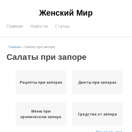
Женский Мир
Главная
Новости
Статьи
Главная
»
Салаты при запоре
Салаты при запоре
Рецепты при запорах
Диеты при запорах
Меню при
Средства от запора
хроническом запоре