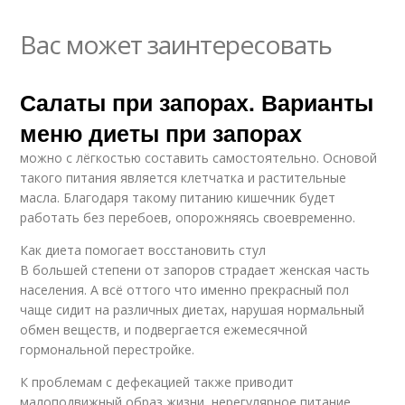
Вас может заинтересовать
Салаты при запорах. Варианты
меню диеты при запорах
можно с лёгкостью составить самостоятельно. Основой
такого питания является клетчатка и растительные
масла. Благодаря такому питанию кишечник будет
работать без перебоев, опорожняясь своевременно.
Как диета помогает восстановить стул
В большей степени от запоров страдает женская часть
населения. А всё оттого что именно прекрасный пол
чаще сидит на различных диетах, нарушая нормальный
обмен веществ, и подвергается ежемесячной
гормональной перестройке.
К проблемам с дефекацией также приводит
малоподвижный образ жизни, нерегулярное питание,