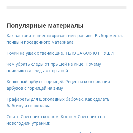
Популярные материалы
Как заставить цвести хризантемы раньше. Выбор места,
почвы и посадочного материала
Точки на ушах отвечающие. ТЕЛО ЗАКАЛЯЮТ... УШИ
Чем убрать следы от прыщей на лице. Почему
появляются следы от прыщей
Квашеный арбуз с горчицей. Рецепты консервации
арбузов с горчицей на зиму
Трафареты для шоколадных бабочек. Как сделать
бабочку из шоколада.
Сшить Снеговика костюм. Костюм Снеговика на
новогодний утренник