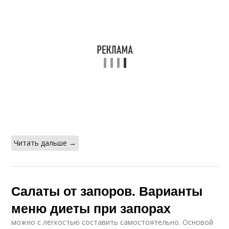
Читать дальше →
Салаты от запоров. Варианты
меню диеты при запорах
можно с лёгкостью составить самостоятельно. Основой