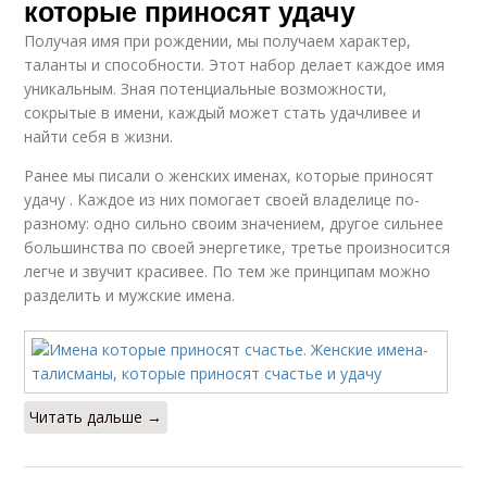
которые приносят удачу
Получая имя при рождении, мы получаем характер,
таланты и способности. Этот набор делает каждое имя
уникальным. Зная потенциальные возможности,
сокрытые в имени, каждый может стать удачливее и
найти себя в жизни.
Ранее мы писали о женских именах, которые приносят
удачу . Каждое из них помогает своей владелице по-
разному: одно сильно своим значением, другое сильнее
большинства по своей энергетике, третье произносится
легче и звучит красивее. По тем же принципам можно
разделить и мужские имена.
Читать дальше →