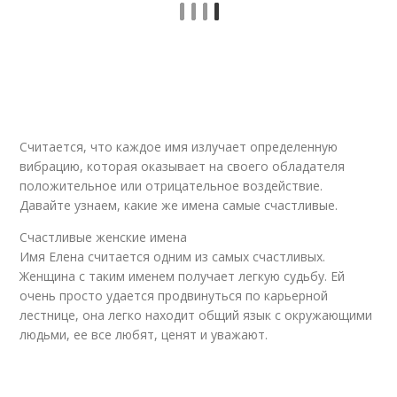
Считается, что каждое имя излучает определенную
вибрацию, которая оказывает на своего обладателя
положительное или отрицательное воздействие.
Давайте узнаем, какие же имена самые счастливые.
Счастливые женские имена
Имя Елена считается одним из самых счастливых.
Женщина с таким именем получает легкую судьбу. Ей
очень просто удается продвинуться по карьерной
лестнице, она легко находит общий язык с окружающими
людьми, ее все любят, ценят и уважают.