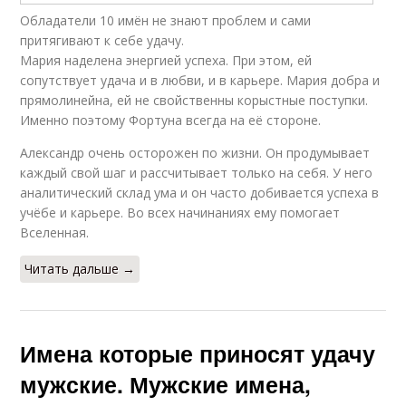
Обладатели 10 имён не знают проблем и сами
притягивают к себе удачу.
Мария наделена энергией успеха. При этом, ей
сопутствует удача и в любви, и в карьере. Мария добра и
прямолинейна, ей не свойственны корыстные поступки.
Именно поэтому Фортуна всегда на её стороне.
Александр очень осторожен по жизни. Он продумывает
каждый свой шаг и рассчитывает только на себя. У него
аналитический склад ума и он часто добивается успеха в
учёбе и карьере. Во всех начинаниях ему помогает
Вселенная.
Читать дальше →
Имена которые приносят удачу
мужские. Мужские имена,