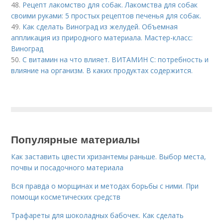
48.
Рецепт лакомство для собак. Лакомства для собак
своими руками: 5 простых рецептов печенья для собак.
49.
Как сделать Виноград из желудей. Объемная
аппликация из природного материала. Мастер-класс:
Виноград
50.
С витамин на что влияет. ВИТАМИН С: потребность и
влияние на организм. В каких продуктах содержится.
Популярные материалы
Как заставить цвести хризантемы раньше. Выбор места,
почвы и посадочного материала
Вся правда о морщинах и методах борьбы с ними. При
помощи косметических средств
Трафареты для шоколадных бабочек. Как сделать