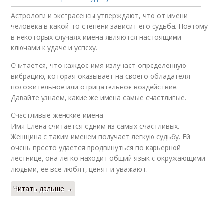
Астрологи и экстрасенсы утверждают, что от имени
человека в какой-то степени зависит его судьба. Поэтому
в некоторых случаях имена являются настоящими
ключами к удаче и успеху.
Считается, что каждое имя излучает определенную
вибрацию, которая оказывает на своего обладателя
положительное или отрицательное воздействие.
Давайте узнаем, какие же имена самые счастливые.
Счастливые женские имена
Имя Елена считается одним из самых счастливых.
Женщина с таким именем получает легкую судьбу. Ей
очень просто удается продвинуться по карьерной
лестнице, она легко находит общий язык с окружающими
людьми, ее все любят, ценят и уважают.
Читать дальше →