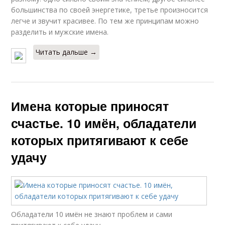
большинства по своей энергетике, третье произносится
легче и звучит красивее. По тем же принципам можно
разделить и мужские имена.
Читать дальше →
Имена которые приносят
счастье. 10 имён, обладатели
которых притягивают к себе
удачу
Обладатели 10 имён не знают проблем и сами