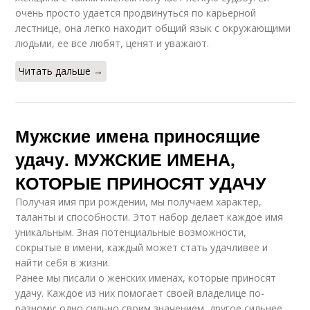
очень просто удается продвинуться по карьерной
лестнице, она легко находит общий язык с окружающими
людьми, ее все любят, ценят и уважают.
Читать дальше →
Мужские имена приносящие
удачу. МУЖСКИЕ ИМЕНА,
КОТОРЫЕ ПРИНОСЯТ УДАЧУ
Получая имя при рождении, мы получаем характер,
таланты и способности. Этот набор делает каждое имя
уникальным. Зная потенциальные возможности,
сокрытые в имени, каждый может стать удачливее и
найти себя в жизни.
Ранее мы писали о женских именах, которые приносят
удачу. Каждое из них помогает своей владелице по-
разному: одно сильно своим значением, другое сильнее