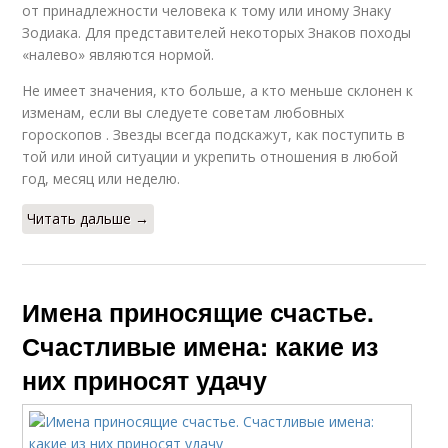
от принадлежности человека к тому или иному Знаку
Зодиака. Для представителей некоторых Знаков походы
«налево» являются нормой.
Не имеет значения, кто больше, а кто меньше склонен к
изменам, если вы следуете советам любовных
гороскопов . Звезды всегда подскажут, как поступить в
той или иной ситуации и укрепить отношения в любой
год, месяц или неделю.
Читать дальше →
Имена приносящие счастье.
Счастливые имена: какие из
них приносят удачу