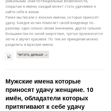
уникальным. Зная потенциальные возможности,
сокрытые в имени, каждый может стать удачливее и
найти себя в жизни.
Ранее мы писали о женских именах, которые приносят
удачу. Каждое из них помогает своей владелице по-
разному: одно сильно своим значением, другое сильнее
большинства по своей энергетике, третье произносится
легче и звучит красивее. По тем же принципам можно
разделить и мужские имена.
Читать дальше →
Мужские имена которые
приносят удачу женщине. 10
имён, обладатели которых
притягивают к себе удачу