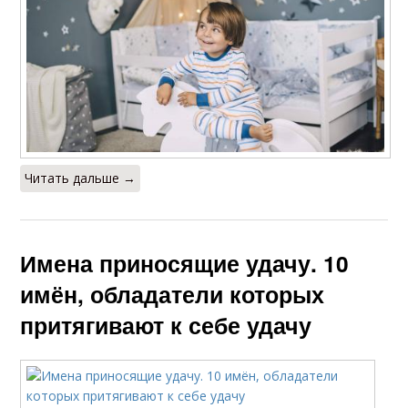
Читать дальше →
Имена приносящие удачу. 10
имён, обладатели которых
притягивают к себе удачу