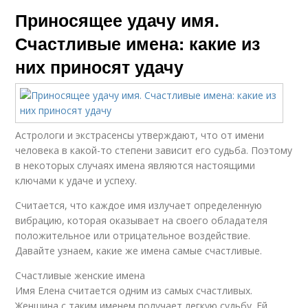
Приносящее удачу имя.
Счастливые имена: какие из
них приносят удачу
Астрологи и экстрасенсы утверждают, что от имени
человека в какой-то степени зависит его судьба. Поэтому
в некоторых случаях имена являются настоящими
ключами к удаче и успеху.
Считается, что каждое имя излучает определенную
вибрацию, которая оказывает на своего обладателя
положительное или отрицательное воздействие.
Давайте узнаем, какие же имена самые счастливые.
Счастливые женские имена
Имя Елена считается одним из самых счастливых.
Женщина с таким именем получает легкую судьбу. Ей