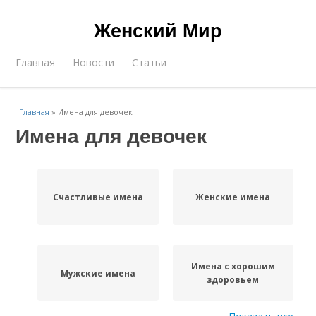
Женский Мир
Главная
Новости
Статьи
Главная
»
Имена для девочек
Имена для девочек
Счастливые имена
Женские имена
Имена с хорошим
Мужские имена
здоровьем