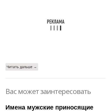
Читать дальше →
Вас может заинтересовать
Имена мужские приносящие