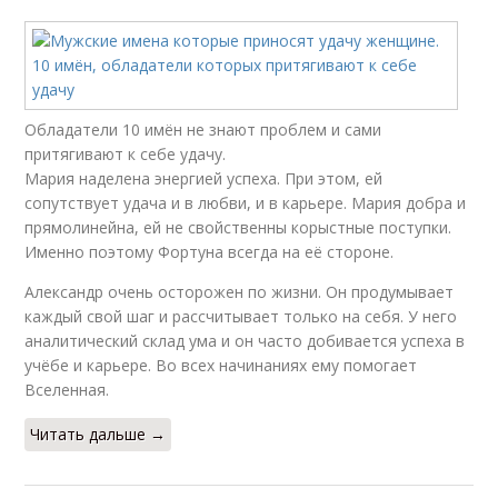
Обладатели 10 имён не знают проблем и сами
притягивают к себе удачу.
Мария наделена энергией успеха. При этом, ей
сопутствует удача и в любви, и в карьере. Мария добра и
прямолинейна, ей не свойственны корыстные поступки.
Именно поэтому Фортуна всегда на её стороне.
Александр очень осторожен по жизни. Он продумывает
каждый свой шаг и рассчитывает только на себя. У него
аналитический склад ума и он часто добивается успеха в
учёбе и карьере. Во всех начинаниях ему помогает
Вселенная.
Читать дальше →