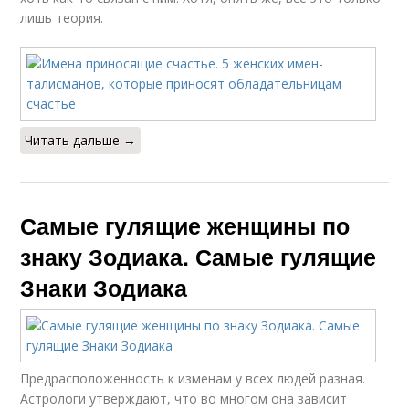
лишь теория.
Читать дальше →
Самые гулящие женщины по
знаку Зодиака. Самые гулящие
Знаки Зодиака
Предрасположенность к изменам у всех людей разная.
Астрологи утверждают, что во многом она зависит