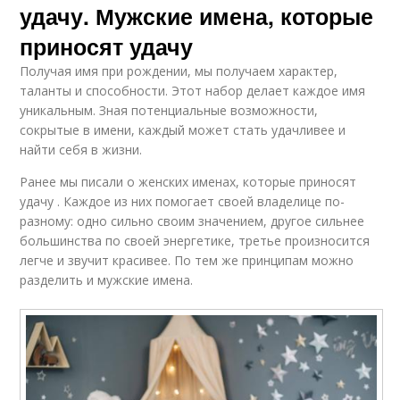
удачу. Мужские имена, которые
приносят удачу
Получая имя при рождении, мы получаем характер,
таланты и способности. Этот набор делает каждое имя
уникальным. Зная потенциальные возможности,
сокрытые в имени, каждый может стать удачливее и
найти себя в жизни.
Ранее мы писали о женских именах, которые приносят
удачу . Каждое из них помогает своей владелице по-
разному: одно сильно своим значением, другое сильнее
большинства по своей энергетике, третье произносится
легче и звучит красивее. По тем же принципам можно
разделить и мужские имена.