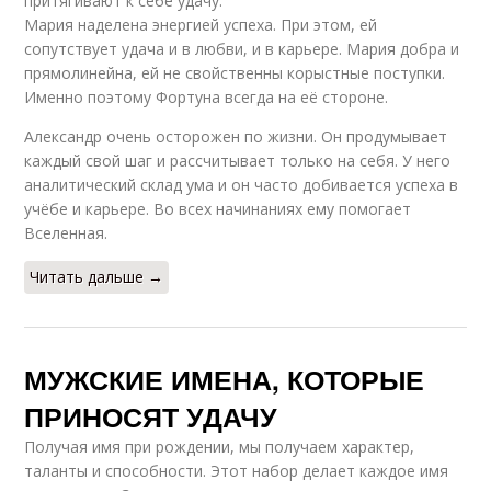
притягивают к себе удачу.
Мария наделена энергией успеха. При этом, ей
сопутствует удача и в любви, и в карьере. Мария добра и
прямолинейна, ей не свойственны корыстные поступки.
Именно поэтому Фортуна всегда на её стороне.
Александр очень осторожен по жизни. Он продумывает
каждый свой шаг и рассчитывает только на себя. У него
аналитический склад ума и он часто добивается успеха в
учёбе и карьере. Во всех начинаниях ему помогает
Вселенная.
Читать дальше →
МУЖСКИЕ ИМЕНА, КОТОРЫЕ
ПРИНОСЯТ УДАЧУ
Получая имя при рождении, мы получаем характер,
таланты и способности. Этот набор делает каждое имя