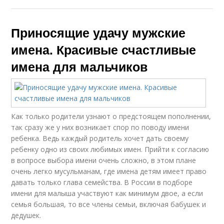
Приносящие удачу мужские
имена. Красивые счастливые
имена для мальчиков
Как только родители узнают о предстоящем пополнении,
так сразу же у них возникает спор по поводу имени
ребенка. Ведь каждый родитель хочет дать своему
ребенку одно из своих любимых имен. Прийти к согласию
в вопросе выбора имени очень сложно, в этом плане
очень легко мусульманам, где имена детям имеет право
давать только глава семейства. В России в подборе
имени для малыша участвуют как минимум двое, а если
семья большая, то все члены семьи, включая бабушек и
дедушек.