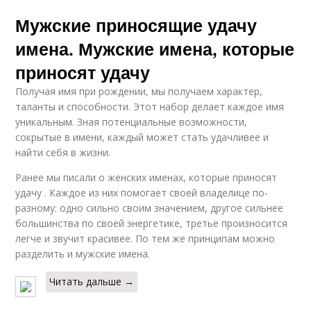
Мужские приносящие удачу
имена. Мужские имена, которые
приносят удачу
Получая имя при рождении, мы получаем характер,
таланты и способности. Этот набор делает каждое имя
уникальным. Зная потенциальные возможности,
сокрытые в имени, каждый может стать удачливее и
найти себя в жизни.
Ранее мы писали о женских именах, которые приносят
удачу . Каждое из них помогает своей владелице по-
разному: одно сильно своим значением, другое сильнее
большинства по своей энергетике, третье произносится
легче и звучит красивее. По тем же принципам можно
разделить и мужские имена.
Читать дальше →