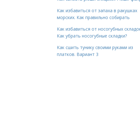
Как избавиться от запаха в ракушках
морских. Как правильно собирать
Как избавиться от носогубных складок
Как убрать носогубные складки?
Как сшить тунику своими руками из
платков. Вариант 3