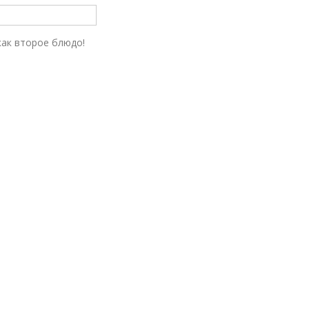
как второе блюдо!