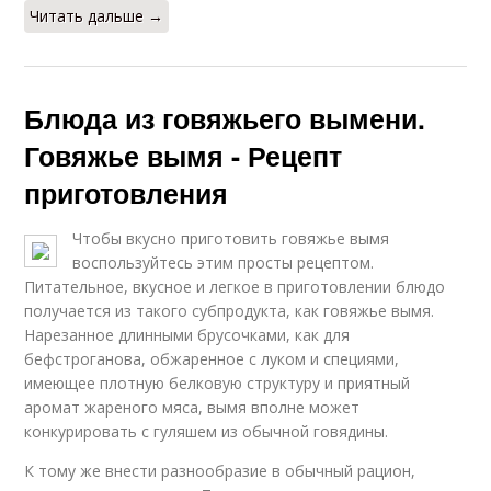
Читать дальше →
Блюда из говяжьего вымени.
Говяжье вымя - Рецепт
приготовления
Чтобы вкусно приготовить говяжье вымя
воспользуйтесь этим просты рецептом.
Питательное, вкусное и легкое в приготовлении блюдо
получается из такого субпродукта, как говяжье вымя.
Нарезанное длинными брусочками, как для
бефстроганова, обжаренное с луком и специями,
имеющее плотную белковую структуру и приятный
аромат жареного мяса, вымя вполне может
конкурировать с гуляшем из обычной говядины.
К тому же внести разнообразие в обычный рацион,