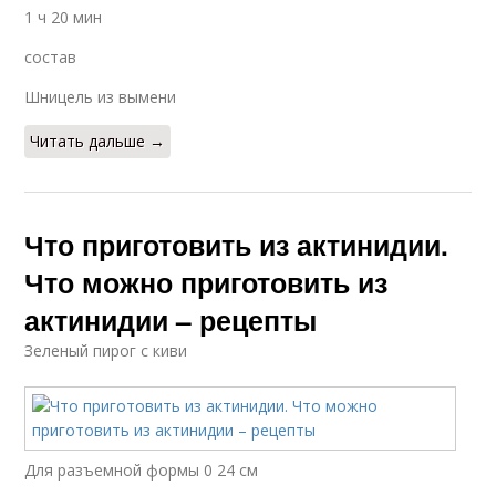
1 ч 20 мин
состав
Шницель из вымени
Читать дальше →
Что приготовить из актинидии.
Что можно приготовить из
актинидии – рецепты
Зеленый пирог с киви
Для разъемной формы 0 24 см