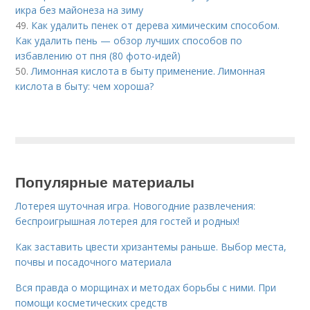
икра без майонеза на зиму
49.
Как удалить пенек от дерева химическим способом.
Как удалить пень — обзор лучших способов по
избавлению от пня (80 фото-идей)
50.
Лимонная кислота в быту применение. Лимонная
кислота в быту: чем хороша?
Популярные материалы
Лотерея шуточная игра. Новогодние развлечения:
беспроигрышная лотерея для гостей и родных!
Как заставить цвести хризантемы раньше. Выбор места,
почвы и посадочного материала
Вся правда о морщинах и методах борьбы с ними. При
помощи косметических средств