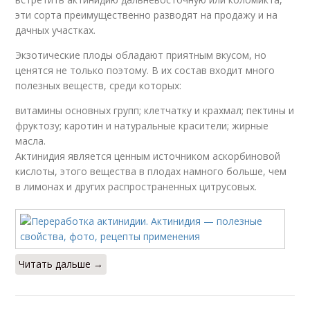
эти сорта преимущественно разводят на продажу и на
дачных участках.
Экзотические плоды обладают приятным вкусом, но
ценятся не только поэтому. В их состав входит много
полезных веществ, среди которых:
витамины основных групп; клетчатку и крахмал; пектины и
фруктозу; каротин и натуральные красители; жирные
масла.
Актинидия является ценным источником аскорбиновой
кислоты, этого вещества в плодах намного больше, чем
в лимонах и других распространенных цитрусовых.
Читать дальше →