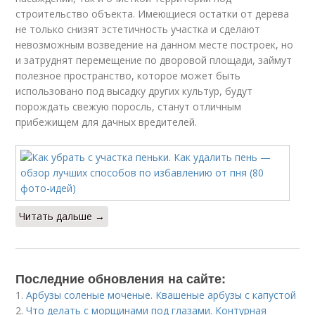
строительство объекта. Имеющиеся остатки от дерева
не только снизят эстетичность участка и сделают
невозможным возведение на данном месте построек, но
и затруднят перемещение по дворовой площади, займут
полезное пространство, которое может быть
использовано под высадку других культур, будут
порождать свежую поросль, станут отличным
прибежищем для дачных вредителей.
Читать дальше →
Последние обновления на сайте:
1.
Арбузы соленые моченые. Квашеные арбузы с капустой
2.
Что делать с морщинами под глазами. Контурная