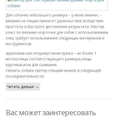
Для собачек небольшого размера – у меня пекинес –
вязание на спицах принесет удовольствие вследствие
простоты и быстрого достижения результата. Мастер
класс по вязанию кофточки для собак с использованием
спиц требует использование следующих материалов и
инструментов:
акриловая или полушерстяная пряжа – не более 1
мотка;спицы соответствующего размера;спицы
круговые;игла для сшивания.
Связать собаке свитер спицами можно в следующей
последовательности:
Читать дальше →
Вас может заинтересовать