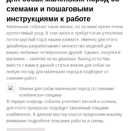
схемами и пошаговыми
инструкциями к работе
Маленькие собачки такие милые, но за ними нужен очень
кропотливый уход. В том чисел и требуется их утепление
почти круглый год в нашем климате. Именно для этого
дизайнеры разрабатывают множество моделей для
ваших любимых четвероногих друзей. Однако, покупка в
магазине – занятие не из дешевых. Выход есть! Мы
вместе с вами в данной статье вяжем для собак на
любую погоду для маленьких пород в подборке со
схемами работ.
Вяжем для собак маленьких пород со схемами:
комбинезон спицами
В первую очередь собачек утепляют весной и осенью,
для этого прекрасно подойдет связанный спицами
комбинезон. В данном мастер классе предложим вашему
вниманию подробное описание работы и схемы.