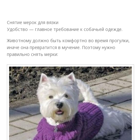
Снятие мерок для вязки
Удобство — главное требование к собачьей одежде.
Животному должно быть комфортно во время прогулки,
иначе она превратится в мучение. Поэтому нужно
правильно снять мерки: