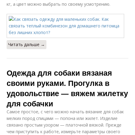
кг, а цвет можно выбрать по своему усмотрению.
Читать дальше →
Одежда для собаки вязаная
своими руками. Прогулка в
удовольствие — вяжем жилетку
для собачки
Самое простое, с чего можно начать вязание для собак
мелких пород спицами — попона или жилет. Изделие
связано простым узором — платочной вязкой. Прежде
чем приступить к работе, измерьте параметры своего