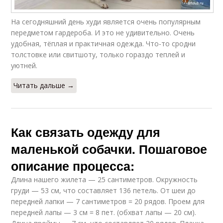
На сегодняшний день худи является очень популярным
передметом гардероба. И это не удивительно. Очень
удобная, тёплая и практичная одежда. Что-то сродни
толстовке или свитшоту, только гораздо теплей и
уютней.
Читать дальше →
Как связать одежду для
маленькой собачки. Пошаговое
описание процесса:
Длина нашего жилета — 25 сантиметров. Окружность
груди — 53 см, что составляет 136 петель. От шеи до
передней лапки — 7 сантиметров = 20 рядов. Проем для
передней лапы — 3 см = 8 пет. (обхват лапы — 20 см).