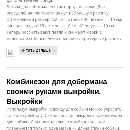
дополнительная спица.
Вяжем для собак маленьких пород по схеме. Для
определения плотности вяжут небольшую резинку.
Оптимальный размер 2х2 см. Готовые 30 петель — 10 см,
лицевая гладь в 25 петель — 10 см, 40 рядов — 10 см.
Теперь рассчитывают петли и снимают мерки с
маленькой собачки. Ниже приведены примерные расчёты.
Читать дальше →
Комбинезон для добермана
своими руками выкройки.
Выкройки
Используя выкройки, одежду для собаки можно украсить
по своему выбору. Самая простая выкройка комбинезона
для собаки. Для пошива такого комбинезона вам
потребуется только одна мерка — длина спинки собаки.