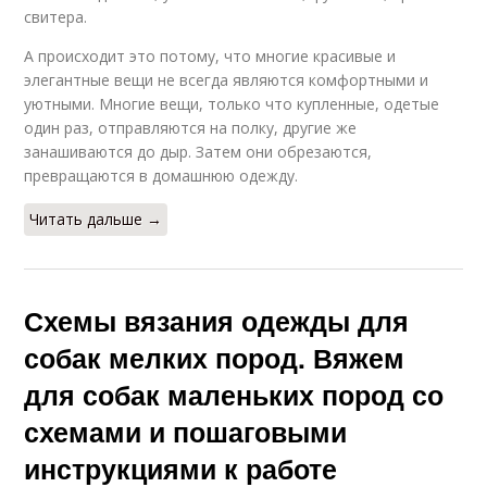
свитера.
А происходит это потому, что многие красивые и
элегантные вещи не всегда являются комфортными и
уютными. Многие вещи, только что купленные, одетые
один раз, отправляются на полку, другие же
занашиваются до дыр. Затем они обрезаются,
превращаются в домашнюю одежду.
Читать дальше →
Схемы вязания одежды для
собак мелких пород. Вяжем
для собак маленьких пород со
схемами и пошаговыми
инструкциями к работе