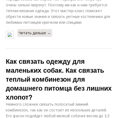
очень сильно мерзнут. Поэтому им как и нам требуется
теплая вязаная одежда. Этот мастер-класс поможет
обрести новые знания и связать уютные костюмчики для
любимых питомцев крючком или спицами.
Читать дальше →
Как связать одежду для
маленьких собак. Как связать
теплый комбинезон для
домашнего питомца без лишних
хлопот?
Немного сложнее связать полосатый зимний
комбинезон, так как он состоит из нескольких деталей.
Его фасон подойдет любой мелкой собачке весом до 3,5