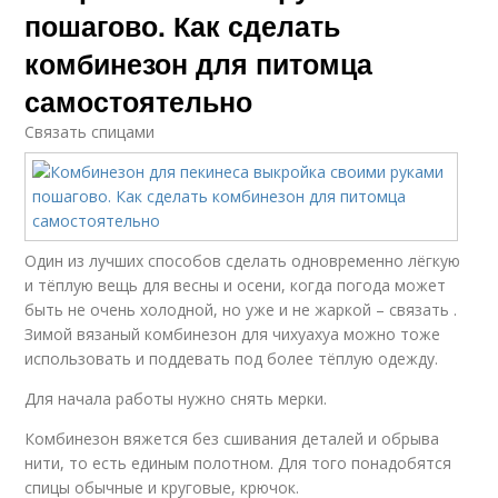
пошагово. Как сделать
комбинезон для питомца
самостоятельно
Связать спицами
Один из лучших способов сделать одновременно лёгкую
и тёплую вещь для весны и осени, когда погода может
быть не очень холодной, но уже и не жаркой – связать .
Зимой вязаный комбинезон для чихуахуа можно тоже
использовать и поддевать под более тёплую одежду.
Для начала работы нужно снять мерки.
Комбинезон вяжется без сшивания деталей и обрыва
нити, то есть единым полотном. Для того понадобятся
спицы обычные и круговые, крючок.