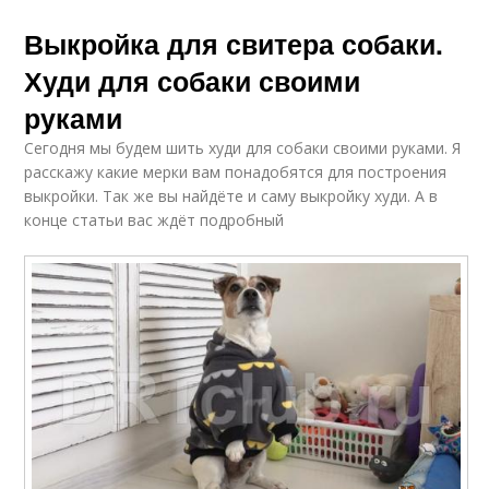
Выкройка для свитера собаки.
Худи для собаки своими
руками
Сегодня мы будем шить худи для собаки своими руками. Я
расскажу какие мерки вам понадобятся для построения
выкройки. Так же вы найдёте и саму выкройку худи. А в
конце статьи вас ждёт подробный