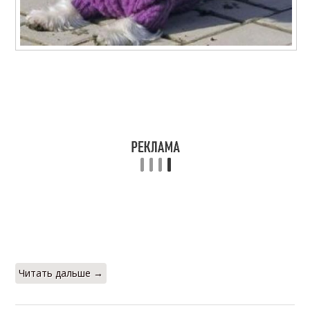
Читать дальше →