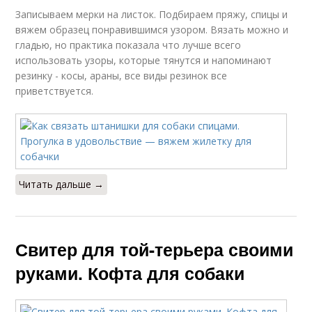
Записываем мерки на листок. Подбираем пряжу, спицы и
вяжем образец понравившимся узором. Вязать можно и
гладью, но практика показала что лучше всего
использовать узоры, которые тянутся и напоминают
резинку - косы, араны, все виды резинок все
приветствуется.
Читать дальше →
Свитер для той-терьера своими
руками. Кофта для собаки