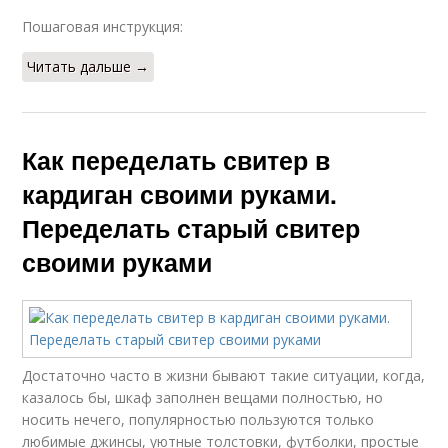
Пошаговая инструкция:
Читать дальше →
Как переделать свитер в
кардиган своими руками.
Переделать старый свитер
своими руками
Достаточно часто в жизни бывают такие ситуации, когда,
казалось бы, шкаф заполнен вещами полностью, но
носить нечего, популярностью пользуются только
любимые джинсы, уютные толстовки, футболки, простые