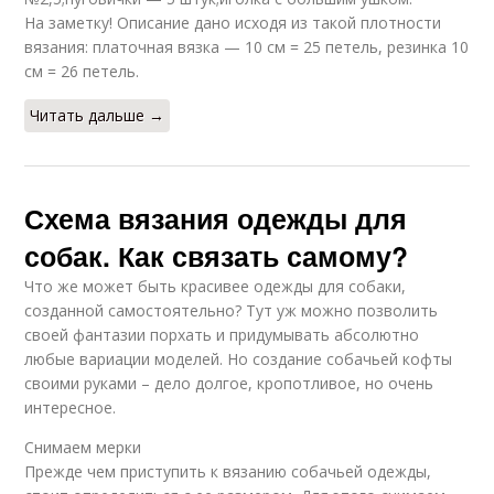
На заметку! Описание дано исходя из такой плотности
вязания: платочная вязка — 10 см = 25 петель, резинка 10
см = 26 петель.
Читать дальше →
Схема вязания одежды для
собак. Как связать самому?
Что же может быть красивее одежды для собаки,
созданной самостоятельно? Тут уж можно позволить
своей фантазии порхать и придумывать абсолютно
любые вариации моделей. Но создание собачьей кофты
своими руками – дело долгое, кропотливое, но очень
интересное.
Снимаем мерки
Прежде чем приступить к вязанию собачьей одежды,