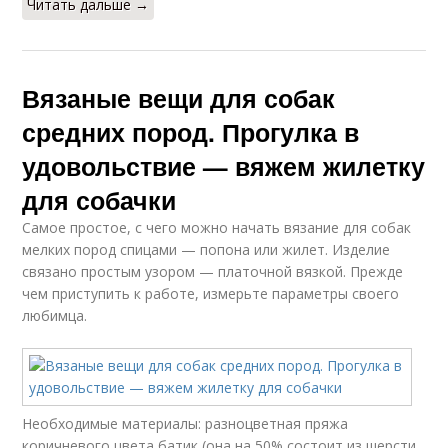
Читать дальше →
Вязаные вещи для собак
средних пород. Прогулка в
удовольствие — вяжем жилетку
для собачки
Самое простое, с чего можно начать вязание для собак
мелких пород спицами — попона или жилет. Изделие
связано простым узором — платочной вязкой. Прежде
чем приступить к работе, измерьте параметры своего
любимца.
Необходимые материалы: разноцветная пряжа
коричневого цвета батик (она на 50% состоит из шерсти