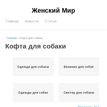
Женский Мир
Главная
Новости
Статьи
Главная
»
Кофта для собаки
Кофта для собаки
Одежда для собаки
Вязание для собак
Одежды для собак
Свитер для собаки