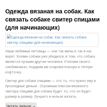
Одежда вязаная на собак. Как
связать собаке свитер спицами
(для начинающих)
Наши любимые питомцы — они так милы и так в нас
верят. Хозяин собаки уже убедился, в том, что собака
является лучшим другом человека. Утеплим своего
«любимчика», подарим им очаровательную и тёплую
кофточку.
Свитер для собаки спицами — это то, что нужно ему в
прохладные деньки . Огромным плюсом вязанного
свитера спицами для собаки будет то, что он будет
размер в размер. Лучшего и нельзя желать.
Читать дальше →