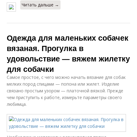
Читать дальше →
Одежда для маленьких собачек
вязаная. Прогулка в
удовольствие — вяжем жилетку
для собачки
Самое простое, с чего можно начать вязание для собак
мелких пород спицами — попона или жилет. Изделие
связано простым узором — платочной вязкой. Прежде
чем приступить к работе, измерьте параметры своего
любимца.