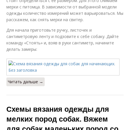
стоит определиться с ее размером. Для этого снимаем
мерки с питомца. В зависимости от выбранной модели
одежды количество измерений может варьироваться. Мы
расскажем, как снять мерки на свитер.
Для начала приготовьте ручку, листочек и
сантиметровую ленту и подзовите к себе собаку. Дайте
команду «Стоять» и, взяв в руки сантиметр, начините
делать замеры:
Читать дальше →
Схемы вязания одежды для
мелких пород собак. Вяжем
для собак маленьких пород со