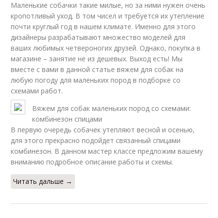
Маленькие собачки такие милые, но за ними нужен очень
кропотливый уход. В том чисел и требуется их утепление
почти круглый год в нашем климате. Именно для этого
дизайнеры разрабатывают множество моделей для
ваших любимых четвероногих друзей. Однако, покупка в
магазине – занятие не из дешевых. Выход есть! Мы
вместе с вами в данной статье вяжем для собак на
любую погоду для маленьких пород в подборке со
схемами работ.
Вяжем для собак маленьких пород со схемами:
комбинезон спицами
В первую очередь собачек утепляют весной и осенью,
для этого прекрасно подойдет связанный спицами
комбинезон. В данном мастер классе предложим вашему
вниманию подробное описание работы и схемы.
Читать дальше →