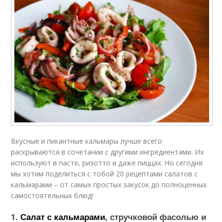
Вкусные и пикантные кальмары лучше всего
раскрываются в сочетании с другими ингредиентами. Их
используют в пасте, ризотто и даже пиццах. Но сегодня
мы хотим поделиться с тобой 20 рецептами салатов с
кальмарами – от самых простых закусок до полноценных
самостоятельных блюд!
1.
Салат с кальмарами
, стручковой фасолью и