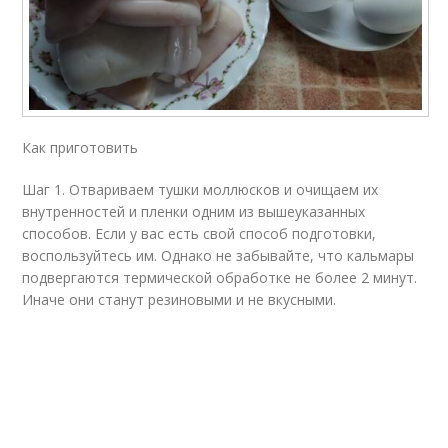
Как приготовить
Шаг 1. Отвариваем тушки моллюсков и очищаем их
внутренностей и пленки одним из вышеуказанных
способов. Если у вас есть свой способ подготовки,
воспользуйтесь им. Однако не забывайте, что кальмары
подвергаются термической обработке не более 2 минут.
Иначе они станут резиновыми и не вкусными.