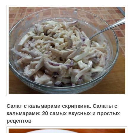
Салат с кальмарами скрипкина. Салаты с
кальмарами: 20 самых вкусных и простых
рецептов