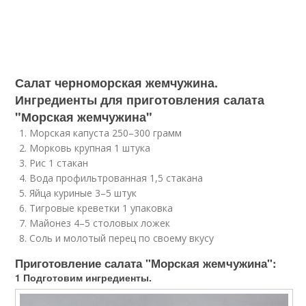
Салат черноморская жемчужина.
Ингредиенты для приготовления салата
"Морская жемчужина"
Морская капуста 250–300 грамм
Морковь крупная 1 штука
Рис 1 стакан
Вода профильтрованная 1,5 стакана
Яйца куриные 3–5 штук
Тигровые креветки 1 упаковка
Майонез 4–5 столовых ложек
Соль и молотый перец по своему вкусу
Приготовление салата "Морская жемчужина":
1 Подготовим ингредиенты.