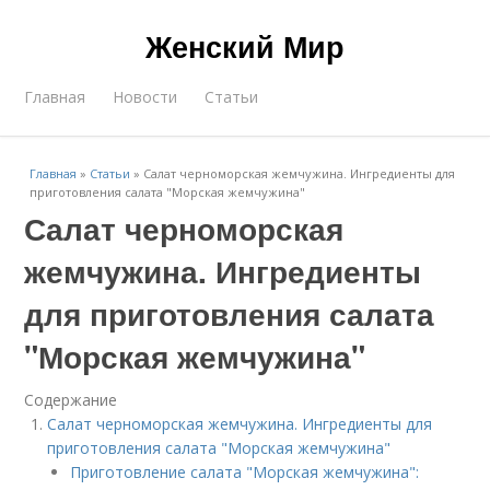
Женский Мир
Главная
Новости
Статьи
Главная
»
Статьи
»
Салат черноморская жемчужина. Ингредиенты для
приготовления салата "Морская жемчужина"
Салат черноморская
жемчужина. Ингредиенты
для приготовления салата
"Морская жемчужина"
Содержание
Салат черноморская жемчужина. Ингредиенты для
приготовления салата "Морская жемчужина"
Приготовление салата "Морская жемчужина":