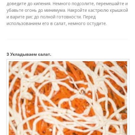
доведите до кипения. Немного подсолите, перемешайте и
убавьте огонь до минимума. Накройте кастрюлю крышкой
и варите рис до полной готовности. Перед
использованием его в салат, немного остудите.
3 Укладываем салат.