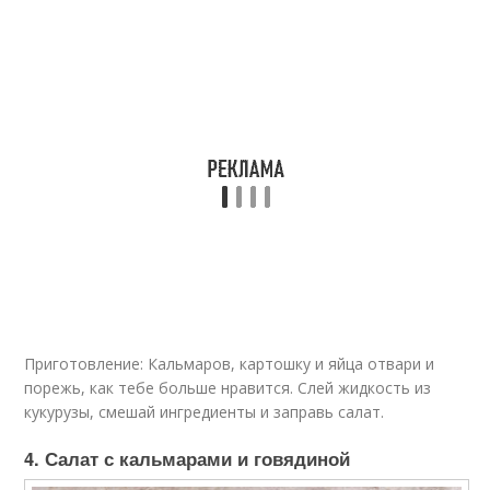
Приготовление: Кальмаров, картошку и яйца отвари и
порежь, как тебе больше нравится. Слей жидкость из
кукурузы, смешай ингредиенты и заправь салат.
4. Салат с кальмарами и говядиной