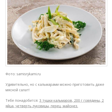
Фото: samisrykami.ru
Удивительно, но с кальмарами можно приготовить даже
мясной салат!
Тебе понадобится:
3 тушки кальмаров, 200 г говядины, 2
яйца, четверть луковицы, перец, майонез.