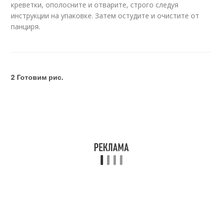
креветки, ополосните и отварите, строго следуя
инструкции на упаковке. Затем остудите и очистите от
панциря.
2 Готовим рис.