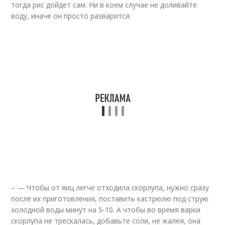
тогда рис дойдет сам. Ни в коем случае не доливайте
воду, иначе он просто разварится.
– — Чтобы от яиц легче отходила скорлупа, нужно сразу
после их приготовления, поставить кастрюлю под струю
холодной воды минут на 5-10. А чтобы во время варки
скорлупа не трескалась, добавьте соли, не жалея, она