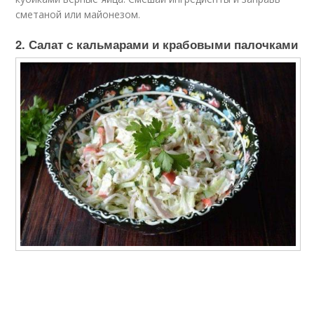
сметаной или майонезом.
2. Салат с кальмарами и крабовыми палочками