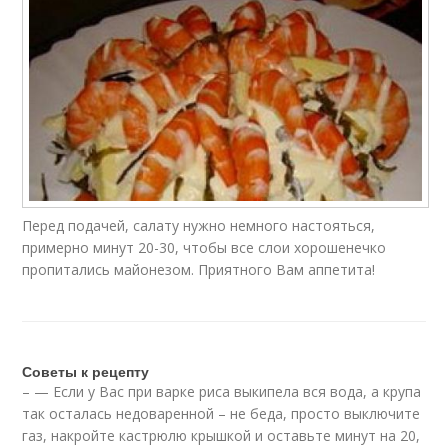
Перед подачей, салату нужно немного настояться,
примерно минут 20-30, чтобы все слои хорошенечко
пропитались майонезом. Приятного Вам аппетита!
Советы к рецепту
– — Если у Вас при варке риса выкипела вся вода, а крупа
так осталась недоваренной – не беда, просто выключите
газ, накройте кастрюлю крышкой и оставьте минут на 20,