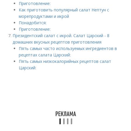
Приготовление:
Как приготовить популярный салат Нептун с
морепродуктами и икрой
Понадобится:
Приготовление:
Президентский салат с икрой. Салат Царский - 8
домашних вкусных рецептов приготовления
Пять самых часто используемых ингредиентов в
рецептах салата Царский:
Пять самых низкокалорийных рецептов салат
Царский: