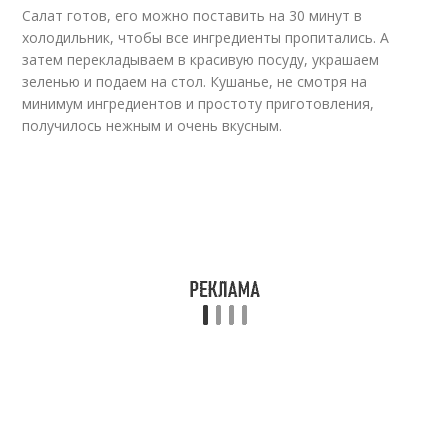
Салат готов, его можно поставить на 30 минут в
холодильник, чтобы все ингредиенты пропитались. А
затем перекладываем в красивую посуду, украшаем
зеленью и подаем на стол. Кушанье, не смотря на
минимум ингредиентов и простоту приготовления,
получилось нежным и очень вкусным.