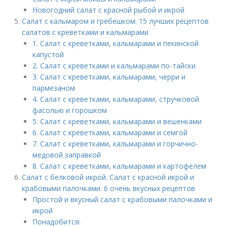
Новогодний салат с красной рыбой и икрой
Салат с кальмаром и гребешком. 15 лучших рецептов
салатов с креветками и кальмарами
1. Салат с креветками, кальмарами и пекинской
капустой
2. Салат с креветками и кальмарами по-тайски
3. Салат с креветками, кальмарами, черри и
пармезаном
4. Салат с креветками, кальмарами, стручковой
фасолью и горошком
5. Салат с креветками, кальмарами и вешенками
6. Салат с креветками, кальмарами и семгой
7. Салат с креветками, кальмарами и горчично-
медовой заправкой
8. Салат с креветками, кальмарами и картофелем
Салат с белковой икрой. Салат с красной икрой и
крабовыми палочками. 6 очень вкусных рецептов
Простой и вкусный салат с крабовыми палочками и
икрой
Понадобится: