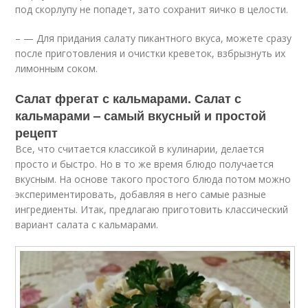
под скорлупу не попадет, зато сохранит яичко в целости.
– — Для придания салату пикантного вкуса, можете сразу
после приготовления и очистки креветок, взбрызнуть их
лимонным соком.
Салат фрегат с кальмарами. Салат с
кальмарами – самый вкусный и простой
рецепт
Все, что считается классикой в кулинарии, делается
просто и быстро. Но в то же время блюдо получается
вкусным. На основе такого простого блюда потом можно
экспериментировать, добавляя в него самые разные
ингредиенты. Итак, предлагаю приготовить классический
вариант салата с кальмарами.