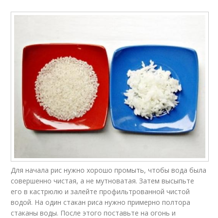
Для начала рис нужно хорошо промыть, чтобы вода была
совершенно чистая, а не мутноватая. Затем высыпьте
его в кастрюлю и залейте профильтрованной чистой
водой. На один стакан риса нужно примерно полтора
стаканы воды. После этого поставьте на огонь и