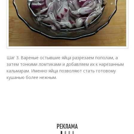
Шаг 3. Вареные остывшие яйца разрезаем пополам, а
затем тонкими ломтиками и добавляем их к нарезанным
кальмарам. Именно яйца позволяют стать готовому
кушанью более нежным.