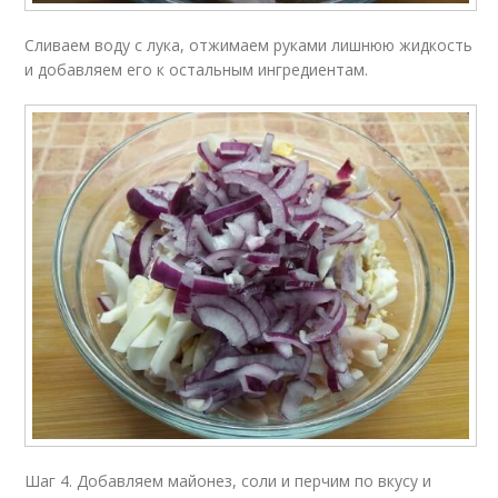
Сливаем воду с лука, отжимаем руками лишнюю жидкость
и добавляем его к остальным ингредиентам.
Шаг 4. Добавляем майонез, соли и перчим по вкусу и