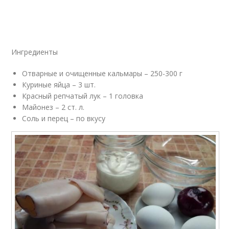
Ингредиенты
Отварные и очищенные кальмары – 250-300 г
Куриные яйца – 3 шт.
Красный репчатый лук – 1 головка
Майонез – 2 ст. л.
Соль и перец – по вкусу