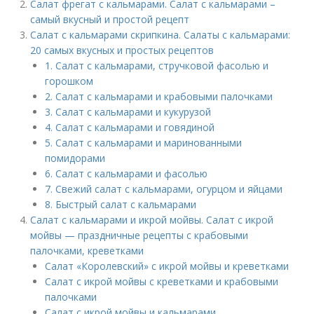
Салат фрегат с кальмарами. Салат с кальмарами –
самый вкусный и простой рецепт
Салат с кальмарами скрипкина. Салаты с кальмарами:
20 самых вкусных и простых рецептов
1. Салат с кальмарами, стручковой фасолью и
горошком
2. Салат с кальмарами и крабовыми палочками
3. Салат с кальмарами и кукурузой
4. Салат с кальмарами и говядиной
5. Салат с кальмарами и маринованными
помидорами
6. Салат с кальмарами и фасолью
7. Свежий салат с кальмарами, огурцом и яйцами
8. Быстрый салат с кальмарами
Салат с кальмарами и икрой мойвы. Салат с икрой
мойвы — праздничные рецепты с крабовыми
палочками, креветками
Салат «Королевский» с икрой мойвы и креветками
Салат с икрой мойвы с креветками и крабовыми
палочками
Салат с икрой мойвы и кальмарами