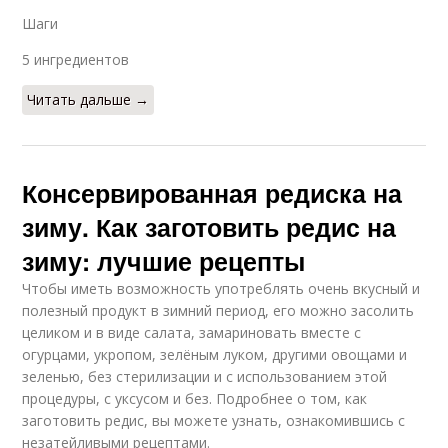
Шаги
5 ингредиентов
Читать дальше →
Консервированная редиска на
зиму. Как заготовить редис на
зиму: лучшие рецепты
Чтобы иметь возможность употреблять очень вкусный и
полезный продукт в зимний период, его можно засолить
целиком и в виде салата, замариновать вместе с
огурцами, укропом, зелёным луком, другими овощами и
зеленью, без стерилизации и с использованием этой
процедуры, с уксусом и без. Подробнее о том, как
заготовить редис, вы можете узнать, ознакомившись с
незатейливыми рецептами.