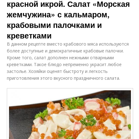
красной икрой. Салат «Морская
жемчужина» с кальмаром,
крабовыми палочками и
креветками
В данном рецепте вместо крабового мяса используются
более доступные и демократичные крабовые палочки.
Кроме того, салат дополнен нежными отварными
креветками. Такое блюдо непременно украсит любое
застолье. Хозяйки оценят быстроту и легкость
приготовления этого вкусного праздничного салата.