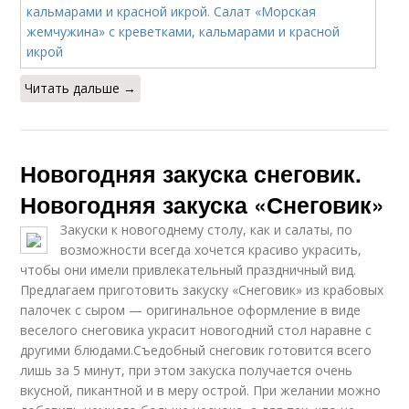
Читать дальше →
Новогодняя закуска снеговик.
Новогодняя закуска «Снеговик»
Закуски к новогоднему столу, как и салаты, по
возможности всегда хочется красиво украсить,
чтобы они имели привлекательный праздничный вид.
Предлагаем приготовить закуску «Снеговик» из крабовых
палочек с сыром — оригинальное оформление в виде
веселого снеговика украсит новогодний стол наравне с
другими блюдами.Съедобный снеговик готовится всего
лишь за 5 минут, при этом закуска получается очень
вкусной, пикантной и в меру острой. При желании можно