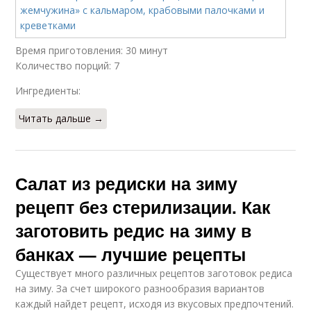
Время приготовления: 30 минут
Количество порций: 7
Ингредиенты:
Читать дальше →
Салат из редиски на зиму
рецепт без стерилизации. Как
заготовить редис на зиму в
банках — лучшие рецепты
Существует много различных рецептов заготовок редиса
на зиму. За счет широкого разнообразия вариантов
каждый найдет рецепт, исходя из вкусовых предпочтений.