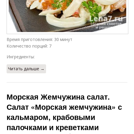
Время приготовления: 30 минут
Количество порций: 7
Ингредиенты:
Читать дальше →
Морская Жемчужина салат.
Салат «Морская жемчужина» с
кальмаром, крабовыми
палочками и креветками