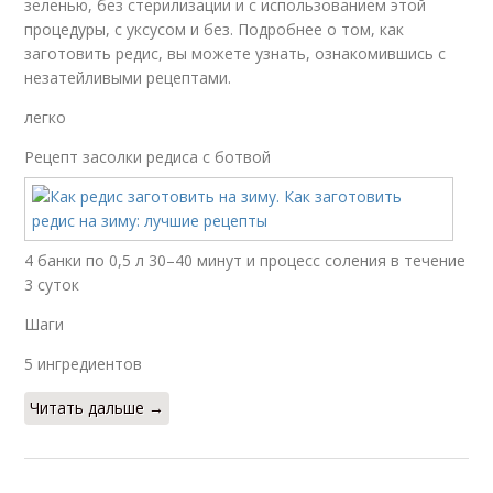
зеленью, без стерилизации и с использованием этой
процедуры, с уксусом и без. Подробнее о том, как
заготовить редис, вы можете узнать, ознакомившись с
незатейливыми рецептами.
легко
Рецепт засолки редиса с ботвой
4 банки по 0,5 л 30–40 минут и процесс соления в течение
3 суток
Шаги
5 ингредиентов
Читать дальше →