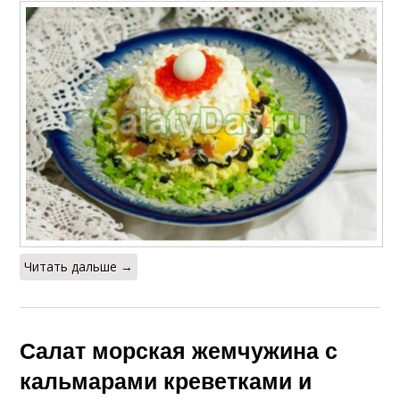
Читать дальше →
Салат морская жемчужина с
кальмарами креветками и