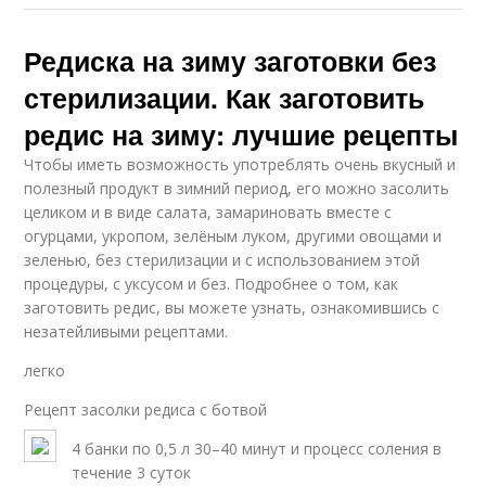
Редиска на зиму заготовки без
стерилизации. Как заготовить
редис на зиму: лучшие рецепты
Чтобы иметь возможность употреблять очень вкусный и
полезный продукт в зимний период, его можно засолить
целиком и в виде салата, замариновать вместе с
огурцами, укропом, зелёным луком, другими овощами и
зеленью, без стерилизации и с использованием этой
процедуры, с уксусом и без. Подробнее о том, как
заготовить редис, вы можете узнать, ознакомившись с
незатейливыми рецептами.
легко
Рецепт засолки редиса с ботвой
4 банки по 0,5 л 30–40 минут и процесс соления в
течение 3 суток