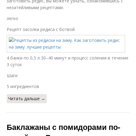
заготовить редис, вы можете узнать, ознакомившись с
незатейливыми рецептами.
легко
Рецепт засолки редиса с ботвой
4 банки по 0,5 л 30–40 минут и процесс соления в течение
3 суток
Шаги
5 ингредиентов
Читать дальше →
Баклажаны с помидорами по-