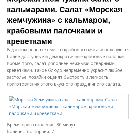
кальмарами. Салат «Морская
жемчужина» с кальмаром,
крабовыми палочками и
креветками
В данном рецепте вместо крабового мяса используются
более доступные и демократичные крабовые палочки.
Кроме того, салат дополнен нежными отварными
креветками. Такое блюдо непременно украсит любое
застолье. Хозяйки оценят быстроту и легкость
приготовления этого вкусного праздничного салата.
Время приготовления: 30 минут
Количество порций: 7