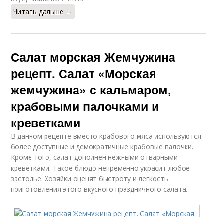
Читать дальше →
Салат морская Жемчужина
рецепт. Салат «Морская
жемчужина» с кальмаром,
крабовыми палочками и
креветками
В данном рецепте вместо крабового мяса используются
более доступные и демократичные крабовые палочки.
Кроме того, салат дополнен нежными отварными
креветками. Такое блюдо непременно украсит любое
застолье. Хозяйки оценят быстроту и легкость
приготовления этого вкусного праздничного салата.