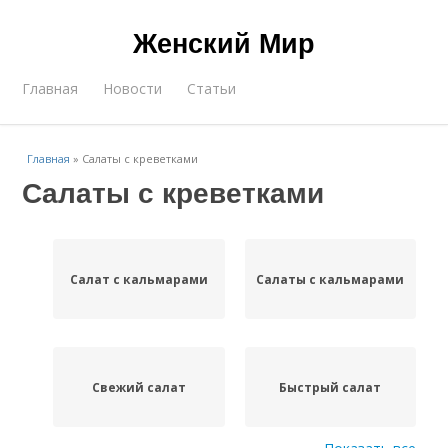
Женский Мир
Главная
Новости
Статьи
Главная
»
Салаты с креветками
Салаты с креветками
Салат с кальмарами
Салаты с кальмарами
Свежий салат
Быстрый салат