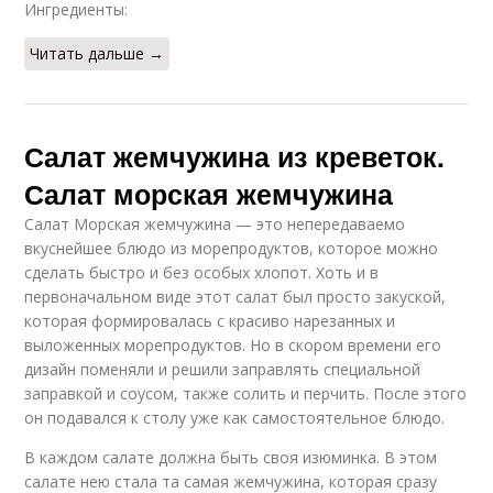
Ингредиенты:
Читать дальше →
Салат жемчужина из креветок.
Салат морская жемчужина
Салат Морская жемчужина — это непередаваемо
вкуснейшее блюдо из морепродуктов, которое можно
сделать быстро и без особых хлопот. Хоть и в
первоначальном виде этот салат был просто закуской,
которая формировалась с красиво нарезанных и
выложенных морепродуктов. Но в скором времени его
дизайн поменяли и решили заправлять специальной
заправкой и соусом, также солить и перчить. После этого
он подавался к столу уже как самостоятельное блюдо.
В каждом салате должна быть своя изюминка. В этом
салате нею стала та самая жемчужина, которая сразу