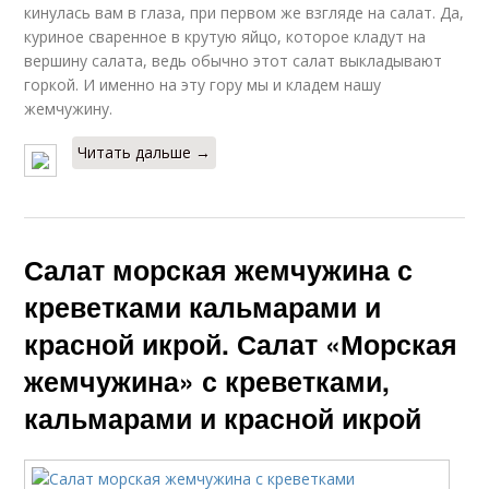
кинулась вам в глаза, при первом же взгляде на салат. Да,
куриное сваренное в крутую яйцо, которое кладут на
вершину салата, ведь обычно этот салат выкладывают
горкой. И именно на эту гору мы и кладем нашу
жемчужину.
Читать дальше →
Салат морская жемчужина с
креветками кальмарами и
красной икрой. Салат «Морская
жемчужина» с креветками,
кальмарами и красной икрой