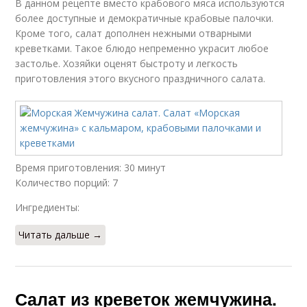
В данном рецепте вместо крабового мяса используются
более доступные и демократичные крабовые палочки.
Кроме того, салат дополнен нежными отварными
креветками. Такое блюдо непременно украсит любое
застолье. Хозяйки оценят быстроту и легкость
приготовления этого вкусного праздничного салата.
Время приготовления: 30 минут
Количество порций: 7
Ингредиенты:
Читать дальше →
Салат из креветок жемчужина.