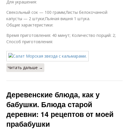
Для украшения:
Свекольный сок — 100 грамм;Листы белокочанной
капусты — 2 штуки;Пьяная вишня 1 штука.
Общие характеристики:
Время приготовления: 40 минут; Количество порций: 2;
Способ приготовления:
Читать дальше →
Деревенские блюда, как у
бабушки. Блюда старой
деревни: 14 рецептов от моей
прабабушки