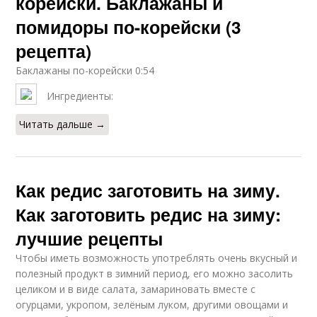
корейски. Баклажаны и
помидоры по-корейски (3
рецепта)
Баклажаны по-корейски 0:54
Ингредиенты:
Читать дальше →
Как редис заготовить на зиму.
Как заготовить редис на зиму:
лучшие рецепты
Чтобы иметь возможность употреблять очень вкусный и
полезный продукт в зимний период, его можно засолить
целиком и в виде салата, замариновать вместе с
огурцами, укропом, зелёным луком, другими овощами и