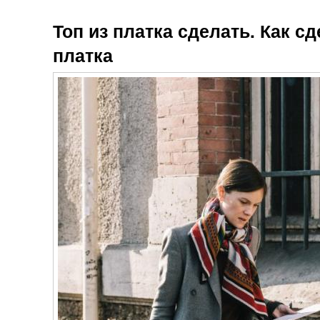
Топ из платка сделать. Как сд
платка