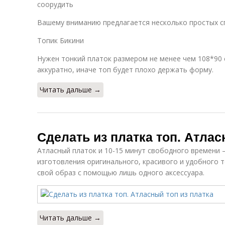
соорудить
Вашему вниманию предлагается несколько простых с
Топик Бикини
Нужен тонкий платок размером не менее чем 108*90 
аккуратно, иначе топ будет плохо держать форму.
Читать дальше →
Сделать из платка топ. Атлас
Атласный платок и 10-15 минут свободного времени –
изготовления оригинального, красивого и удобного 
свой образ с помощью лишь одного аксессуара.
Читать дальше →