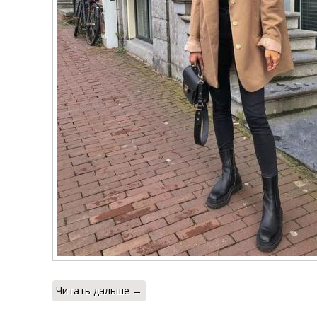
Читать дальше →