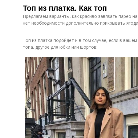
Топ из платка. Как топ
Предлагаем варианты, как красиво завязать парео на
нет необходимости дополнительно прикрывать ягоди
Топ из платка подойдет и в том случае, если в ваше
топа, другое для юбки или шортов: