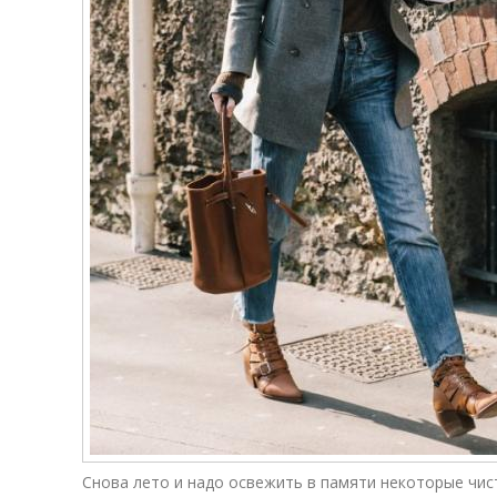
Снова лето и надо освежить в памяти некоторые чис