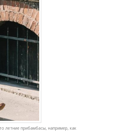
то летние прибамбасы, например, как