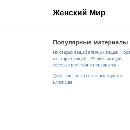
Женский Мир
Популярные материалы
Из старых вещей вязаных вещей. Под
из старых вещей – 25 лучших идей,
которые вам точно понравятся
Домашние цветы по знаку зодиака.
Близнецы