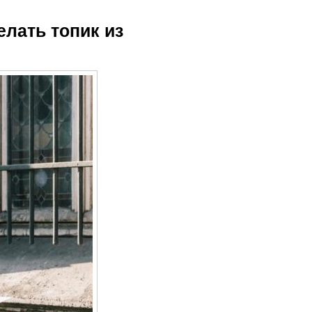
елать топик из