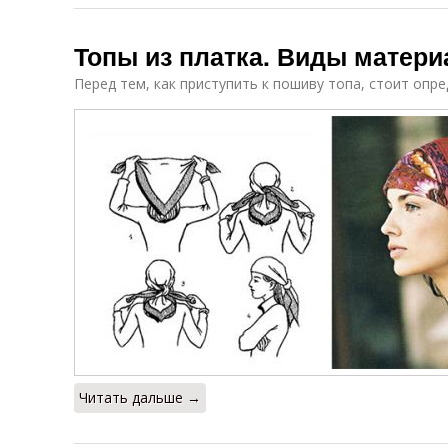
Топы из платка. Виды матери
Перед тем, как приступить к пошиву топа, стоит опр
Читать дальше →