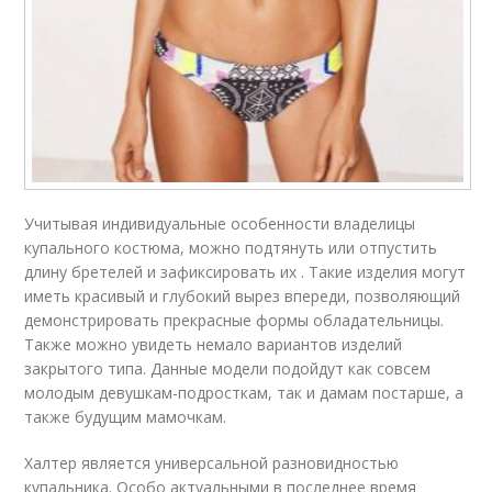
Учитывая индивидуальные особенности владелицы
купального костюма, можно подтянуть или отпустить
длину бретелей и зафиксировать их . Такие изделия могут
иметь красивый и глубокий вырез впереди, позволяющий
демонстрировать прекрасные формы обладательницы.
Также можно увидеть немало вариантов изделий
закрытого типа. Данные модели подойдут как совсем
молодым девушкам-подросткам, так и дамам постарше, а
также будущим мамочкам.
Халтер является универсальной разновидностью
купальника. Особо актуальными в последнее время