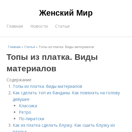
Женский Мир
Главная
Новости
Статьи
Главная
»
Статьи
»
Топы из платка. Виды материалов
Топы из платка. Виды
материалов
Содержание
Топы из платка. Виды материалов
Как сделать топ из банданы. Как повязать на голову
девушке
Классика
Ретро
По-пиратски
Как из платка сделать блузку. Как сшить блузку из
платка