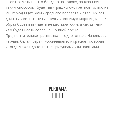
Стоит отметить, что бандана на голову, завязанная
таким способом, будет выигрышно смотреться только на
юных модницах. Дамы среднего возраста и старших лет
должны иметь точеные скулы и минимум морщин, иначе
образ будет выглядеть не как пиратский, а как дачный,
что будет нести совершенно иной посыл.
Предпочтительная расцветка — однотонная. Например,
черная, белая, серая, коричневая или красная, которая
иногда может дополняться рисунками или принтами.