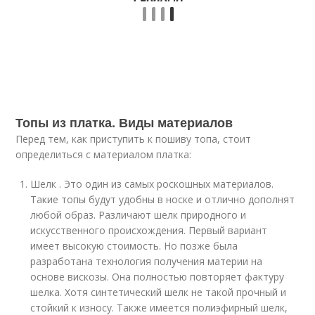
Топы из платка. Виды материалов
Перед тем, как приступить к пошиву топа, стоит
определиться с материалом платка:
Шелк . Это один из самых роскошных материалов.
Такие топы будут удобны в носке и отлично дополнят
любой образ. Различают шелк природного и
искусственного происхождения. Первый вариант
имеет высокую стоимость. Но позже была
разработана технология получения материи на
основе вискозы. Она полностью повторяет фактуру
шелка. Хотя синтетический шелк не такой прочный и
стойкий к износу. Также имеется полиэфирный шелк,