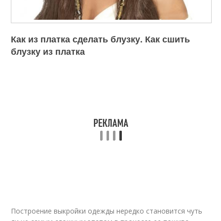
Как из платка сделать блузку. Как сшить
блузку из платка
Построение выкройки одежды нередко становится чуть