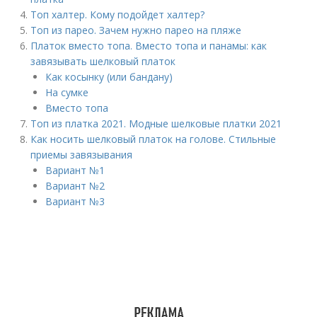
Топ халтер. Кому подойдет халтер?
Топ из парео. Зачем нужно парео на пляже
Платок вместо топа. Вместо топа и панамы: как
завязывать шелковый платок
Как косынку (или бандану)
На сумке
Вместо топа
Топ из платка 2021. Модные шелковые платки 2021
Как носить шелковый платок на голове. Стильные
приемы завязывания
Вариант №1
Вариант №2
Вариант №3