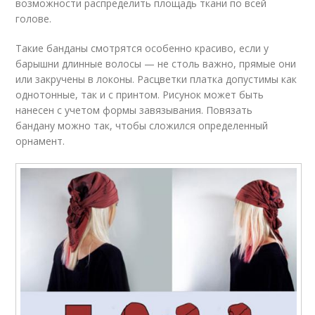
возможности распределить площадь ткани по всей
голове.
Такие банданы смотрятся особенно красиво, если у
барышни длинные волосы — не столь важно, прямые они
или закручены в локоны. Расцветки платка допустимы как
однотонные, так и с принтом. Рисунок может быть
нанесен с учетом формы завязывания. Повязать
бандану можно так, чтобы сложился определенный
орнамент.