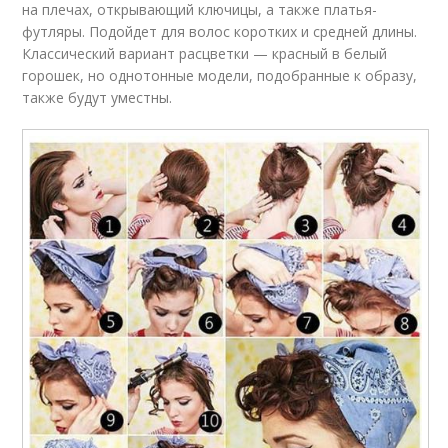
на плечах, открывающий ключицы, а также платья-
футляры. Подойдет для волос коротких и средней длины.
Классический вариант расцветки — красный в белый
горошек, но однотонные модели, подобранные к образу,
также будут уместны.