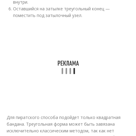
внутри.
Оставшийся на затылке треугольный конец —
поместить под затылочный узел.
Для пиратского способа подойдет только квадратная
бандана. Треугольная форма может быть завязана
исключительно классическим методом, так как нет