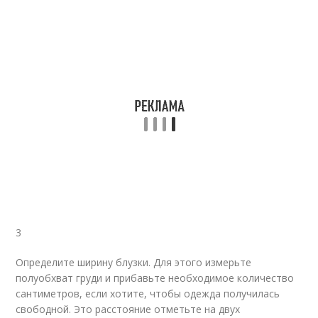
3
Определите ширину блузки. Для этого измерьте
полуобхват груди и прибавьте необходимое количество
сантиметров, если хотите, чтобы одежда получилась
свободной. Это расстояние отметьте на двух