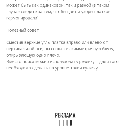
может быть как одинаковой, так и разной (в таком
случае следите за тем, чтобы цвет и узоры платков
гармонировали).
Полезный совет
Сместив верхние углы платка вправо или влево от
вертикальной оси, вы сошьете асимметричную блузу,
открывающую одно плечо.
Вместо пояса можно использовать резинку – для этого
необходимо сделать на уровне талии кулиску.