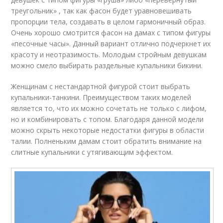
треугольник» , так как фасон будет уравновешивать
пропорции тела, создавать в целом гармоничный образ.
Очень хорошо смотрится фасон на дамах с типом фигуры
«песочные часы». Данный вариант отлично подчеркнет их
красоту и неотразимость. Молодым стройным девушкам
можно смело выбирать раздельные купальники бикини.
Женщинам с нестандартной фигурой стоит выбрать
купальники-танкини. Преимуществом таких моделей
является то, что их можно сочетать не только с лифом,
но и комбинировать с топом. Благодаря данной модели
можно скрыть некоторые недостатки фигуры в области
талии. Полненьким дамам стоит обратить внимание на
слитные купальники с утягивающим эффектом.