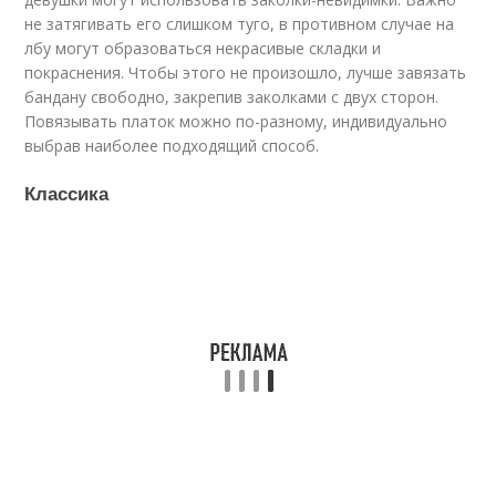
не затягивать его слишком туго, в противном случае на
лбу могут образоваться некрасивые складки и
покраснения. Чтобы этого не произошло, лучше завязать
бандану свободно, закрепив заколками с двух сторон.
Повязывать платок можно по-разному, индивидуально
выбрав наиболее подходящий способ.
Классика