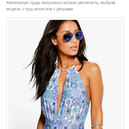
Маленькую грудь визуально можно увеличить, выбрав
модель с пуш-апом или с рюшами.