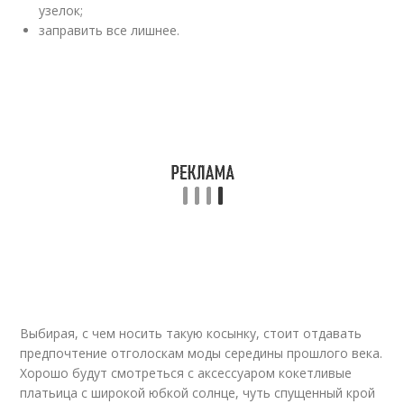
узелок;
заправить все лишнее.
Выбирая, с чем носить такую косынку, стоит отдавать
предпочтение отголоскам моды середины прошлого века.
Хорошо будут смотреться с аксессуаром кокетливые
платьица с широкой юбкой солнце, чуть спущенный крой