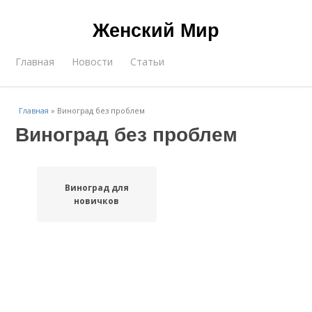
Женский Мир
Главная
Новости
Статьи
Главная
»
Виноград без проблем
Виноград без проблем
Виноград для
новичков