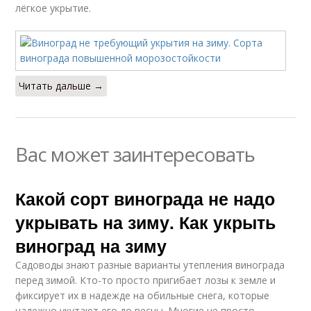
лёгкое укрытие.
Читать дальше →
Вас может заинтересовать
Какой сорт винограда не надо
укрывать на зиму. Как укрыть
виноград на зиму
Садоводы знают разные варианты утепления винограда
перед зимой. Кто-то просто пригибает лозы к земле и
фиксирует их в надежде на обильные снега, которые
надежно укутают его до весны. Многие не просто