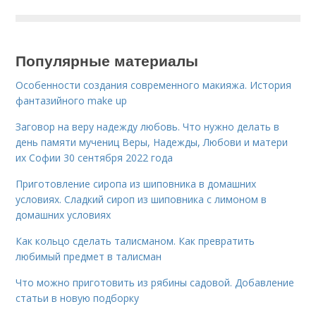
Популярные материалы
Особенности создания современного макияжа. История
фантазийного make up
Заговор на веру надежду любовь. Что нужно делать в
день памяти мучениц Веры, Надежды, Любови и матери
их Софии 30 сентября 2022 года
Приготовление сиропа из шиповника в домашних
условиях. Сладкий сироп из шиповника с лимоном в
домашних условиях
Как кольцо сделать талисманом. Как превратить
любимый предмет в талисман
Что можно приготовить из рябины садовой. Добавление
статьи в новую подборку