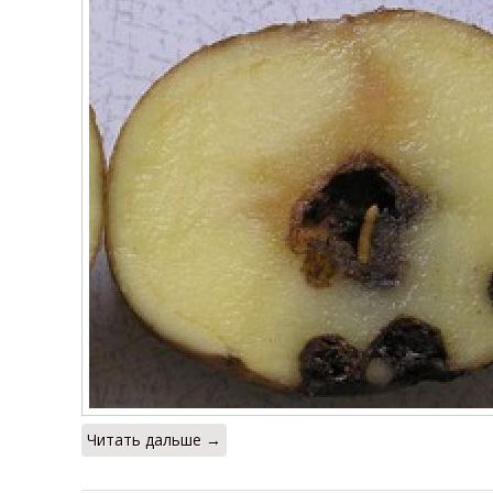
Читать дальше →