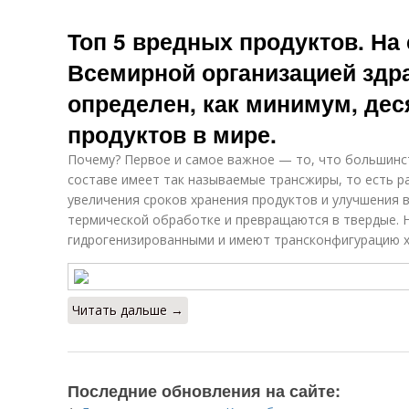
Топ 5 вредных продуктов. На
Всемирной организацией здр
определен, как минимум, де
продуктов в мире.
Почему? Первое и самое важное — то, что большинст
составе имеет так называемые трансжиры, то есть р
увеличения сроков хранения продуктов и улучшения 
термической обработке и превращаются в твердые. 
гидрогенизированными и имеют трансконфигурацию х
Читать дальше →
Последние обновления на сайте: