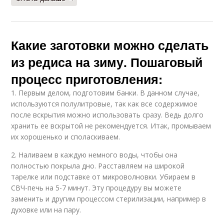
Какие заготовки можно сделать
из редиса на зиму. Пошаговый
процесс приготовления:
1. Первым делом, подготовим банки. В данном случае,
используются полулитровые, так как все содержимое
после вскрытия можно использовать сразу. Ведь долго
хранить ее вскрытой не рекомендуется. Итак, промываем
их хорошенько и споласкиваем.
2. Наливаем в каждую немного воды, чтобы она
полностью покрыла дно. Расставляем на широкой
тарелке или подставке от микроволновки. Убираем в
СВЧ-печь на 5-7 минут. Эту процедуру вы можете
заменить и другим процессом стерилизации, например в
духовке или на пару.