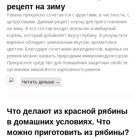
рецепт на зиму
Ревень прекрасно сочетается с фруктами, в частности, с
цитрусовыми. Данный рецепт хорош для приготовления
на зиму. В его состав входит апельсин и имбирный
корень, который добавляет вкусу глубину. В результате
варенье обладает уникальным вкусом, ароматом и
цветом. Благодаря сочетанию ингредиентов, варенье из
ревеня можно назвать природным иммуномодулятором.
Прекрасное средство для повышения защитных свойств
организма зимой.Фото нарезанного ревеня
Читать дальше →
Что делают из красной рябины
в домашних условиях. Что
можно приготовить из рябины?