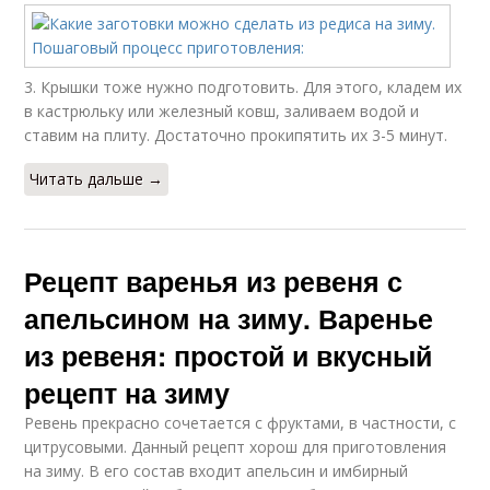
3. Крышки тоже нужно подготовить. Для этого, кладем их
в кастрюльку или железный ковш, заливаем водой и
ставим на плиту. Достаточно прокипятить их 3-5 минут.
Читать дальше →
Рецепт варенья из ревеня с
апельсином на зиму. Варенье
из ревеня: простой и вкусный
рецепт на зиму
Ревень прекрасно сочетается с фруктами, в частности, с
цитрусовыми. Данный рецепт хорош для приготовления
на зиму. В его состав входит апельсин и имбирный