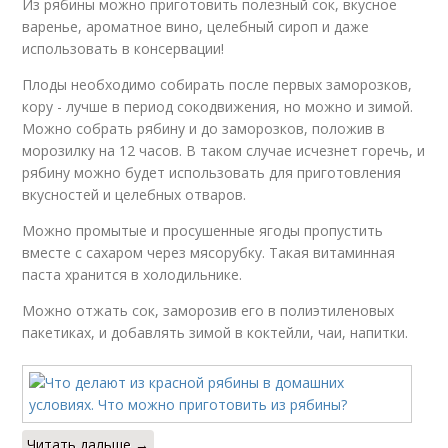
Из рябины можно приготовить полезный сок, вкусное
варенье, ароматное вино, целебный сироп и даже
использовать в консервации!
Плоды необходимо собирать после первых заморозков,
кору - лучше в период сокодвижения, но можно и зимой.
Можно собрать рябину и до заморозков, положив в
морозилку на 12 часов. В таком случае исчезнет горечь, и
рябину можно будет использовать для приготовления
вкусностей и целебных отваров.
Можно промытые и просушенные ягоды пропустить
вместе с сахаром через мясорубку. Такая витаминная
паста хранится в холодильнике.
Можно отжать сок, заморозив его в полиэтиленовых
пакетиках, и добавлять зимой в коктейли, чаи, напитки.
Читать дальше →