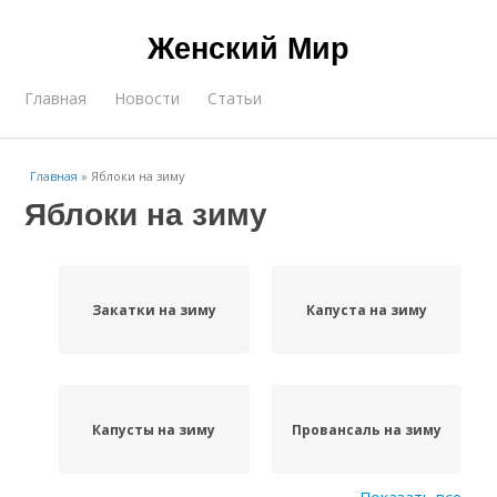
Женский Мир
Главная
Новости
Статьи
Главная
»
Яблоки на зиму
Яблоки на зиму
Закатки на зиму
Капуста на зиму
Капусты на зиму
Провансаль на зиму