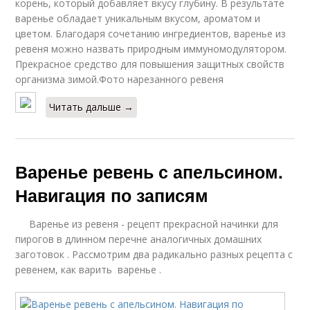
корень, который добавляет вкусу глубину. В результате
варенье обладает уникальным вкусом, ароматом и
цветом. Благодаря сочетанию ингредиентов, варенье из
ревеня можно назвать природным иммуномодулятором.
Прекрасное средство для повышения защитных свойств
организма зимой.Фото нарезанного ревеня
Читать дальше →
Варенье ревень с апельсином.
Навигация по записям
Варенье из ревеня - рецепт прекрасной начинки для
пирогов в длинном перечне аналогичных домашних
заготовок . Рассмотрим два радикально разных рецепта с
ревенем, как варить варенье .