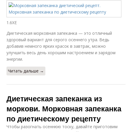
1.6ХЕ
Диетическая морковная запеканка — это отличный
здоровый вариант для серого осеннего утра. Ведь
добавив немного ярких красок в завтрак, можно
улучшить весь день хорошим настроением и зарядом
энергии.
Читать дальше →
Диетическая запеканка из
моркови. Морковная запеканка
по диетическому рецепту
Чтобы разогнать осеннюю тоску, давайте приготовим