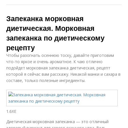
Запеканка морковная
диетическая. Морковная
запеканка по диетическому
рецепту
Чтобы разогнать осеннюю тоску, давайте приготовим
что-то яркое и очень ароматное. К чаю отлично
подойдет морковная запеканка диетическая, рецепт
которой я сейчас вам расскажу. Никакой манки и сахара в
составе, только полезные ингредиенты.
1.6ХЕ
Диетическая морковная запеканка — это отличный
здоровый вариант для серого осеннего утра. Ведь