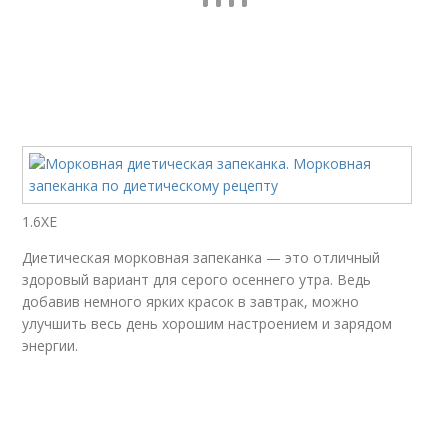
1.6ХЕ
Диетическая морковная запеканка — это отличный
здоровый вариант для серого осеннего утра. Ведь
добавив немного ярких красок в завтрак, можно
улучшить весь день хорошим настроением и зарядом
энергии.