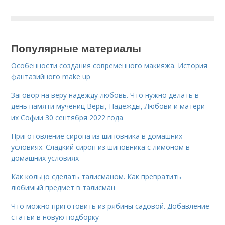
Популярные материалы
Особенности создания современного макияжа. История
фантазийного make up
Заговор на веру надежду любовь. Что нужно делать в
день памяти мучениц Веры, Надежды, Любови и матери
их Софии 30 сентября 2022 года
Приготовление сиропа из шиповника в домашних
условиях. Сладкий сироп из шиповника с лимоном в
домашних условиях
Как кольцо сделать талисманом. Как превратить
любимый предмет в талисман
Что можно приготовить из рябины садовой. Добавление
статьи в новую подборку