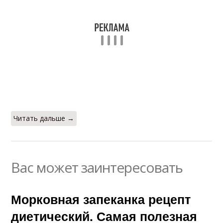
Читать дальше →
Вас может заинтересовать
Морковная запеканка рецепт
диетический. Самая полезная