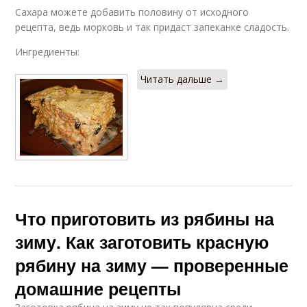
Сахара можете добавить половину от исходного
рецепта, ведь морковь и так придаст запеканке сладость.
Ингредиенты:
Читать дальше →
Что приготовить из рябины на
зиму. Как заготовить красную
рябину на зиму — проверенные
домашние рецепты