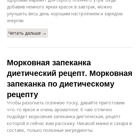
добавив немного ярких красок в завтрак, можно
улучшить весь день хорошим настроением и зарядом
энергии.
Читать дальше →
Морковная запеканка
диетический рецепт. Морковная
запеканка по диетическому
рецепту
Чтобы разогнать осеннюю тоску, давайте приготовим
что-то яркое и очень ароматное. К чаю отлично
подойдет морковная запеканка диетическая, рецепт
которой я сейчас вам расскажу. Никакой манки и сахара в
составе, только полезные ингредиенты.