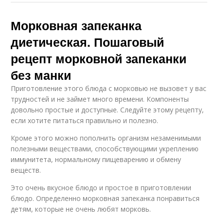
Морковная запеканка
диетическая. Пошаговый
рецепт морковной запеканки
без манки
Приготовление этого блюда с морковью не вызовет у вас
трудностей и не займет много времени. Компоненты
довольно простые и доступные. Следуйте этому рецепту,
если хотите питаться правильно и полезно.
Кроме этого можно пополнить организм незаменимыми
полезными веществами, способствующими укреплению
иммунитета, нормальному пищеварению и обмену
веществ.
Это очень вкусное блюдо и простое в приготовлении
блюдо. Определенно морковная запеканка понравиться
детям, которые не очень любят морковь.