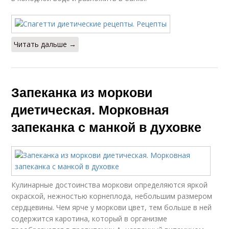
Читать дальше →
Запеканка из моркови
диетическая. Морковная
запеканка с манкой в духовке
Кулинарные достоинства моркови определяются яркой
окраской, нежностью корнеплода, небольшим размером
сердцевины. Чем ярче у моркови цвет, тем больше в ней
содержится каротина, который в организме