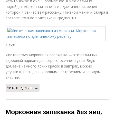
что-то яркое и очень ароматное. К чаю отлично
подойдет морковная запеканка диетическая, рецепт
которой я сейчас вам расскажу. Никакой манки и сахара в
составе, только полезные ингредиенты.
1.6ХЕ
Диетическая морковная запеканка — это отличный
здоровый вариант для серого осеннего утра. Ведь
добавив немного ярких красок в завтрак, можно
улучшить весь день хорошим настроением и зарядом
энергии.
Читать дальше →
Морковная запеканка без яиц.