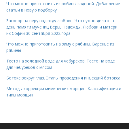
Что можно приготовить из рябины садовой. Добавление
статьи в новую подборку
Заговор на веру надежду любовь. Что нужно делать в
день памяти мучениц Веры, Надежды, Любови и матери
их Софии 30 сентября 2022 года
Что можно приготовить на зиму с рябины. Варенье из
рябины
Тесто на холодной воде для чебуреков. Тесто на воде
для чебуреков с мясом
Ботокс вокруг глаз. Этапы проведения инъекций ботокса
Методы коррекции мимических морщин. Классификация и
типы морщин