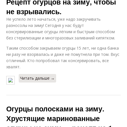
Рецепт огурцов на зиму, чтобы
не взрывались.
Не успело лето начаться, уже надо закручивать
разносолы на зиму! Сегодня у нас будут
консервированные огурцы лёгким и быстрым способом
без стерилизации и многоразовых заливаний кипятком.
Таким способом закрываем огурцы 15 лет, ни одна банка
ни разу не взорвалась и даже не помутнела при том. Вкус
отличный. Кто попробовал так консервировать, все
хвалят.
Читать дальше →
Огурцы полосками на зиму.
Хрустящие маринованные