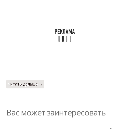
Читать дальше →
Вас может заинтересовать