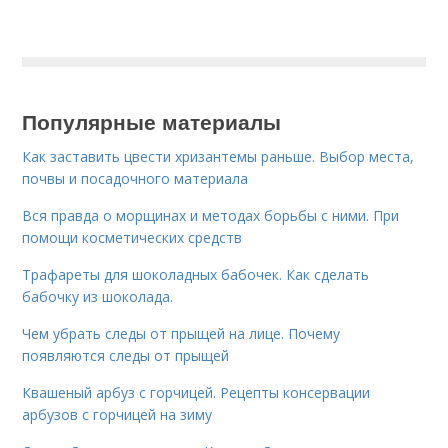
Популярные материалы
Как заставить цвести хризантемы раньше. Выбор места,
почвы и посадочного материала
Вся правда о морщинах и методах борьбы с ними. При
помощи косметических средств
Трафареты для шоколадных бабочек. Как сделать
бабочку из шоколада.
Чем убрать следы от прыщей на лице. Почему
появляются следы от прыщей
Квашеный арбуз с горчицей. Рецепты консервации
арбузов с горчицей на зиму