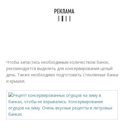
Чтобы запастись необходимым количеством банок,
рекомендуется выделить для консервирования целый
день. Также необходимо подготовить стеклянные банки
и крышки.