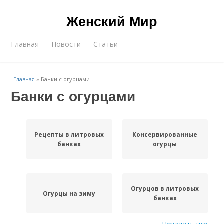
Женский Мир
Главная
Новости
Статьи
Главная
»
Банки с огурцами
Банки с огурцами
Рецепты в литровых
Консервированные
банках
огурцы
Огурцов в литровых
Огурцы на зиму
банках