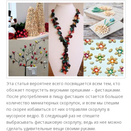
Эта статья вероятнее всего посвящается всем тем, кто
обожает похрустеть вкусными орешками – фисташками.
После употребления в пищу фисташек остается большое
количество миниатюрных скорлупок, и всем мы спешим
по скорее избавиться от них отправляя скорлупу в
мусорное ведро. В следующий раз не спешите
выбрасывать фисташковую скорлупу, ведь из нее можно
сделать удивительные вещи своими руками.