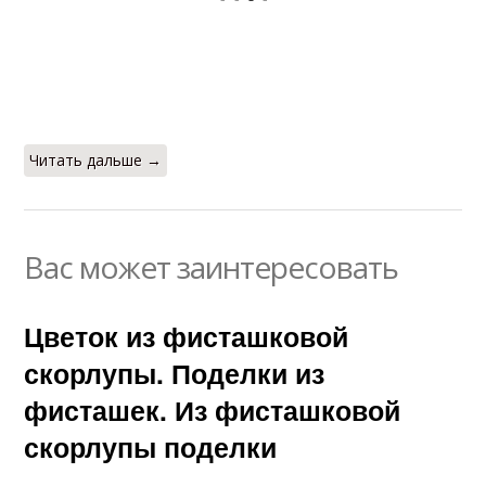
Читать дальше →
Вас может заинтересовать
Цветок из фисташковой
скорлупы. Поделки из
фисташек. Из фисташковой
скорлупы поделки