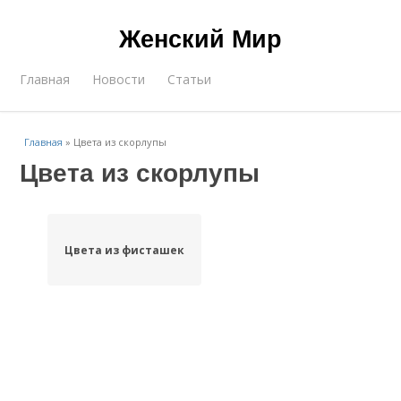
Женский Мир
Главная
Новости
Статьи
Главная
»
Цвета из скорлупы
Цвета из скорлупы
Цвета из фисташек