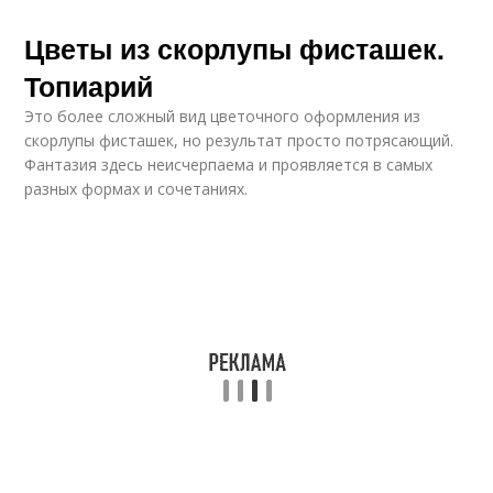
Цветы из скорлупы фисташек.
Топиарий
Это более сложный вид цветочного оформления из
скорлупы фисташек, но результат просто потрясающий.
Фантазия здесь неисчерпаема и проявляется в самых
разных формах и сочетаниях.