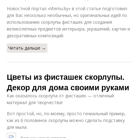
Новостной портал «Vtemu.by» в этой статье подготовил
для Вас несколько необычных, но оригинальных идей по
использованию скорлупы фисташек для создания
великолепных предметов интерьера, украшений, картин и
декоративных композиций.
Читать дальше →
Цветы из фисташек скорлупы.
Декор для дома своими руками
Как оказалось скорлупа от фисташек — отличный
материал для творчества!
Вот простой, но, по-моему, просто гениальный пример,
как из 6 половинок скорлупы можно сделать подставку
для мыла.