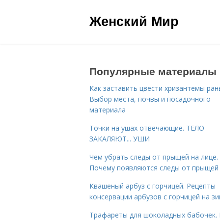
Женский Мир
Популярные материалы
Как заставить цвести хризантемы ран
Выбор места, почвы и посадочного
материала
Точки на ушах отвечающие. ТЕЛО
ЗАКАЛЯЮТ... УШИ
Чем убрать следы от прыщей на лице.
Почему появляются следы от прыщей
Квашеный арбуз с горчицей. Рецепты
консервации арбузов с горчицей на з
Трафареты для шоколадных бабочек. 