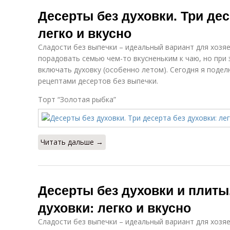
Десерты без духовки. Три дес
легко и вкусно
Сладости без выпечки – идеальный вариант для хозяе
порадовать семью чем-то вкусненьким к чаю, но при 
включать духовку (особенно летом). Сегодня я поде
рецептами десертов без выпечки.
Торт “Золотая рыбка”
Читать дальше →
Десерты без духовки и плиты.
духовки: легко и вкусно
Сладости без выпечки – идеальный вариант для хозяе