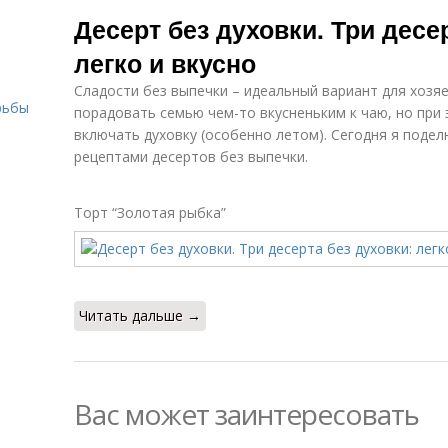
Слоеный десерт
Десерт без духовки. Три десе
легко и вкусно
Сладости без выпечки – идеальный вариант для хозяе
рьбы
порадовать семью чем-то вкусненьким к чаю, но при 
включать духовку (особенно летом). Сегодня я поде
рецептами десертов без выпечки.
Торт “Золотая рыбка”
Читать дальше →
Вас может заинтересовать