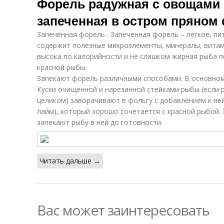
Форель радужная с овощами 
запеченная в остром пряном 
Запеченная форель . Запеченная форель – легкое, п
содержит полезные микроэлементы, минералы, витам
высока по калорийности и не слишком жирная рыба п
красной рыбы.
Запекают форель различными способами. В основном
Куски очищенной и нарезанной стейками рыбы (если 
целиком) заворачивают в фольгу с добавлением к ней
лайм), который хорошо сочетается с красной рыбой.
запекают рыбу в ней до готовности.
Читать дальше →
Вас может заинтересовать