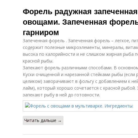
Форель радужная запеченная 
овощами. Запеченная форел
гарниром
Запеченная форель . Запеченная форель – легкое, п
содержит полезные микроэлементы, минералы, витам
высока по калорийности и не слишком жирная рыба п
красной рыбы.
Запекают форель различными способами. В основном
Куски очищенной и нарезанной стейками рыбы (если 
целиком) заворачивают в фольгу с добавлением к ней
лайм), который хорошо сочетается с красной рыбой.
запекают рыбу в ней до готовности.
Читать дальше →