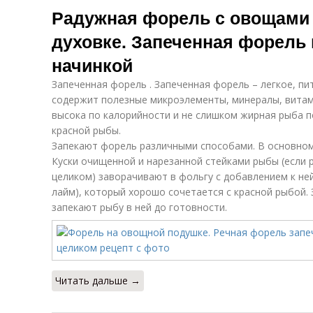
Радужная форель с овощами 
духовке. Запеченная форель
начинкой
Запеченная форель . Запеченная форель – легкое, п
содержит полезные микроэлементы, минералы, витам
высока по калорийности и не слишком жирная рыба п
красной рыбы.
Запекают форель различными способами. В основном
Куски очищенной и нарезанной стейками рыбы (если 
целиком) заворачивают в фольгу с добавлением к ней
лайм), который хорошо сочетается с красной рыбой.
запекают рыбу в ней до готовности.
Читать дальше →