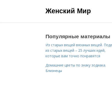
Женский Мир
Популярные материалы
Из старых вещей вязаных вещей. Под
из старых вещей – 25 лучших идей,
которые вам точно понравятся
Домашние цветы по знаку зодиака.
Близнецы