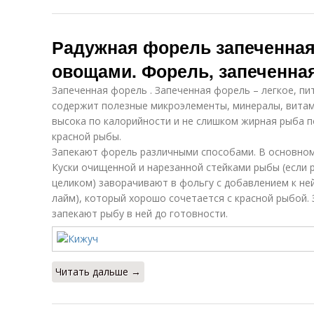
Радужная форель запеченная 
овощами. Форель, запеченная
Запеченная форель . Запеченная форель – легкое, п
содержит полезные микроэлементы, минералы, витам
высока по калорийности и не слишком жирная рыба п
красной рыбы.
Запекают форель различными способами. В основном
Куски очищенной и нарезанной стейками рыбы (если 
целиком) заворачивают в фольгу с добавлением к ней
лайм), который хорошо сочетается с красной рыбой.
запекают рыбу в ней до готовности.
Читать дальше →