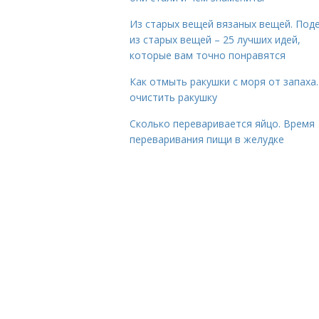
Из старых вещей вязаных вещей. Под
из старых вещей – 25 лучших идей,
которые вам точно понравятся
Как отмыть ракушки с моря от запаха.
очистить ракушку
Сколько переваривается яйцо. Время
переваривания пищи в желудке