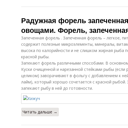
Радужная форель запеченная 
овощами. Форель, запеченная
Запеченная форель . Запеченная форель – легкое, п
содержит полезные микроэлементы, минералы, витам
высока по калорийности и не слишком жирная рыба п
красной рыбы.
Запекают форель различными способами. В основном
Куски очищенной и нарезанной стейками рыбы (если 
целиком) заворачивают в фольгу с добавлением к ней
лайм), который хорошо сочетается с красной рыбой.
запекают рыбу в ней до готовности.
Читать дальше →