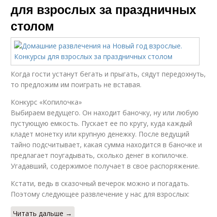
для взрослых за праздничных
столом
Когда гости устанут бегать и прыгать, сядут передохнуть,
то предложим им поиграть не вставая.
Конкурс «Копилочка»
Выбираем ведущего. Он находит баночку, ну или любую
пустующую емкость. Пускает ее по кругу, куда каждый
кладет монетку или крупную денежку. После ведущий
тайно подсчитывает, какая сумма находится в баночке и
предлагает поугадывать, сколько денег в копилочке.
Угадавший, содержимое получает в свое распоряжение.
Кстати, ведь в сказочный вечерок можно и погадать.
Поэтому следующее развлечение у нас для взрослых:
Читать дальше →