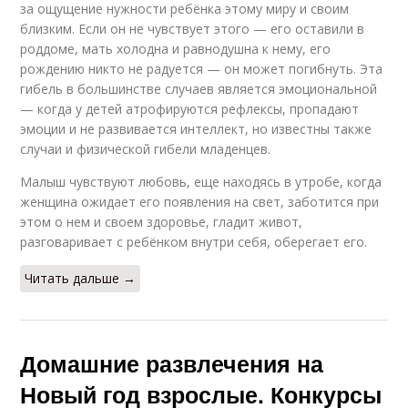
за ощущение нужности ребёнка этому миру и своим
близким. Если он не чувствует этого — его оставили в
роддоме, мать холодна и равнодушна к нему, его
рождению никто не радуется — он может погибнуть. Эта
гибель в большинстве случаев является эмоциональной
— когда у детей атрофируются рефлексы, пропадают
эмоции и не развивается интеллект, но известны также
случаи и физической гибели младенцев.
Малыш чувствуют любовь, еще находясь в утробе, когда
женщина ожидает его появления на свет, заботится при
этом о нем и своем здоровье, гладит живот,
разговаривает с ребёнком внутри себя, оберегает его.
Читать дальше →
Домашние развлечения на
Новый год взрослые. Конкурсы