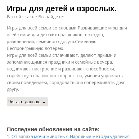
Игры для детей и взрослых.
В этой статье Вы найдете:
Игры для всей семьи со словами.Развивающие игры для
всей семьи для детских праздников, походов,
развлечений, семейного досуга.Семейную
беспроигрышную лотерею.
Игры для всей семьи сплачивают, делают яркими и
запоминающимися праздники и семейные вечера,
поднимают настроение и развивают способности,
содействуют развитию творчества, умения управлять
своим поведением, сорадоваться и сопереживать друг
другу.
Читать дальше →
Последние обновления на сайте:
1.
От запаха мочи животных. Народные методы удаления