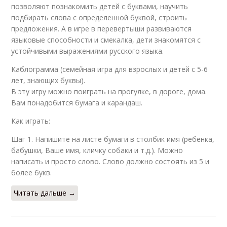
позволяют познакомить детей с буквами, научить
подбирать слова с определенной буквой, строить
предложения. А в игре в перевертыши развиваются
языковые способности и смекалка, дети знакомятся с
устойчивыми выражениями русского языка.
Каблограмма (семейная игра для взрослых и детей с 5-6
лет, знающих буквы).
В эту игру можно поиграть на прогулке, в дороге, дома.
Вам понадобится бумага и карандаш.
Как играть:
Шаг 1. Напишите на листе бумаги в столбик имя (ребенка,
бабушки, Ваше имя, кличку собаки и т.д.). Можно
написать и просто слово. Слово должно состоять из 5 и
более букв.
Читать дальше →