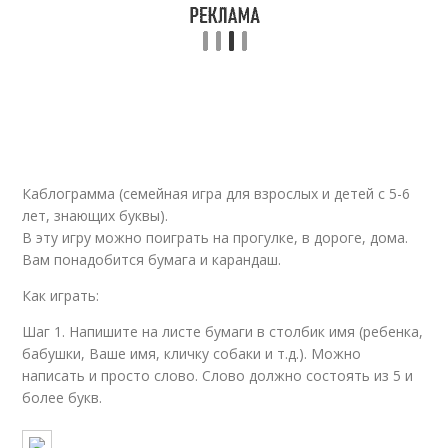
Каблограмма (семейная игра для взрослых и детей с 5-6
лет, знающих буквы).
В эту игру можно поиграть на прогулке, в дороге, дома.
Вам понадобится бумага и карандаш.
Как играть:
Шаг 1. Напишите на листе бумаги в столбик имя (ребенка,
бабушки, Ваше имя, кличку собаки и т.д.). Можно
написать и просто слово. Слово должно состоять из 5 и
более букв.