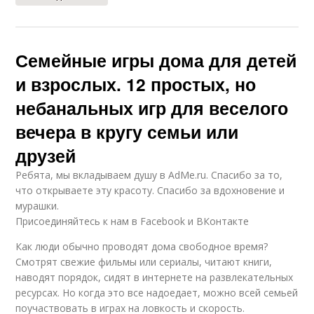
Семейные игры дома для детей
и взрослых. 12 простых, но
небанальных игр для веселого
вечера в кругу семьи или
друзей
Ребята, мы вкладываем душу в AdMe.ru. Cпасибо за то,
что открываете эту красоту. Спасибо за вдохновение и
мурашки.
Присоединяйтесь к нам в Facebook и ВКонтакте
Как люди обычно проводят дома свободное время?
Смотрят свежие фильмы или сериалы, читают книги,
наводят порядок, сидят в интернете на развлекательных
ресурсах. Но когда это все надоедает, можно всей семьей
поучаствовать в играх на ловкость и скорость.