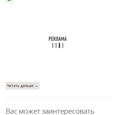
Читать дальше →
Вас может заинтересовать