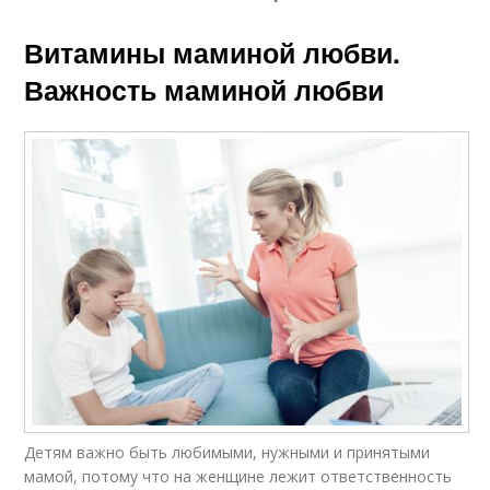
Витамины маминой любви.
Важность маминой любви
Детям важно быть любимыми, нужными и принятыми
мамой, потому что на женщине лежит ответственность