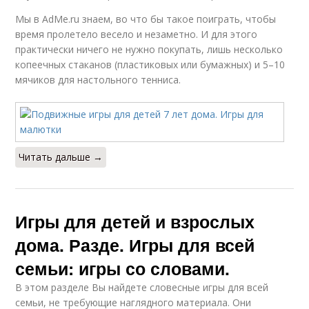
Мы в AdMe.ru знаем, во что бы такое поиграть, чтобы
время пролетело весело и незаметно. И для этого
практически ничего не нужно покупать, лишь несколько
копеечных стаканов (пластиковых или бумажных) и 5–10
мячиков для настольного тенниса.
Читать дальше →
Игры для детей и взрослых
дома. Разде. Игры для всей
семьи: игры со словами.
В этом разделе Вы найдете словесные игры для всей
семьи, не требующие наглядного материала. Они