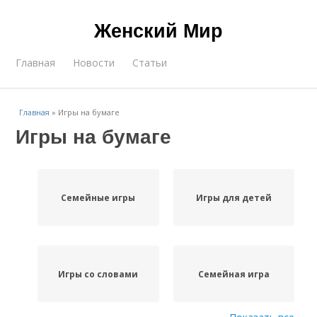
Женский Мир
Главная
Новости
Статьи
Главная
»
Игры на бумаге
Игры на бумаге
Семейные игры
Игры для детей
Игры со словами
Семейная игра