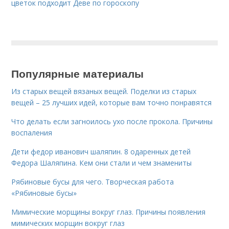
цветок подходит Деве по гороскопу
Популярные материалы
Из старых вещей вязаных вещей. Поделки из старых
вещей – 25 лучших идей, которые вам точно понравятся
Что делать если загноилось ухо после прокола. Причины
воспаления
Дети федор иванович шаляпин. 8 одаренных детей
Федора Шаляпина. Кем они стали и чем знамениты
Рябиновые бусы для чего. Творческая работа
«Рябиновые бусы»
Мимические морщины вокруг глаз. Причины появления
мимических морщин вокруг глаз