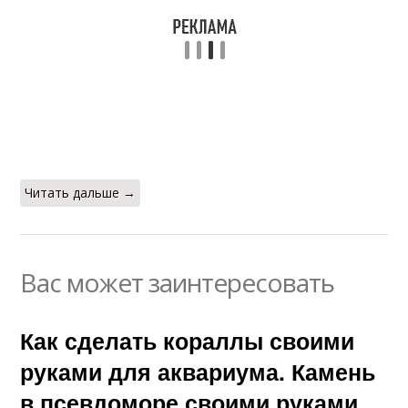
Читать дальше →
Вас может заинтересовать
Как сделать кораллы своими
руками для аквариума. Камень
в псевдоморе своими руками.