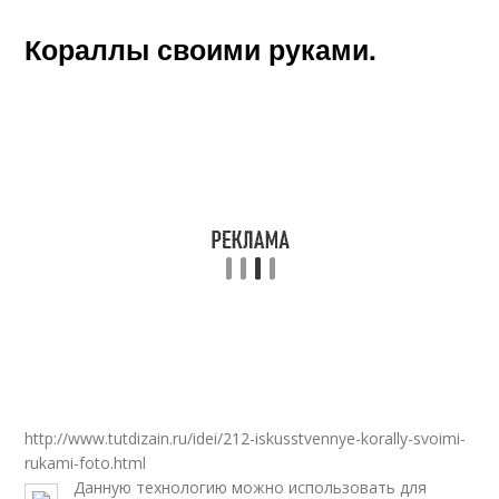
Кораллы своими руками.
http://www.tutdizain.ru/idei/212-iskusstvennye-korally-svoimi-
rukami-foto.html
Данную технологию можно использовать для