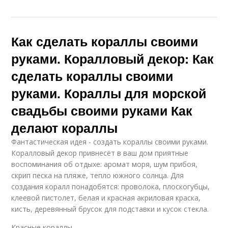
Как сделать кораллы своими
руками. Коралловый декор: Как
сделать кораллы своими
руками. Кораллы для морской
свадьбы своими руками Как
делают кораллы
Фантастическая идея - создать кораллы своими руками.
Коралловый декор привнесёт в ваш дом приятные
воспоминания об отдыхе: аромат моря, шум прибоя,
скрип песка на пляже, тепло южного солнца. Для
создания коралл понадобятся: проволока, плоскогубцы,
клеевой пистолет, белая и красная акриловая краска,
кисть, деревянный брусок для подставки и кусок стекла.
Красные кораллы