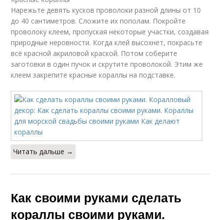
Нарежьте девять кусков проволоки разной длины от 10
до 40 сантиметров. Сложите их пополам. Покройте
проволоку клеем, пропуская некоторые участки, создавая
природные неровности. Когда клей высохнет, покрасьте
всё красной акриловой краской. Потом соберите
заготовки в один пучок и скрутите проволокой. Этим же
клеем закрепите красные кораллы на подставке.
Читать дальше →
Как своими руками сделать
кораллы своими руками.