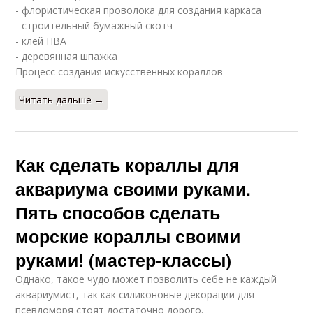
- флористическая проволока для создания каркаса
- строительный бумажный скотч
- клей ПВА
- деревянная шпажка
Процесс создания искусственных кораллов
Читать дальше →
Как сделать кораллы для
аквариума своими руками.
Пять способов сделать
морские кораллы своими
руками! (мастер-классы)
Однако, такое чудо может позволить себе не каждый
аквариумист, так как силиконовые декорации для
псевдоморя стоят достаточно дорого.