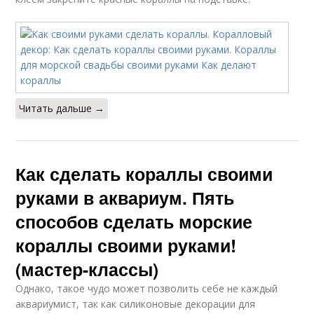
Читать дальше →
Как сделать кораллы своими
руками в аквариум. Пять
способов сделать морские
кораллы своими руками!
(мастер-классы)
Однако, такое чудо может позволить себе не каждый
аквариумист, так как силиконовые декорации для