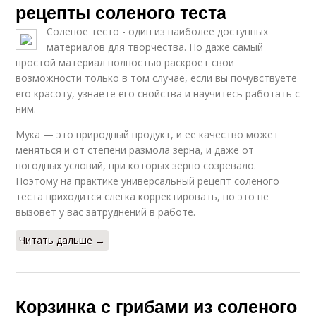
рецепты соленого теста
Соленое тесто - один из наиболее доступных
материалов для творчества. Но даже самый
простой материал полностью раскроет свои
возможности только в том случае, если вы почувствуете
ero красоту, узнаете его свойства и научитесь работать с
ним.
Мука — это природный продукт, и ее качество может
меняться и от степени размола зерна, и даже от
погодных условий, при которых зерно созревало.
Поэтому на практике универсальный рецепт соленого
теста приходится слегка корректировать, но это не
вызовет у вас затруднений в работе.
Читать дальше →
Корзинка с грибами из соленого