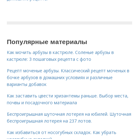
Популярные материалы
Как мочить арбузы в кастрюле. Соленые арбузы в
кастрюле: 3 пошаговых рецепта с фото
Рецепт моченые арбузы. Классический рецепт моченых в
бочке арбузов в домашних условиях и различные
варианты добавок
Как заставить цвести хризантемы раньше. Выбор места,
почвы и посадочного материала
Беспроигрышная шуточная лотерея на юбилей. Шуточная
беспроигрышная лотерея на 237 лотов.
Как избавиться от носогубных складок. Как убрать