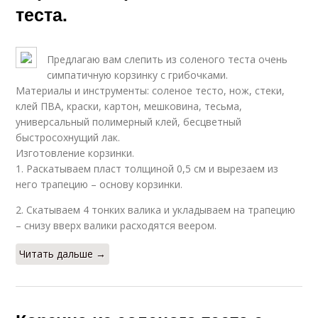
теста.
Предлагаю вам слепить из соленого теста очень
симпатичную корзинку с грибочками.
Материалы и инструменты: соленое тесто, нож, стеки,
клей ПВА, краски, картон, мешковина, тесьма,
универсальный полимерный клей, бесцветный
быстросохнущий лак.
Изготовление корзинки.
1. Раскатываем пласт толщиной 0,5 см и вырезаем из
него трапецию – основу корзинки.
2. Скатываем 4 тонких валика и укладываем на трапецию
– снизу вверх валики расходятся веером.
Читать дальше →