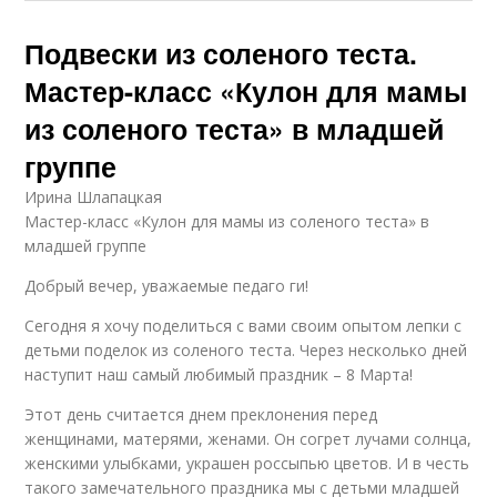
Подвески из соленого теста.
Мастер-класс «Кулон для мамы
из соленого теста» в младшей
группе
Ирина Шлапацкая
Мастер-класс «Кулон для мамы из соленого теста» в
младшей группе
Добрый вечер, уважаемые педаго ги!
Сегодня я хочу поделиться с вами своим опытом лепки с
детьми поделок из соленого теста. Через несколько дней
наступит наш самый любимый праздник – 8 Марта!
Этот день считается днем преклонения перед
женщинами, матерями, женами. Он согрет лучами солнца,
женскими улыбками, украшен россыпью цветов. И в честь
такого замечательного праздника мы с детьми младшей