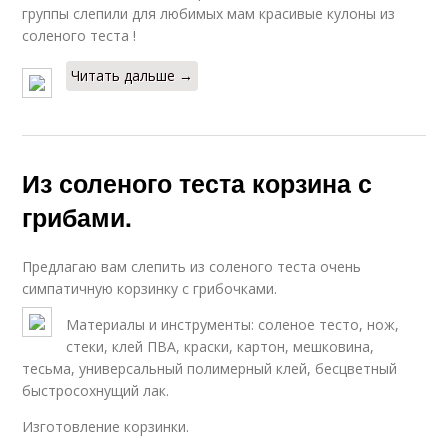
группы слепили для любимых мам красивые кулоны из
соленого теста !
Читать дальше →
Из соленого теста корзина с
грибами.
Предлагаю вам слепить из соленого теста очень
симпатичную корзинку с грибочками.
Материалы и инструменты: соленое тесто, нож,
стеки, клей ПВА, краски, картон, мешковина,
тесьма, универсальный полимерный клей, бесцветный
быстросохнущий лак.
Изготовление корзинки.