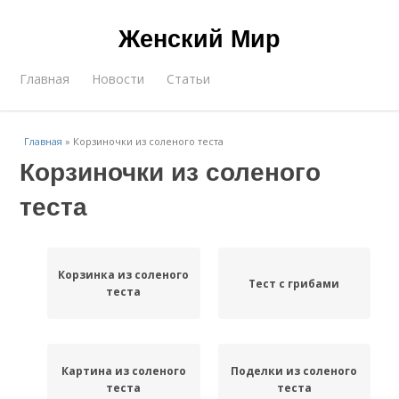
Женский Мир
Главная
Новости
Статьи
Главная
»
Корзиночки из соленого теста
Корзиночки из соленого
теста
Корзинка из соленого
Тест с грибами
теста
Картина из соленого
Поделки из соленого
теста
теста