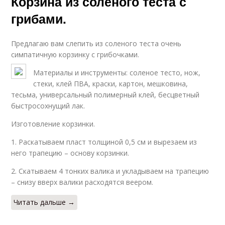
Корзина из соленого теста с
грибами.
Предлагаю вам слепить из соленого теста очень
симпатичную корзинку с грибочками.
Материалы и инструменты: соленое тесто, нож,
стеки, клей ПВА, краски, картон, мешковина,
тесьма, универсальный полимерный клей, бесцветный
быстросохнущий лак.
Изготовление корзинки.
1. Раскатываем пласт толщиной 0,5 см и вырезаем из
него трапецию – основу корзинки.
2. Скатываем 4 тонких валика и укладываем на трапецию
– снизу вверх валики расходятся веером.
Читать дальше →