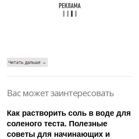
Читать дальше →
Вас может заинтересовать
Как растворить соль в воде для
соленого теста. Полезные
советы для начинающих и