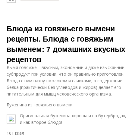
Блюда из говяжьего вымени
рецепты. Блюда с говяжьим
выменем: 7 домашних вкусных
рецептов
Вымя говяжье – вкусный, экономный и даже изысканный
субпродукт при условии, что он правильно приготовлен.
Блюда с ним пахнут молоком и сливками, а содержание
белка (практически без углеводов и жиров) делает его
питательным для мышц человеческого организма.
Буженина из говяжьего вымени
Оригинальная буженина хороша и на бутербродах,
и как второе блюдо!
161 ккал