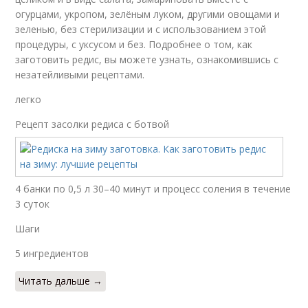
огурцами, укропом, зелёным луком, другими овощами и
зеленью, без стерилизации и с использованием этой
процедуры, с уксусом и без. Подробнее о том, как
заготовить редис, вы можете узнать, ознакомившись с
незатейливыми рецептами.
легко
Рецепт засолки редиса с ботвой
4 банки по 0,5 л 30–40 минут и процесс соления в течение
3 суток
Шаги
5 ингредиентов
Читать дальше →