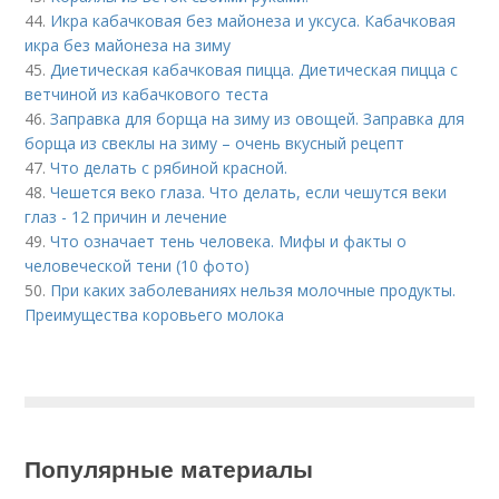
44.
Икра кабачковая без майонеза и уксуса. Кабачковая
икра без майонеза на зиму
45.
Диетическая кабачковая пицца. Диетическая пицца с
ветчиной из кабачкового теста
46.
Заправка для борща на зиму из овощей. Заправка для
борща из свеклы на зиму – очень вкусный рецепт
47.
Что делать с рябиной красной.
48.
Чешется веко глаза. Что делать, если чешутся веки
глаз - 12 причин и лечение
49.
Что означает тень человека. Мифы и факты о
человеческой тени (10 фото)
50.
При каких заболеваниях нельзя молочные продукты.
Преимущества коровьего молока
Популярные материалы