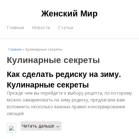
Женский Мир
Главная
Новости
Статьи
Главная
»
Кулинарные секреты
Кулинарные секреты
Как сделать редиску на зиму.
Кулинарные секреты
Прежде чем вы перейдете к выбору рецепта, по которому
можно замариновать на зиму редиску, предлагаем вам
вспомнить несколько важных правил консервирования
овощей.
Читать дальше →