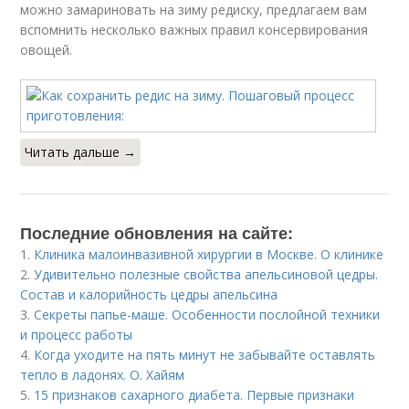
можно замариновать на зиму редиску, предлагаем вам
вспомнить несколько важных правил консервирования
овощей.
Читать дальше →
Последние обновления на сайте:
1.
Клиника малоинвазивной хирургии в Москве. О клинике
2.
Удивительно полезные свойства апельсиновой цедры.
Состав и калорийность цедры апельсина
3.
Секреты папье-маше. Особенности послойной техники
и процесс работы
4.
Когда уходите на пять минут не забывайте оставлять
тепло в ладонях. О. Хайям
5.
15 признаков сахарного диабета. Первые признаки