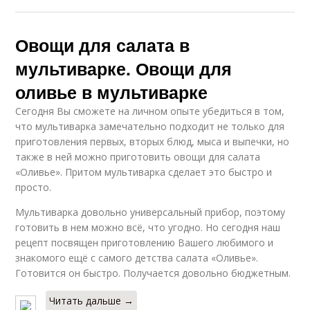
Овощи для салата в
мультиварке. Овощи для
оливье в мультиварке
Сегодня Вы сможете на личном опыте убедиться в том,
что мультиварка замечательно подходит не только для
приготовления первых, вторых блюд, мыса и выпечки, но
также в ней можно приготовить овощи для салата
«Оливье». Притом мультиварка сделает это быстро и
просто.
Мультиварка довольно универсальный прибор, поэтому
готовить в нем можно всё, что угодно. Но сегодня наш
рецепт посвящен приготовлению Вашего любимого и
знакомого ещё с самого детства салата «Оливье».
Готовится он быстро. Получается довольно бюджетным.
Читать дальше →