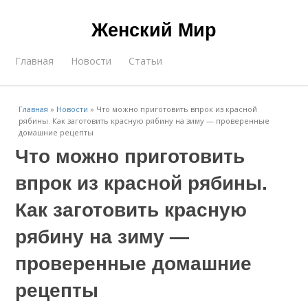
Женский Мир
Главная
Новости
Статьи
Главная
»
Новости
»
Что можно приготовить впрок из красной
рябины. Как заготовить красную рябину на зиму — проверенные
домашние рецепты
Что можно приготовить
впрок из красной рябины.
Как заготовить красную
рябину на зиму —
проверенные домашние
рецепты