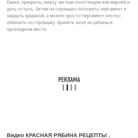
банки, прикрыть сверху чистым полотенцем или марлей и
дать остыть. Затем на горлышко положить пергамент и
закрыть крышкой, а можно просто пергамент плотно
обвязать по горлышку. Хранить желе из рябины в
прохладном месте.
Видео КРАСНАЯ РЯБИНА РЕЦЕПТЫ .