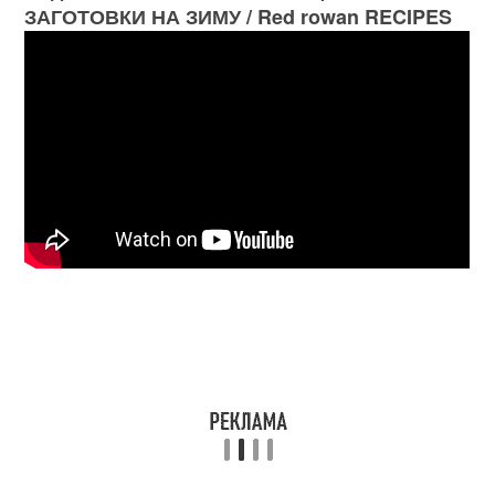
ЗАГОТОВКИ НА ЗИМУ / Red rowan RECIPES