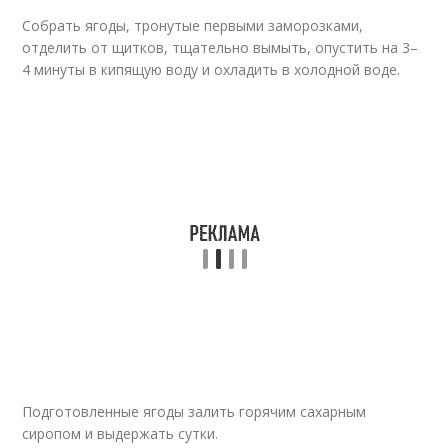
Собрать ягоды, тронутые первыми заморозками,
отделить от щитков, тщательно вымыть, опустить на 3–
4 минуты в кипящую воду и охладить в холодной воде.
Подготовленные ягоды залить горячим сахарным
сиропом и выдержать сутки.