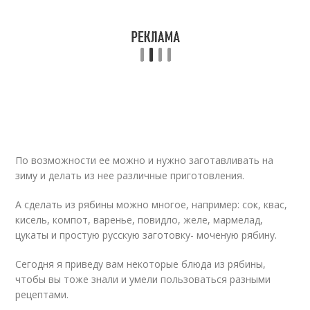
По возможности ее можно и нужно заготавливать на
зиму и делать из нее различные приготовления.
А сделать из рябины можно многое, например: сок, квас,
кисель, компот, варенье, повидло, желе, мармелад,
цукаты и простую русскую заготовку- моченую рябину.
Сегодня я приведу вам некоторые блюда из рябины,
чтобы вы тоже знали и умели пользоваться разными
рецептами.