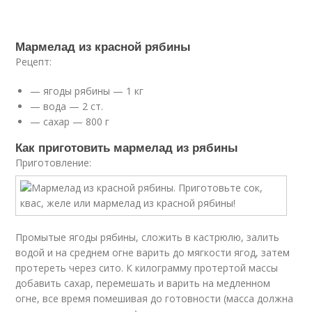
Мармелад из красной рябины
Рецепт:
— ягоды рябины — 1 кг
— вода — 2 ст.
— сахар — 800 г
Как приготовить мармелад из рябины
Приготовление:
Промытые ягоды рябины, сложить в кастрюлю, залить
водой и на среднем огне варить до мягкости ягод, затем
протереть через сито. К килограмму протертой массы
добавить сахар, перемешать и варить на медленном
огне, все время помешивая до готовности (масса должна