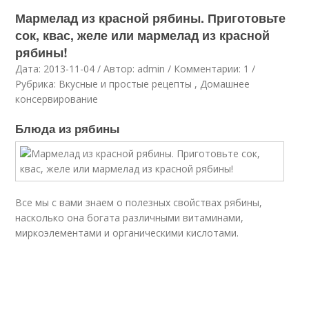
Мармелад из красной рябины. Приготовьте
сок, квас, желе или мармелад из красной
рябины!
Дата: 2013-11-04 / Автор: admin / Комментарии: 1 /
Рубрика: Вкусные и простые рецепты , Домашнее
консервирование
Блюда из рябины
Все мы с вами знаем о полезных свойствах рябины,
насколько она богата различными витаминами,
миркоэлементами и органическими кислотами.