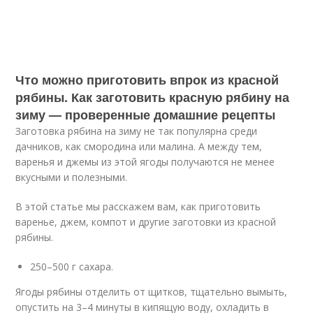
Что можно приготовить впрок из красной
рябины. Как заготовить красную рябину на
зиму — проверенные домашние рецепты
Заготовка рябина на зиму не так популярна среди
дачников, как смородина или малина. А между тем,
варенья и джемы из этой ягоды получаются не менее
вкусными и полезными.
В этой статье мы расскажем вам, как приготовить
варенье, джем, компот и другие заготовки из красной
рябины.
250–500 г сахара.
Ягоды рябины отделить от щитков, тщательно вымыть,
опустить на 3–4 минуты в кипящую воду, охладить в