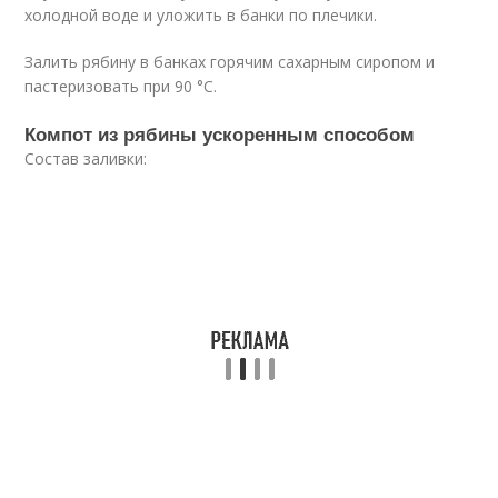
холодной воде и уложить в банки по плечики.
Залить рябину в банках горячим сахарным сиропом и
пастеризовать при 90 °C.
Компот из рябины ускоренным способом
Состав заливки: