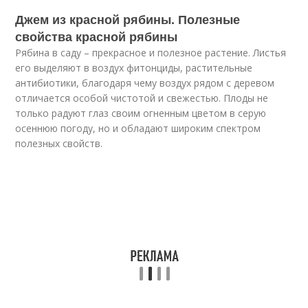
Джем из красной рябины. Полезные
свойства красной рябины
Рябина в саду – прекрасное и полезное растение. Листья
его выделяют в воздух фитонциды, растительные
антибиотики, благодаря чему воздух рядом с деревом
отличается особой чистотой и свежестью. Плоды не
только радуют глаз своим огненным цветом в серую
осеннюю погоду, но и обладают широким спектром
полезных свойств.