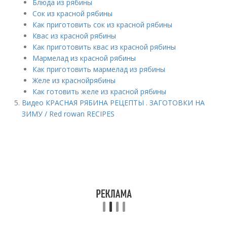
Блюда из рябины
Сок из красной рябины
Как приготовить сок из красной рябины
Квас из красной рябины
Как приготовить квас из красной рябины
Мармелад из красной рябины
Как приготовить мармелад из рябины
Желе из краснойрябины
Как готовить желе из красной рябины
Видео КРАСНАЯ РЯБИНА РЕЦЕПТЫ . ЗАГОТОВКИ НА
ЗИМУ / Red rowan RECIPES