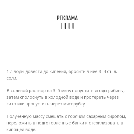
1 л воды довести до кипения, бросить в нее 3–4 ст. л.
соли.
В солевой раствор на 3–5 минут опустить ягоды рябины,
затем сполоснуть в холодной воде и протереть через
сито или пропустить через мясорубку.
Полученную массу смешать с горячим сахарным сиропом,
переложить в подготовленные банки и стерилизовать в
кипящей воде.