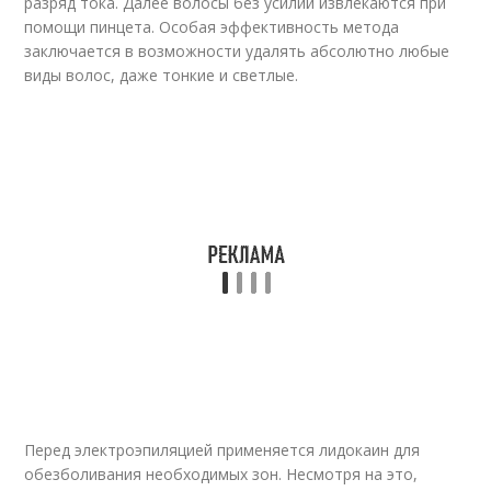
разряд тока. Далее волосы без усилий извлекаются при
помощи пинцета. Особая эффективность метода
заключается в возможности удалять абсолютно любые
виды волос, даже тонкие и светлые.
Перед электроэпиляцией применяется лидокаин для
обезболивания необходимых зон. Несмотря на это,