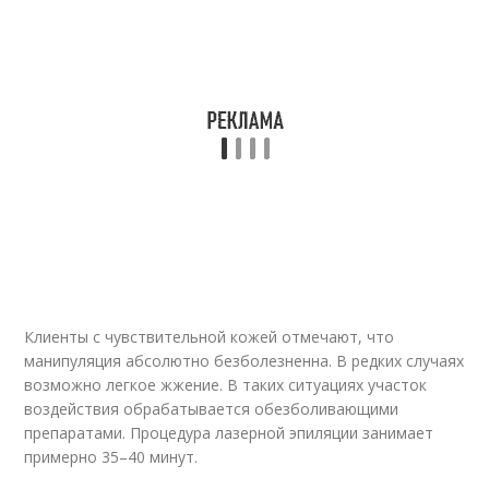
Клиенты с чувствительной кожей отмечают, что
манипуляция абсолютно безболезненна. В редких случаях
возможно легкое жжение. В таких ситуациях участок
воздействия обрабатывается обезболивающими
препаратами. Процедура лазерной эпиляции занимает
примерно 35–40 минут.