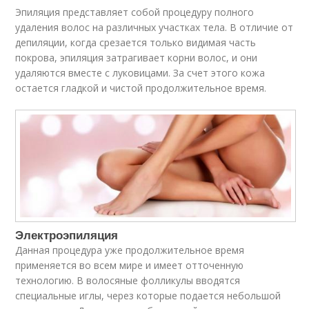
Эпиляция представляет собой процедуру полного
удаления волос на различных участках тела. В отличие от
депиляции, когда срезается только видимая часть
покрова, эпиляция затрагивает корни волос, и они
удаляются вместе с луковицами. За счет этого кожа
остается гладкой и чистой продолжительное время.
Электроэпиляция
Данная процедура уже продолжительное время
применяется во всем мире и имеет отточенную
технологию. В волосяные фолликулы вводятся
специальные иглы, через которые подается небольшой