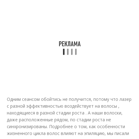
Одним сеансом обойтись не получится, потому что лазер
с разной эффективностью воздействует на волосы ,
находящиеся в разной стадии роста . А наши волоски,
даже расположенные рядом, по стадии роста не
синхронизированы. Подробнее о том, как особенности
жизненного цикла волос влияют на эпиляцию, мы писали