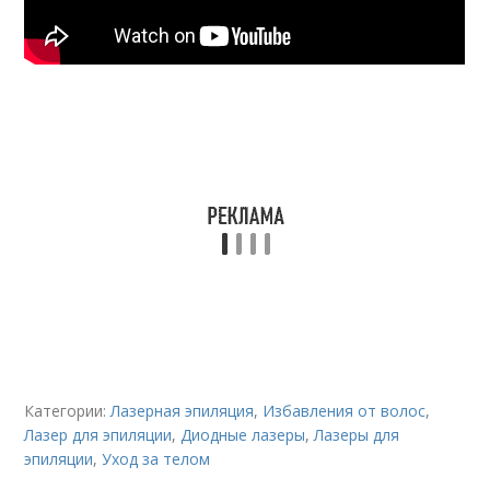
Категории:
Лазерная эпиляция
,
Избавления от волос
,
Лазер для эпиляции
,
Диодные лазеры
,
Лазеры для
эпиляции
,
Уход за телом