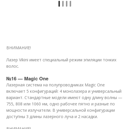
ВНИМАНИЕ!
Лазер Vikini имеет специальный режим эпиляции тонких
волос.
№16 — Magic One
Лазерная система на полупроводниках Magic One
включает 5 конфигураций: 4 монолазера и универсальный
вариант. Стандартные модели имеют одну длину волны —
755, 808 или 1060 нм, одно рабочее пятно и разные по
мощности излучатели. В универсальной конфигурации
доступны 3 длины лазерного луча и 2 насадки.
ВНИМАНИЕ!