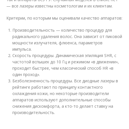
— все лазеры известны косметологам и их клиентам.
Критерии, по которым мы оценивали качество аппаратов:
Производительность — количество процедур для
радикального удаления волос. Она зависит от пиковой
мощности излучателя, флюенса, параметров
импульса.
Скорость процедуры. Динамическая эпиляция SHR, с
частотой вспышек до 10 Гц и режимом «в движении»,
проходит быстрее, чем классический способ HR «в
один проход».
Безболезненность процедуры. Все диодные лазеры в
рейтинге работают по принципу контактного
охлаждения кожи, но некоторые производители
аппаратов используют дополнительные способы
снижения дискомфорта, а кто-то делает ставку на
производительность.