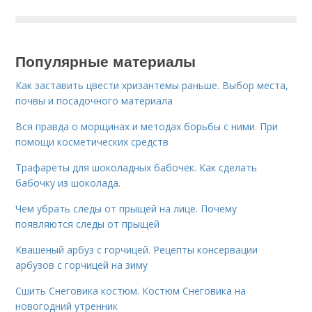
Популярные материалы
Как заставить цвести хризантемы раньше. Выбор места,
почвы и посадочного материала
Вся правда о морщинах и методах борьбы с ними. При
помощи косметических средств
Трафареты для шоколадных бабочек. Как сделать
бабочку из шоколада.
Чем убрать следы от прыщей на лице. Почему
появляются следы от прыщей
Квашеный арбуз с горчицей. Рецепты консервации
арбузов с горчицей на зиму
Сшить Снеговика костюм. Костюм Снеговика на
новогодний утренник