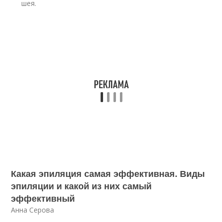
шея.
Какая эпиляция самая эффективная. Виды
эпиляции и какой из них самый
эффективный
Анна Серова