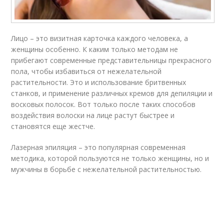
Лицо – это визитная карточка каждого человека, а
женщины особенно. К каким только методам не
прибегают современные представительницы прекрасного
пола, чтобы избавиться от нежелательной
растительности. Это и использование бритвенных
станков, и применение различных кремов для депиляции и
восковых полосок. Вот только после таких способов
воздействия волоски на лице растут быстрее и
становятся еще жестче.
Лазерная эпиляция – это популярная современная
методика, которой пользуются не только женщины, но и
мужчины в борьбе с нежелательной растительностью.