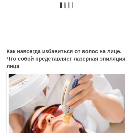
Как навсегда избавиться от волос на лице.
Что собой представляет лазерная эпиляция
лица