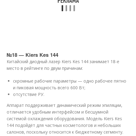
№18 — Kiers Kes 144
Китайский диодный лазер Kiers Kes 144 занимает 18-е
место в рейтинге по двум причинам:
скромные рабочие параметры — одно рабочее пятно
и пиковая мощность всего 600 Вт;
отсутствие РУ.
Аппарат поддерживает динамический режим эпиляции,
отличается удобным интерфейсом и бесшумной
системой охлаждения оборудования. Модель Kiers Kes
144 подойдёт для частных косметологов и небольших
салонов, поскольку относится к бюджетному сегменту.