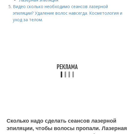
Видео сколько необходимо сеансов лазерной
эпиляции? Удаление волос навсегда. Косметология и
уход за телом.
Сколько надо сделать сеансов лазерной
эпиляции, чтобы волосы пропали. Лазерная