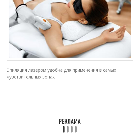
Эпиляция лазером удобна для применения в самых
чувствительных зонах.