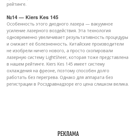
рейтинге.
№14 — Kiers Kes 145
Особенность этого диодного лазера — вакуумное
усиление лазерного воздействия. Эта технология
одновременно увеличивает результативность процедуры
и снижает её болезненность. Китайские производители
не изобрели ничего нового, а просто скопировали
лазерную систему LightSheer, которая тоже представлена
в нашем рейтинге. Kiers Kes 145 имеет систему
охлаждения на фреоне, поэтому способен долго
работать без перегрева. Однако для аппарата без
регистрации в Росздравнадзоре его цена слишком велика.