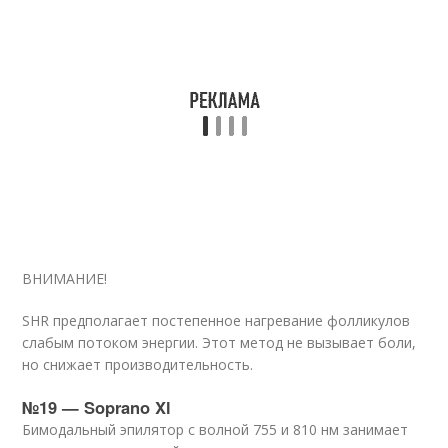
ВНИМАНИЕ!
SHR предполагает постепенное нагревание фолликулов
слабым потоком энергии. Этот метод не вызывает боли,
но снижает производительность.
№19 — Soprano Xl
Бимодальный эпилятор с волной 755 и 810 нм занимает