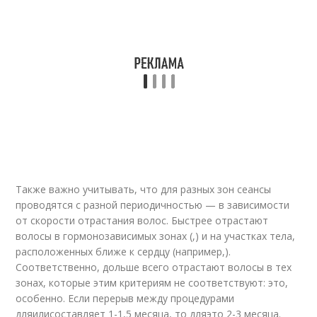
Также важно учитывать, что для разных зон сеансы
проводятся с разной периодичностью — в зависимости
от скорости отрастания волос. Быстрее отрастают
волосы в гормонозависимых зонах (,) и на участках тела,
расположенных ближе к сердцу (например,).
Соответственно, дольше всего отрастают волосы в тех
зонах, которые этим критериям не соответствуют: это,
особенно. Если перерыв между процедурами
дляилисоставляет 1-1,5 месяца, то дляэто 2-3 месяца.