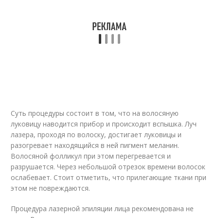
Суть процедуры состоит в том, что на волосяную
луковицу наводится прибор и происходит вспышка. Луч
лазера, проходя по волоску, достигает луковицы и
разогревает находящийся в ней пигмент меланин.
Волосяной фолликул при этом перегревается и
разрушается. Через небольшой отрезок времени волосок
ослабевает. Стоит отметить, что прилегающие ткани при
этом не повреждаются.
Процедура лазерной эпиляции лица рекомендована не