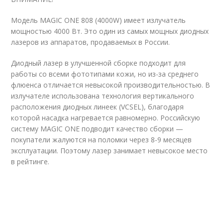
Модель MAGIC ONE 808 (4000W) имеет излучатель
мощностью 4000 Вт. Это один из самых мощных диодных
лазеров из аппаратов, продаваемых в России.
Диодный лазер в улучшенной сборке подходит для
работы со всеми фототипами кожи, но из-за среднего
флюенса отличается невысокой производительностью. В
излучателе использована технология вертикального
расположения диодных линеек (VCSEL), благодаря
которой насадка нагревается равномерно. Российскую
систему MAGIC ONE подводит качество сборки —
покупатели жалуются на поломки через 8-9 месяцев
эксплуатации. Поэтому лазер занимает невысокое место
в рейтинге.