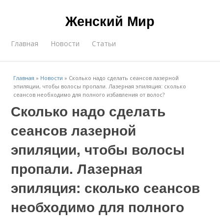
Женский Мир
Главная
Новости
Статьи
Главная
»
Новости
»
Сколько надо сделать сеансов лазерной
эпиляции, чтобы волосы пропали. Лазерная эпиляция: сколько
сеансов необходимо для полного избавления от волос?
Сколько надо сделать
сеансов лазерной
эпиляции, чтобы волосы
пропали. Лазерная
эпиляция: сколько сеансов
необходимо для полного