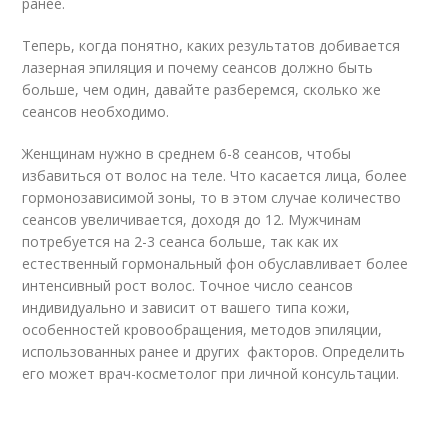
ранее.
Теперь, когда понятно, каких результатов добивается
лазерная эпиляция и почему сеансов должно быть
больше, чем один, давайте разберемся, сколько же
сеансов необходимо.
Женщинам нужно в среднем 6-8 сеансов, чтобы
избавиться от волос на теле. Что касается лица, более
гормонозависимой зоны, то в этом случае количество
сеансов увеличивается, доходя до 12. Мужчинам
потребуется на 2-3 сеанса больше, так как их
естественный гормональный фон обуславливает более
интенсивный рост волос. Точное число сеансов
индивидуально и зависит от вашего типа кожи,
особенностей кровообращения, методов эпиляции,
использованных ранее и других факторов. Определить
его может врач-косметолог при личной консультации.