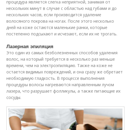
процедура является слегка неприятной, занимая от
нескольких минут в случае с областью над губами и до
нескольких часов, если производится удаление
волосяного покрова на ногах. После этого несколько
дней на коже остаются маленькие ранки, которые
постепенно подсыхают и исчезают, если их не трогать.
Лазерная эпиляция
Это один из самых безболезненных способов удаления
волос, на который требуется в несколько раз меньше
времени, чем на электроэпиляцию. Также на коже не
остается видимых повреждений, и она сразу же обретает
необходимую гладкость. В процессе выполнения
процедуры волосы нагреваются направленным лучом
лазера, что разрушает фолликулы, а также питающие их
сосуды.