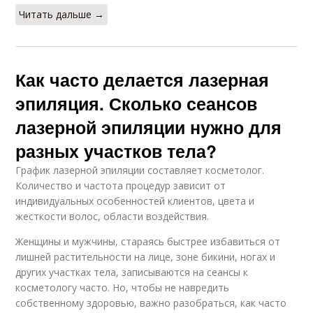
Читать дальше →
Как часто делается лазерная
эпиляция. Сколько сеансов
лазерной эпиляции нужно для
разных участков тела?
График лазерной эпиляции составляет косметолог.
Количество и частота процедур зависит от
индивидуальных особенностей клиентов, цвета и
жесткости волос, области воздействия.
Женщины и мужчины, стараясь быстрее избавиться от
лишней растительности на лице, зоне бикини, ногах и
других участках тела, записываются на сеансы к
косметологу часто. Но, чтобы не навредить
собственному здоровью, важно разобраться, как часто