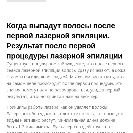
Когда выпадут волосы после
первой лазерной эпиляции.
Результат после первой
процедуры лазерной эпиляции
Существует популярное заблуждение, что после первого
сеанса лазерной эпиляции волосы сразу исчезают, а кожа
становится идеально гладкой. Мы хотим рассказать, что
на самом деле происходит после первой процедуры. Эти
знания помогут вам не разочароваться, увидев первый
результат, и точно прийти к нам на весь курс.
Принципы работы лазера: как он удаляет волосы
Лазер способен удалить только те волосы, которые уже
видны и активно растут. Минимальная длина должна
быть 1-2 миллиметра. Луч лазера воздействует на