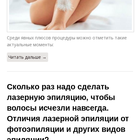
Среди явных плюсов процедуры можно отметить такие
актуальные моменты:
Читать дальше →
Сколько раз надо сделать
лазерную эпиляцию, чтобы
волосы исчезли навсегда.
Отличия лазерной эпиляции от
фотоэпиляции и других видов
эпиляции?