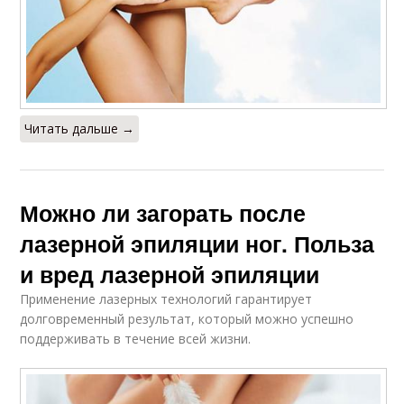
Читать дальше →
Можно ли загорать после
лазерной эпиляции ног. Польза
и вред лазерной эпиляции
Применение лазерных технологий гарантирует
долговременный результат, который можно успешно
поддерживать в течение всей жизни.