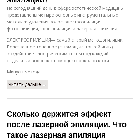
На сегодняшний день в сфере эстетической медицины
представлены четыре основные инструментальные
методики удаления волос: электроэпиляция,
фотоэпиляция, элос-эпиляция и лазерная эпиляция.
ЭЛЕКТРОЭПИЛЯЦИЯ— самый старый метод эпиляции.
Болезненное точечное (с помощью тонкой иглы)
воздействие электрическим током под каждый
отдельный волосок с помощью проколов кожи.
Минусы метода :
Читать дальше →
Сколько держится эффект
после лазерной эпиляции. Что
такое лазерная эпиляция