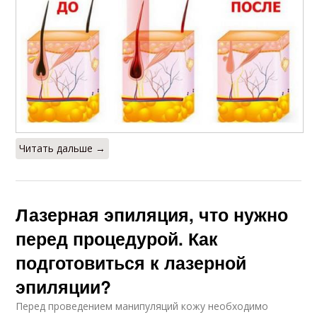
Читать дальше →
Лазерная эпиляция, что нужно
перед процедурой. Как
подготовиться к лазерной
эпиляции?
Перед проведением манипуляций кожу необходимо