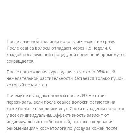
После лазерной эпиляции волосы исчезают не сразу.
После сеанса волосы отпадают через 1,5 недели. С
каждой последующей процедурой временной промежуток
сокращается.
После прохождения курса удаляется около 95% всей
нежелательной растительности. Остается только пушок,
который незаметен.
Почему не выпадают волосы после ЛЭ? Не стоит
переживать, если после сеанса волоски остаются на
коже больше недели или двух. Сроки выпадения волосков
у всех индивидуальны. Эффективность зависит от
индивидуальных особенностей, а также следования
рекомендациям косметолога по уходу за кожей после