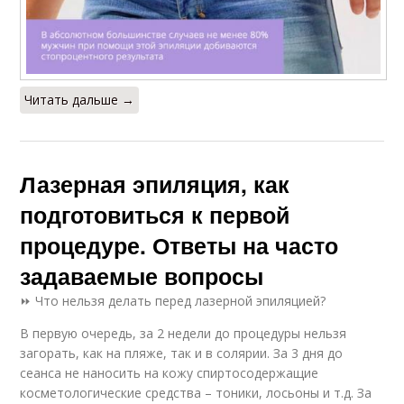
Читать дальше →
Лазерная эпиляция, как
подготовиться к первой
процедуре. Ответы на часто
задаваемые вопросы
⏩ Что нельзя делать перед лазерной эпиляцией?
В первую очередь, за 2 недели до процедуры нельзя
загорать, как на пляже, так и в солярии. За 3 дня до
сеанса не наносить на кожу спиртосодержащие
косметологические средства – тоники, лосьоны и т.д. За