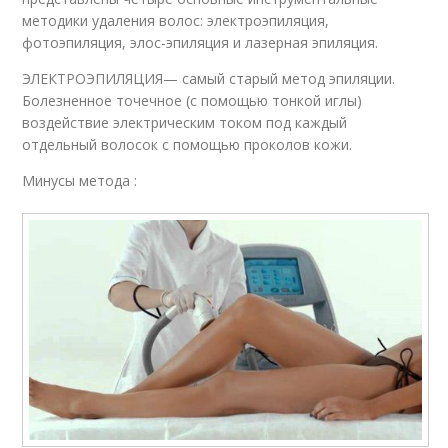
методики удаления волос: электроэпиляция,
фотоэпиляция, элос-эпиляция и лазерная эпиляция.
ЭЛЕКТРОЭПИЛЯЦИЯ— самый старый метод эпиляции.
Болезненное точечное (с помощью тонкой иглы)
воздействие электрическим током под каждый
отдельный волосок с помощью проколов кожи.
Минусы метода :