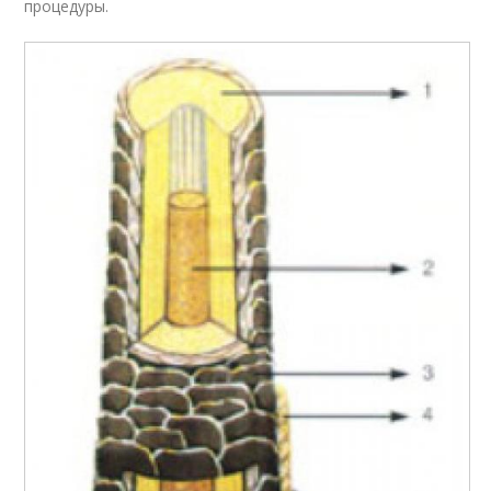
процедуры.