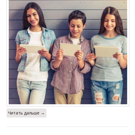
Читать дальше →