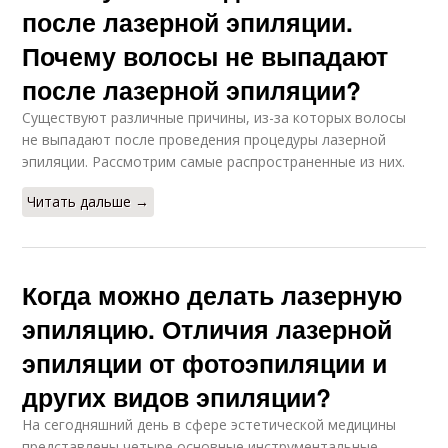
после лазерной эпиляции.
Почему волосы не выпадают
после лазерной эпиляции?
Существуют различные причины, из-за которых волосы
не выпадают после проведения процедуры лазерной
эпиляции. Рассмотрим самые распространенные из них.
Читать дальше →
Когда можно делать лазерную
эпиляцию. Отличия лазерной
эпиляции от фотоэпиляции и
других видов эпиляции?
На сегодняшний день в сфере эстетической медицины
представлены четыре основные инструментальные