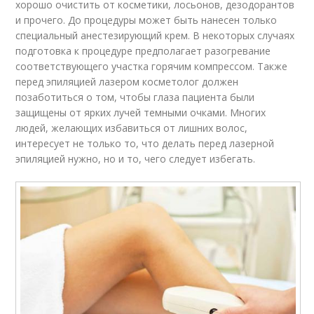
хорошо очистить от косметики, лосьонов, дезодорантов
и прочего. До процедуры может быть нанесен только
специальный анестезирующий крем. В некоторых случаях
подготовка к процедуре предполагает разогревание
соответствующего участка горячим компрессом. Также
перед эпиляцией лазером косметолог должен
позаботиться о том, чтобы глаза пациента были
защищены от ярких лучей темными очками. Многих
людей, желающих избавиться от лишних волос,
интересует не только то, что делать перед лазерной
эпиляцией нужно, но и то, чего следует избегать.