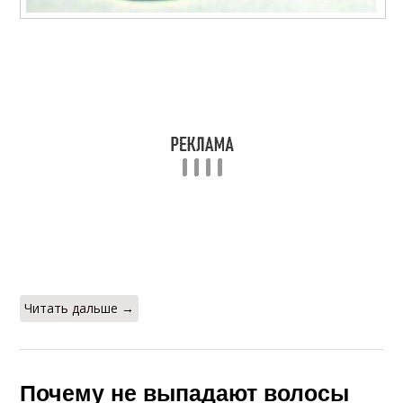
Читать дальше →
Почему не выпадают волосы