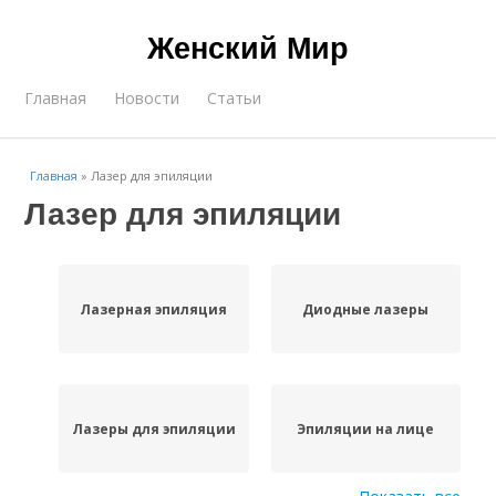
Женский Мир
Главная
Новости
Статьи
Главная
»
Лазер для эпиляции
Лазер для эпиляции
Лазерная эпиляция
Диодные лазеры
Лазеры для эпиляции
Эпиляции на лице