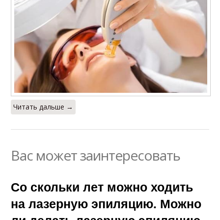
Читать дальше →
Вас может заинтересовать
Со скольки лет можно ходить
на лазерную эпиляцию. Можно