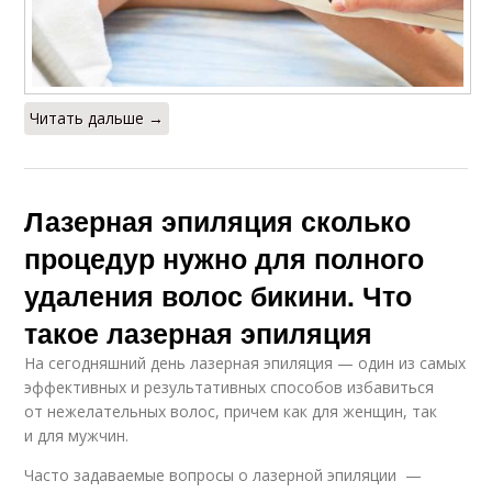
Читать дальше →
Лазерная эпиляция сколько
процедур нужно для полного
удаления волос бикини. Что
такое лазерная эпиляция
На сегодняшний день лазерная эпиляция — один из самых
эффективных и результативных способов избавиться
от нежелательных волос, причем как для женщин, так
и для мужчин.
Часто задаваемые вопросы о лазерной эпиляции —