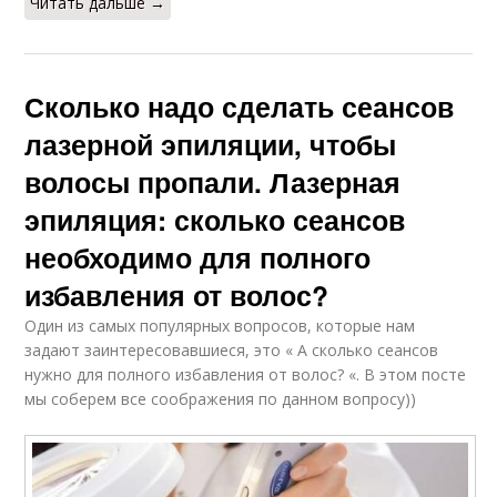
Читать дальше →
Сколько надо сделать сеансов
лазерной эпиляции, чтобы
волосы пропали. Лазерная
эпиляция: сколько сеансов
необходимо для полного
избавления от волос?
Один из самых популярных вопросов, которые нам
задают заинтересовавшиеся, это « А сколько сеансов
нужно для полного избавления от волос? «. В этом посте
мы соберем все соображения по данном вопросу))