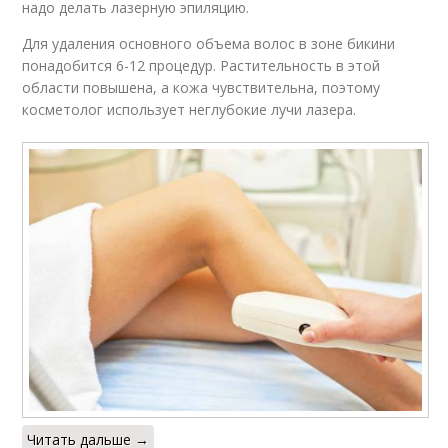
надо делать лазерную эпиляцию.
Для удаления основного объема волос в зоне бикини
понадобится 6-12 процедур. Растительность в этой
области повышена, а кожа чувствительна, поэтому
косметолог использует неглубокие лучи лазера.
Читать дальше →