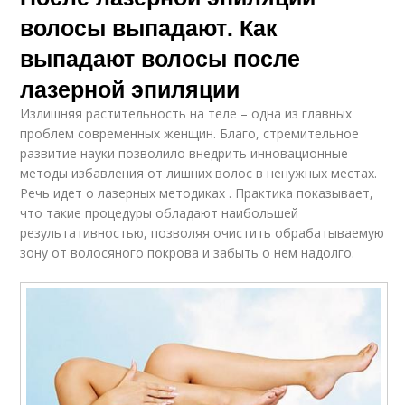
волосы выпадают. Как
выпадают волосы после
лазерной эпиляции
Излишняя растительность на теле – одна из главных
проблем современных женщин. Благо, стремительное
развитие науки позволило внедрить инновационные
методы избавления от лишних волос в ненужных местах.
Речь идет о лазерных методиках . Практика показывает,
что такие процедуры обладают наибольшей
результативностью, позволяя очистить обрабатываемую
зону от волосяного покрова и забыть о нем надолго.