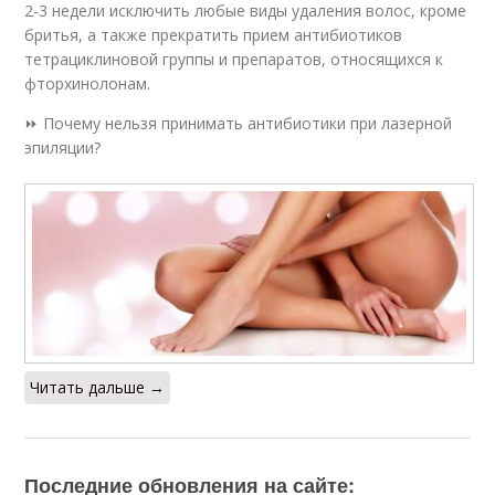
2-3 недели исключить любые виды удаления волос, кроме
бритья, а также прекратить прием антибиотиков
тетрациклиновой группы и препаратов, относящихся к
фторхинолонам.
⏩ Почему нельзя принимать антибиотики при лазерной
эпиляции?
Читать дальше →
Последние обновления на сайте: