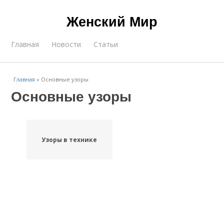
Женский Мир
Главная
Новости
Статьи
Главная
»
Основные узоры
Основные узоры
Узоры в технике