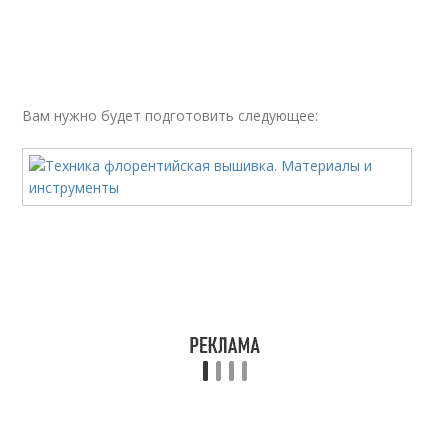
Вам нужно будет подготовить следующее: