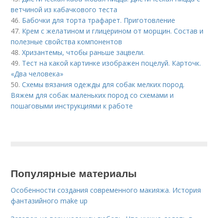
ветчиной из кабачкового теста
46.
Бабочки для торта трафарет. Приготовление
47.
Крем с желатином и глицерином от морщин. Состав и
полезные свойства компонентов
48.
Хризантемы, чтобы раньше зацвели.
49.
Тест на какой картинке изображен поцелуй. Карточк.
«Два человека»
50.
Схемы вязания одежды для собак мелких пород.
Вяжем для собак маленьких пород со схемами и
пошаговыми инструкциями к работе
Популярные материалы
Особенности создания современного макияжа. История
фантазийного make up