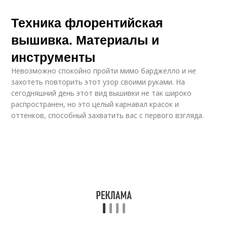
Техника флорентийская
вышивка. Материалы и
инструменты
Невозможно спокойно пройти мимо барджелло и не
захотеть повторить этот узор своими руками. На
сегодняшний день этот вид вышивки не так широко
распространен, но это целый карнавал красок и
оттенков, способный захватить вас с первого взгляда.