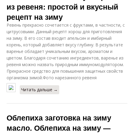
из ревеня: простой и вкусный
рецепт на зиму
Ревень прекрасно сочетается с фруктами, в частности, с
цитрусовыми. Данный рецепт хорош для приготовления
на зиму. В его состав входит апельсин и имбирный
корень, который добавляет вкусу глубину. В результате
варенье обладает уникальным вкусом, ароматом и
цветом. Благодаря сочетанию ингредиентов, варенье из
ревеня можно назвать природным иммуномодулятором.
Прекрасное средство для повышения защитных свойств
организма зимой.Фото нарезанного ревеня
Читать дальше →
Облепиха заготовка на зиму
масло. Облепиха на зиму —