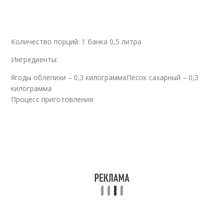
Количество порций: 1 банка 0,5 литра
Ингредиенты:
Ягоды облепихи – 0,3 килограммаПесок сахарный – 0,3
килограмма
Процесс приготовления: