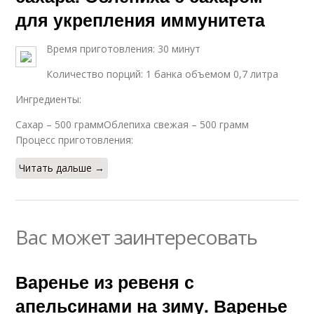
для укрепления иммунитета
Время приготовления: 30 минут
Количество порций: 1 банка объемом 0,7 литра
Ингредиенты:
Сахар – 500 граммОблепиха свежая – 500 грамм
Процесс приготовления:
Читать дальше →
Вас может заинтересовать
Варенье из ревеня с
апельсинами на зиму. Варенье