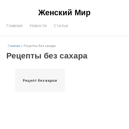
Женский Мир
Главная
Новости
Статьи
Главная
»
Рецепты без сахара
Рецепты без сахара
Рецепт без варки