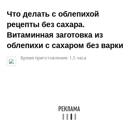
Что делать с облепихой
рецепты без сахара.
Витаминная заготовка из
облепихи с сахаром без варки
Время приготовления: 1,5 часа