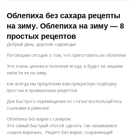
Облепиха без сахара рецепты
на зиму. Облепиха на зиму — 8
простых рецептов
Добрый день, дорогие садоводы!
Поговорим сегодня о том, что приготовить из облепихи.
Это очень ценная и полезная ягода, и будет не лишним
запасти ее на зиму.
Как всегда мы предложим вам прекрасную подборку
простых и проверенных рецептов.
Для быстрого перемещения по статье воспользуйтесь
ссылками в рамочке:
Облепиха без варки с сахаром
Это самый быстрый способ сделать так называемое
«сырое варенье». Рецепт без варки, сохраняющий