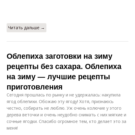
Читать дальше →
Облепиха заготовки на зиму
рецепты без сахара. Облепиха
на зиму — лучшие рецепты
приготовления
Сегодня прошлась по рынку и не удержалась: накупила
ягод облепихи. Обожаю эту ягоду! Хотя, признаюсь
честно, собирать не люблю. Уж очень колючие у этого
дерева веточки и очень неудобно снимать с них мягкие и
сочные ягодки. Спасибо огромное тем, кто делает это за
меня!