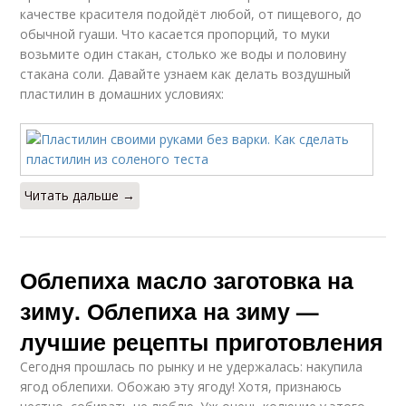
качестве красителя подойдёт любой, от пищевого, до
обычной гуаши. Что касается пропорций, то муки
возьмите один стакан, столько же воды и половину
стакана соли. Давайте узнаем как делать воздушный
пластилин в домашних условиях:
Читать дальше →
Облепиха масло заготовка на
зиму. Облепиха на зиму —
лучшие рецепты приготовления
Сегодня прошлась по рынку и не удержалась: накупила
ягод облепихи. Обожаю эту ягоду! Хотя, признаюсь