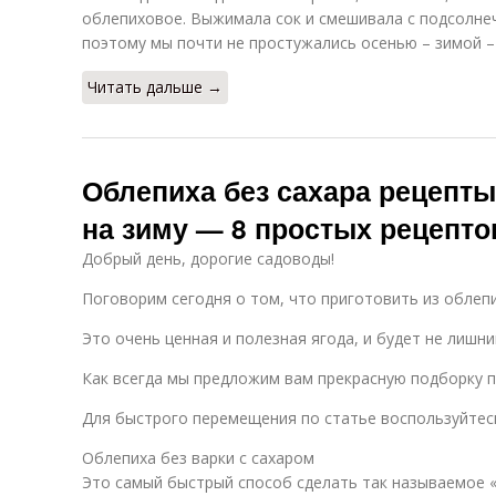
облепиховое. Выжимала сок и смешивала с подсолнеч
поэтому мы почти не простужались осенью – зимой –
Читать дальше →
Облепиха без сахара рецепты
на зиму — 8 простых рецепто
Добрый день, дорогие садоводы!
Поговорим сегодня о том, что приготовить из облепи
Это очень ценная и полезная ягода, и будет не лишни
Как всегда мы предложим вам прекрасную подборку п
Для быстрого перемещения по статье воспользуйтесь
Облепиха без варки с сахаром
Это самый быстрый способ сделать так называемое «