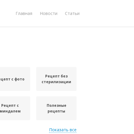
Главная
Новости
Статьи
Рецепт без
ецепт с фото
стерилизации
Рецепт с
Полезные
миндалем
рецепты
Показать все