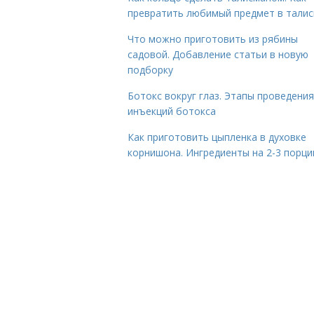
превратить любимый предмет в тали
Что можно приготовить из рябины
садовой. Добавление статьи в новую
подборку
Ботокс вокруг глаз. Этапы проведения
инъекций ботокса
Как приготовить цыпленка в духовке
корнишона. Ингредиенты на 2-3 порци