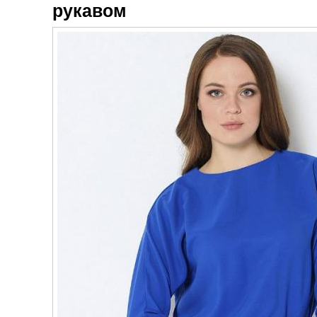
рукавом