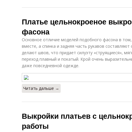
Платье цельнокроеное выкро
фасона
Основное отличие моделей подобного фасона в том,
вместе, а спинка и задняя часть рукавов составляют 
делают швов, что придает силуэту «струящиеся», мягк
переход плавный и покатый. Крой очень выразительн
даже повседневной одежде.
Читать дальше →
Выкройки платьев с цельнок
работы