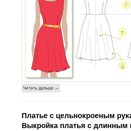
Читать дальше →
Платье с цельнокроеным рук
Выкройка платья с длинным