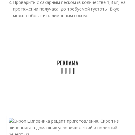
Проварить с сахарным песком (в количестве 1,3 кг) на
протяжении получаса, до требуемой густоты. Вкус
можно обогатить лимонным соком.