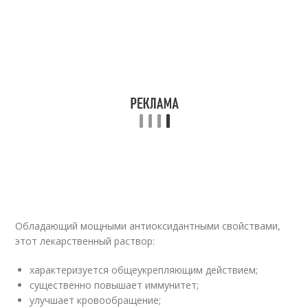
Обладающий мощными антиоксидантными свойствами,
этот лекарственный раствор:
характеризуется общеукрепляющим действием;
существенно повышает иммунитет;
улучшает кровообращение;