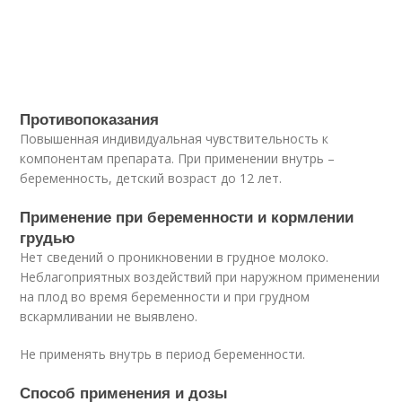
Противопоказания
Повышенная индивидуальная чувствительность к
компонентам препарата. При применении внутрь –
беременность, детский возраст до 12 лет.
Применение при беременности и кормлении
грудью
Нет сведений о проникновении в грудное молоко.
Неблагоприятных воздействий при наружном применении
на плод во время беременности и при грудном
вскармливании не выявлено.
Не применять внутрь в период беременности.
Способ применения и дозы