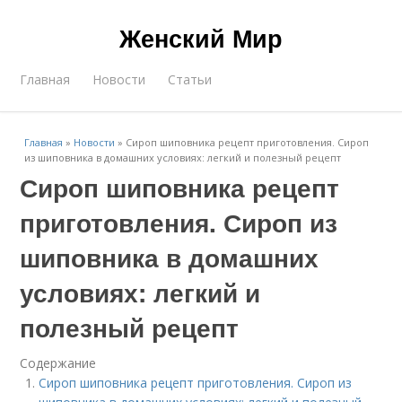
Женский Мир
Главная
Новости
Статьи
Главная
»
Новости
»
Сироп шиповника рецепт приготовления. Сироп
из шиповника в домашних условиях: легкий и полезный рецепт
Сироп шиповника рецепт
приготовления. Сироп из
шиповника в домашних
условиях: легкий и
полезный рецепт
Содержание
Сироп шиповника рецепт приготовления. Сироп из