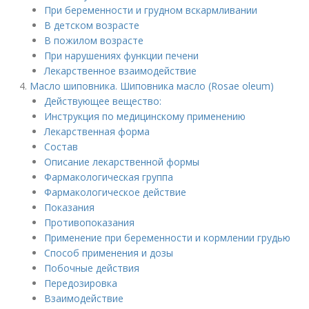
При беременности и грудном вскармливании
В детском возрасте
В пожилом возрасте
При нарушениях функции печени
Лекарственное взаимодействие
Масло шиповника. Шиповника масло (Rosae oleum)
Действующее вещество:
Инструкция по медицинскому применению
Лекарственная форма
Состав
Описание лекарственной формы
Фармакологическая группа
Фармакологическое действие
Показания
Противопоказания
Применение при беременности и кормлении грудью
Способ применения и дозы
Побочные действия
Передозировка
Взаимодействие