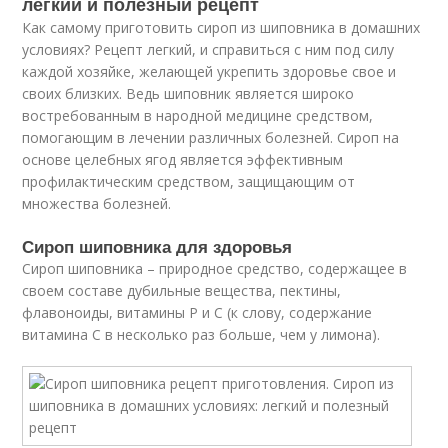
легкий и полезный рецепт
Как самому приготовить сироп из шиповника в домашних
условиях? Рецепт легкий, и справиться с ним под силу
каждой хозяйке, желающей укрепить здоровье свое и
своих близких. Ведь шиповник является широко
востребованным в народной медицине средством,
помогающим в лечении различных болезней. Сироп на
основе целебных ягод является эффективным
профилактическим средством, защищающим от
множества болезней.
Сироп шиповника для здоровья
Сироп шиповника – природное средство, содержащее в
своем составе дубильные вещества, пектины,
флавоноиды, витамины Р и С (к слову, содержание
витамина С в несколько раз больше, чем у лимона).