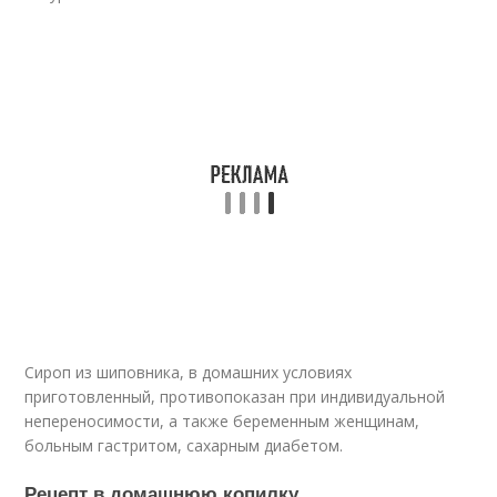
Сироп из шиповника, в домашних условиях
приготовленный, противопоказан при индивидуальной
непереносимости, а также беременным женщинам,
больным гастритом, сахарным диабетом.
Рецепт в домашнюю копилку