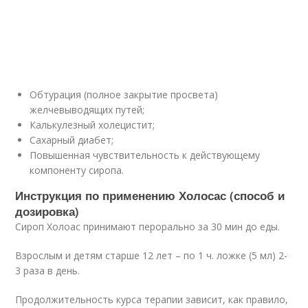
Обтурация (полное закрытие просвета)
желчевыводящих путей;
Калькулезный холецистит;
Сахарный диабет;
Повышенная чувствительность к действующему
компоненту сиропа.
Инструкция по применению Холосас (способ и
дозировка)
Сироп Холоас принимают перорально за 30 мин до еды.
Взрослым и детям старше 12 лет – по 1 ч. ложке (5 мл) 2-
3 раза в день.
Продолжительность курса терапии зависит, как правило,