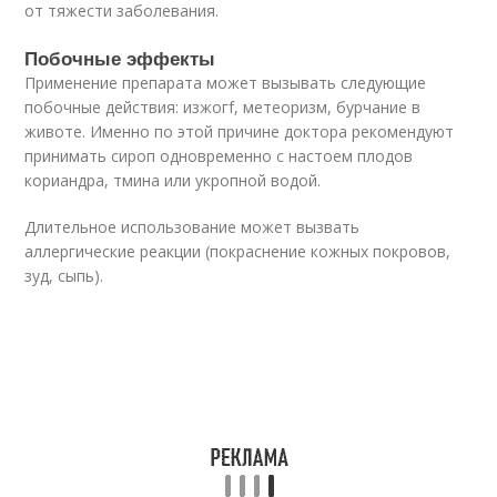
от тяжести заболевания.
Побочные эффекты
Применение препарата может вызывать следующие
побочные действия: изжогf, метеоризм, бурчание в
животе. Именно по этой причине доктора рекомендуют
принимать сироп одновременно с настоем плодов
кориандра, тмина или укропной водой.
Длительное использование может вызвать
аллергические реакции (покраснение кожных покровов,
зуд, сыпь).