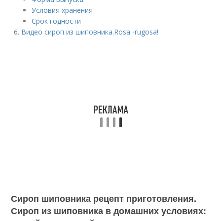
Условия хранения
Срок годности
Видео сироп из шиповника.Rosa -rugosa!
Сироп шиповника рецепт приготовления.
Сироп из шиповника в домашних условиях: