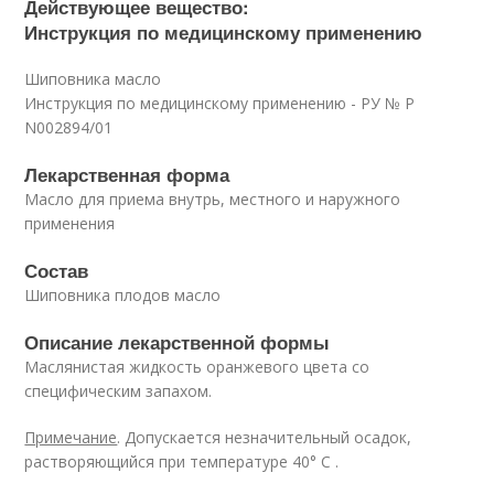
Действующее вещество:
Инструкция по медицинскому применению
Шиповника масло
Инструкция по медицинскому применению - РУ № Р
N002894/01
Лекарственная форма
Масло для приема внутрь, местного и наружного
применения
Состав
Шиповника плодов масло
Описание лекарственной формы
Маслянистая жидкость оранжевого цвета со
специфическим запахом.
Примечание
. Допускается незначительный осадок,
растворяющийся при температуре 40° C .