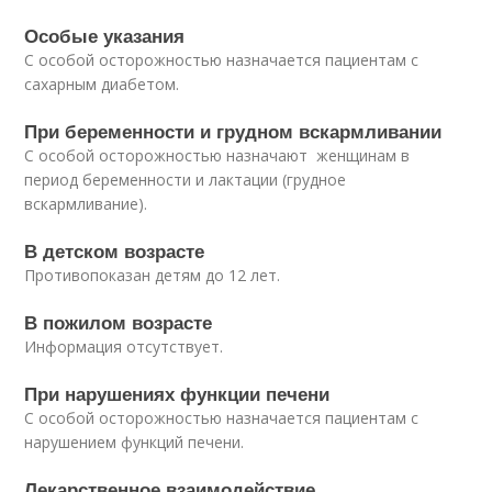
Особые указания
С особой осторожностью назначается пациентам с
сахарным диабетом.
При беременности и грудном вскармливании
С особой осторожностью назначают женщинам в
период беременности и лактации (грудное
вскармливание).
В детском возрасте
Противопоказан детям до 12 лет.
В пожилом возрасте
Информация отсутствует.
При нарушениях функции печени
С особой осторожностью назначается пациентам с
нарушением функций печени.
Лекарственное взаимодействие