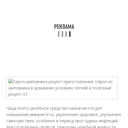
Чаще всего целебное средство назначается для
повышения иммунитета, укрепления здоровья, улучшения
самочувствия, особенно в период простудных инфекций.
Масса полезных свойств, присущих целебной жидкости,