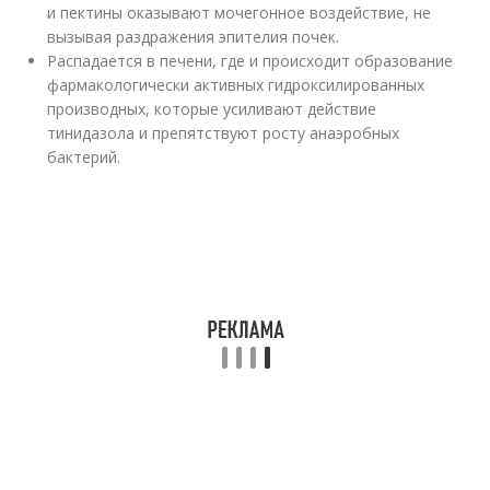
и пектины оказывают мочегонное воздействие, не
вызывая раздражения эпителия почек.
Распадается в печени, где и происходит образование
фармакологически активных гидроксилированных
производных, которые усиливают действие
тинидазола и препятствуют росту анаэробных
бактерий.