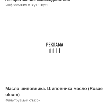
Информация отсутствует.
Масло шиповника. Шиповника масло (Rosae
oleum)
Фильтруемый список