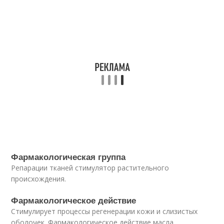
Фармакологическая группа
Репарации тканей стимулятор растительного
происхождения.
Фармакологическое действие
Стимулирует процессы регенерации кожи и слизистых
оболочек. Фармакологическое действие масла