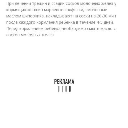
При лечении трещин и ссадин сосков молочных желез у
кормящих женщин марлевые салфетки, смоченные
маслом шиповника, накладывают на соски на 20-30 мин
после каждого кормления ребенка в течение 4-5 дней.
Перед кормлением ребенка необходимо смыть масло с
сосков молочных желез.