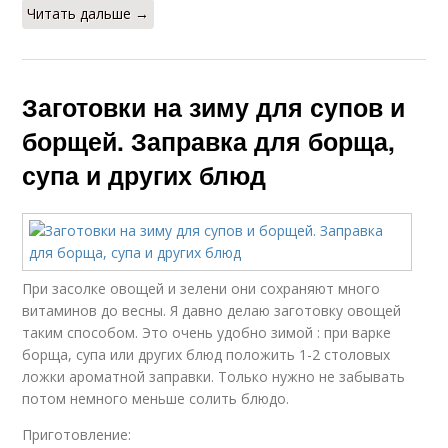
Читать дальше →
Заготовки на зиму для супов и
борщей. Заправка для борща,
супа и других блюд
При засолке овощей и зелени они сохраняют много
витаминов до весны. Я давно делаю заготовку овощей
таким способом. Это очень удобно зимой : при варке
борща, супа или других блюд положить 1-2 столовых
ложки ароматной заправки. Только нужно не забывать
потом немного меньше солить блюдо.
Приготовление: