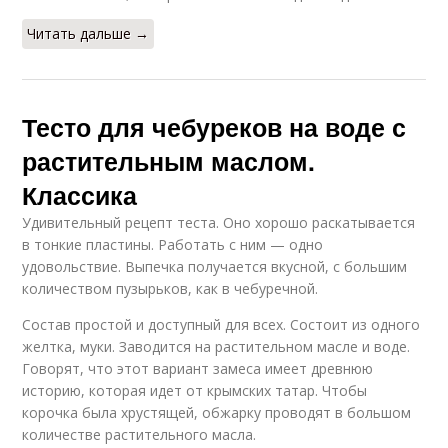
Читать дальше →
Тесто для чебуреков на воде с
растительным маслом.
Классика
Удивительный рецепт теста. Оно хорошо раскатывается
в тонкие пластины. Работать с ним — одно
удовольствие. Выпечка получается вкусной, с большим
количеством пузырьков, как в чебуречной.
Состав простой и доступный для всех. Состоит из одного
желтка, муки. Заводится на растительном масле и воде.
Говорят, что этот вариант замеса имеет древнюю
историю, которая идет от крымских татар. Чтобы
корочка была хрустящей, обжарку проводят в большом
количестве растительного масла.