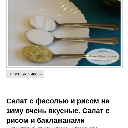
Читать дальше →
Салат с фасолью и рисом на
зиму очень вкусные. Салат с
рисом и баклажанами
Очень вкусный рецепт салата на зиму с рисом