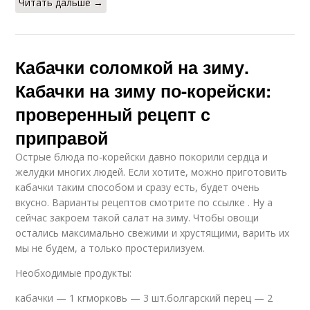
Читать дальше →
Кабачки соломкой на зиму.
Кабачки на зиму по-корейски:
проверенный рецепт с
приправой
Острые блюда по-корейски давно покорили сердца и
желудки многих людей. Если хотите, можно приготовить
кабачки таким способом и сразу есть, будет очень
вкусно. Варианты рецептов смотрите по ссылке . Ну а
сейчас закроем такой салат на зиму. Чтобы овощи
остались максимально свежими и хрустящими, варить их
мы не будем, а только простерилизуем.
Необходимые продукты:
кабачки — 1 кгморковь — 3 шт.болгарский перец — 2