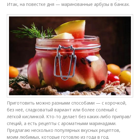
Итак, на повестке дня — маринованные арбузы в банках.
Приготовить можно разными способами — с корочкой,
без неё, сладковатый вариант или более солёный с
лёгкой кислинкой. Кто-то делает без каких-либо приправ/
специй, а есть рецепты с ароматными маринадами.
Предлагаю несколько популярных вкусных рецептов,
моим любимых, которые готовлю из года в год.