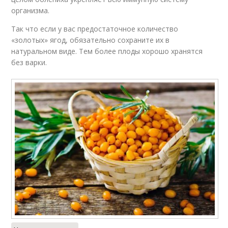
организма.
Так что если у вас предостаточное количество
«золотых» ягод, обязательно сохраните их в
натуральном виде. Тем более плоды хорошо хранятся
без варки.