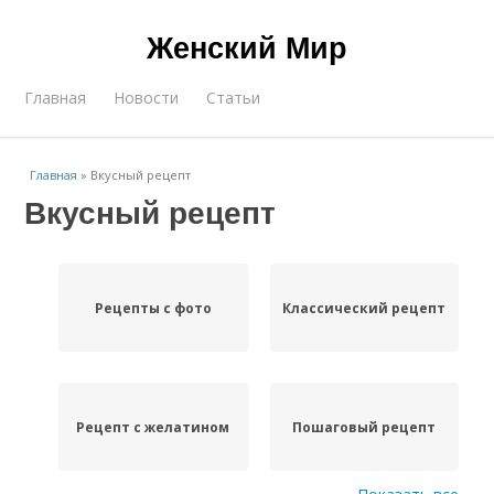
Женский Мир
Главная
Новости
Статьи
Главная
»
Вкусный рецепт
Вкусный рецепт
Рецепты с фото
Классический рецепт
Рецепт с желатином
Пошаговый рецепт