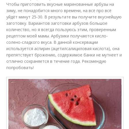
Чтобы приготовить вкусные маринованные арбузы на
зиму, не понадобится много времени, на всё про всё
уйдёт минут 25-30. В результате вы получите вкуснейшую
заготовку. Вариантов заготовки арбузов большое
количество, но я всегда пользуюсь этим, проверенным
рецептом моей мамы. Арбузики получаются кисло-
солено-сладкого вкуса. В данной консервации
используется аспирин (ацетилсалициловая кислота), она
препятствует брожению, содержимое банки не мутнеет и
отлично сохраняется в течение года. Рекомендую
попробовать!