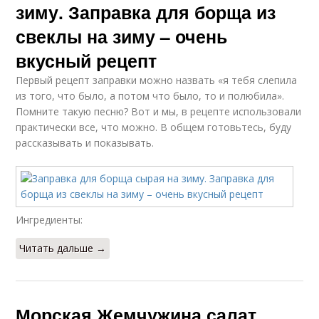
зиму. Заправка для борща из
свеклы на зиму – очень
вкусный рецепт
Первый рецепт заправки можно назвать «я тебя слепила
из того, что было, а потом что было, то и полюбила».
Помните такую песню? Вот и мы, в рецепте использовали
практически все, что можно. В общем готовьтесь, буду
рассказывать и показывать.
Ингредиенты:
Читать дальше →
Морская Жемчужина салат.