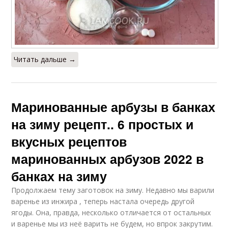
Читать дальше →
Маринованные арбузы в банках
на зиму рецепт.. 6 простых и
вкусных рецептов
маринованных арбузов 2022 в
банках на зиму
Продолжаем тему заготовок на зиму. Недавно мы варили
варенье из инжира , теперь настала очередь другой
ягоды. Она, правда, несколько отличается от остальных
и варенье мы из неё варить не будем, но впрок закрутим.