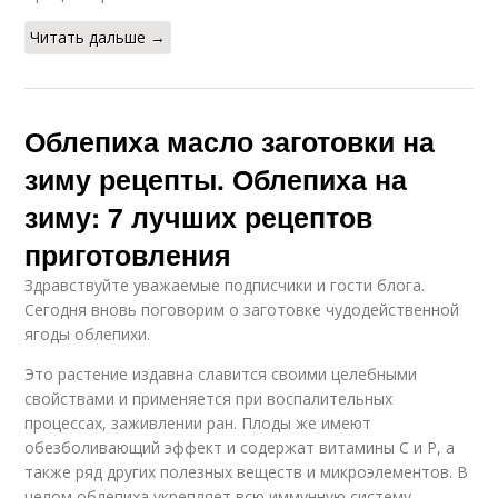
Читать дальше →
Облепиха масло заготовки на
зиму рецепты. Облепиха на
зиму: 7 лучших рецептов
приготовления
Здравствуйте уважаемые подписчики и гости блога.
Сегодня вновь поговорим о заготовке чудодейственной
ягоды облепихи.
Это растение издавна славится своими целебными
свойствами и применяется при воспалительных
процессах, заживлении ран. Плоды же имеют
обезболивающий эффект и содержат витамины С и Р, а
также ряд других полезных веществ и микроэлементов. В
целом облепиха укрепляет всю иммунную систему