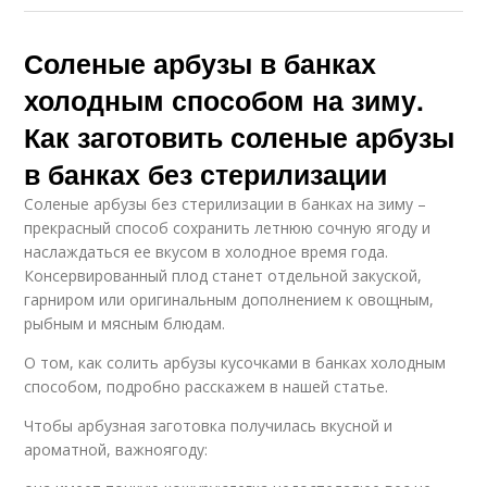
Соленые арбузы в банках
холодным способом на зиму.
Как заготовить соленые арбузы
в банках без стерилизации
Соленые арбузы без стерилизации в банках на зиму –
прекрасный способ сохранить летнюю сочную ягоду и
наслаждаться ее вкусом в холодное время года.
Консервированный плод станет отдельной закуской,
гарниром или оригинальным дополнением к овощным,
рыбным и мясным блюдам.
О том, как солить арбузы кусочками в банках холодным
способом, подробно расскажем в нашей статье.
Чтобы арбузная заготовка получилась вкусной и
ароматной, важноягоду: