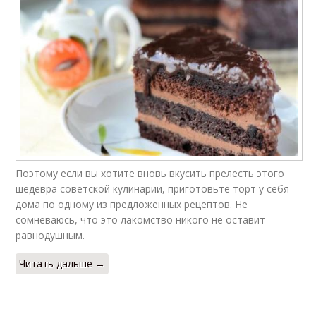
Поэтому если вы хотите вновь вкусить прелесть этого
шедевра советской кулинарии, приготовьте торт у себя
дома по одному из предложенных рецептов. Не
сомневаюсь, что это лакомство никого не оставит
равнодушным.
Читать дальше →