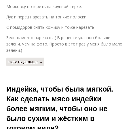
Морковку потереть на крупной терке.
Лук и перец нарезать на тонкие полоски.
С помидоров снять кожицу и тоже нарезать.
Зелень мелко нарезать. ( В рецепте указано больше
зелени, чем на фото. Просто в этот раз у меня было мало
зелени.)
Читать дальше →
Индейка, чтобы была мягкой.
Как сделать мясо индейки
более мягким, чтобы оно не
было сухим и жёстким в
готовом виде?