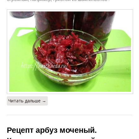
Читать дальше →
Рецепт арбуз моченый.