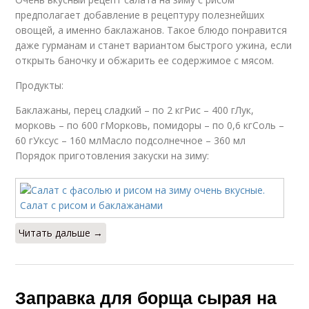
предполагает добавление в рецептуру полезнейших
овощей, а именно баклажанов. Такое блюдо понравится
даже гурманам и станет вариантом быстрого ужина, если
открыть баночку и обжарить ее содержимое с мясом.
Продукты:
Баклажаны, перец сладкий – по 2 кгРис – 400 гЛук,
морковь – по 600 гМорковь, помидоры – по 0,6 кгСоль –
60 гУксус – 160 млМасло подсолнечное – 360 мл
Порядок приготовления закуски на зиму:
Читать дальше →
Заправка для борща сырая на