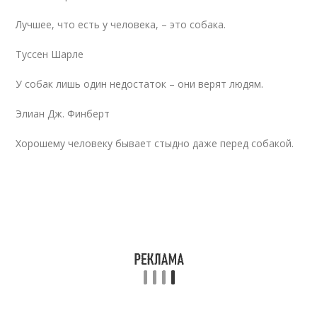
Лучшее, что есть у человека, – это собака.
Туссен Шарле
У собак лишь один недостаток – они верят людям.
Элиан Дж. Финберт
Хорошему человеку бывает стыдно даже перед собакой.