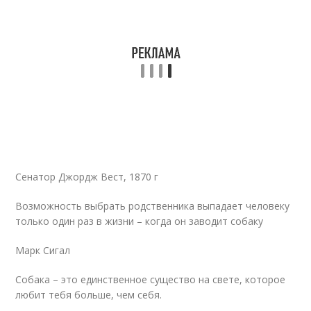
Сенатор Джордж Вест, 1870 г
Возможность выбрать родственника выпадает человеку
только один раз в жизни – когда он заводит собаку
Марк Сигал
Собака – это единственное существо на свете, которое
любит тебя больше, чем себя.