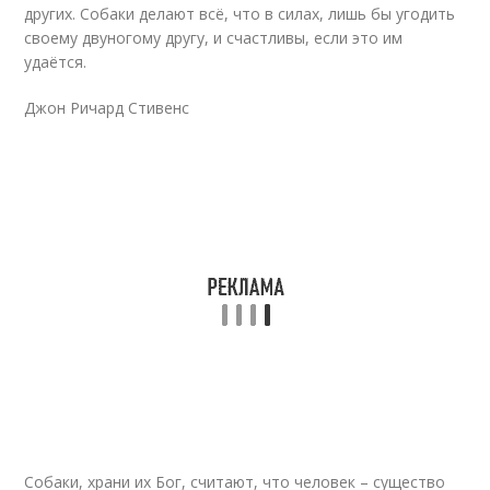
других. Собаки делают всё, что в силах, лишь бы угодить
своему двуногому другу, и счастливы, если это им
удаётся.
Джон Ричард Стивенс
Собаки, храни их Бог, считают, что человек – существо