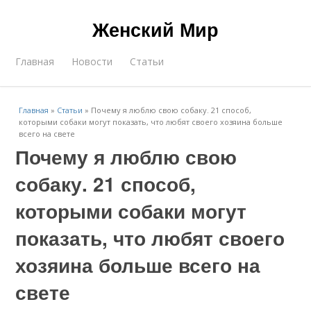
Женский Мир
Главная
Новости
Статьи
Главная
»
Статьи
»
Почему я люблю свою собаку. 21 способ,
которыми собаки могут показать, что любят своего хозяина больше
всего на свете
Почему я люблю свою
собаку. 21 способ,
которыми собаки могут
показать, что любят своего
хозяина больше всего на
свете