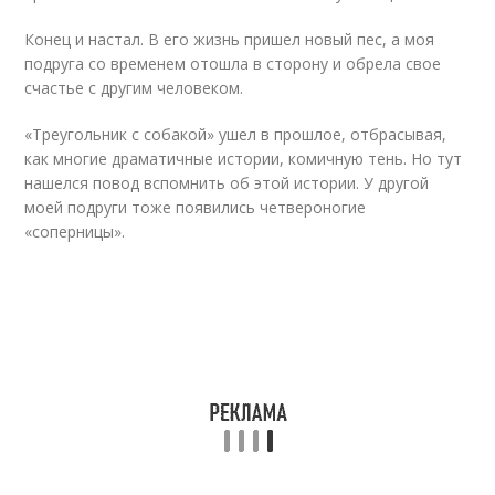
Конец и настал. В его жизнь пришел новый пес, а моя
подруга со временем отошла в сторону и обрела свое
счастье с другим человеком.
«Треугольник с собакой» ушел в прошлое, отбрасывая,
как многие драматичные истории, комичную тень. Но тут
нашелся повод вспомнить об этой истории. У другой
моей подруги тоже появились четвероногие
«соперницы».