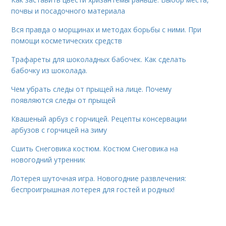
почвы и посадочного материала
Вся правда о морщинах и методах борьбы с ними. При
помощи косметических средств
Трафареты для шоколадных бабочек. Как сделать
бабочку из шоколада.
Чем убрать следы от прыщей на лице. Почему
появляются следы от прыщей
Квашеный арбуз с горчицей. Рецепты консервации
арбузов с горчицей на зиму
Сшить Снеговика костюм. Костюм Снеговика на
новогодний утренник
Лотерея шуточная игра. Новогодние развлечения:
беспроигрышная лотерея для гостей и родных!