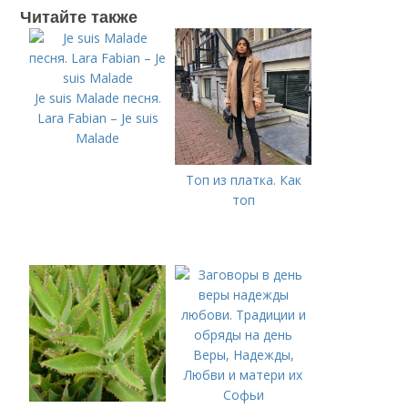
Читайте также
Je suis Malade песня.
Lara Fabian – Je suis
Malade
Топ из платка. Как
топ