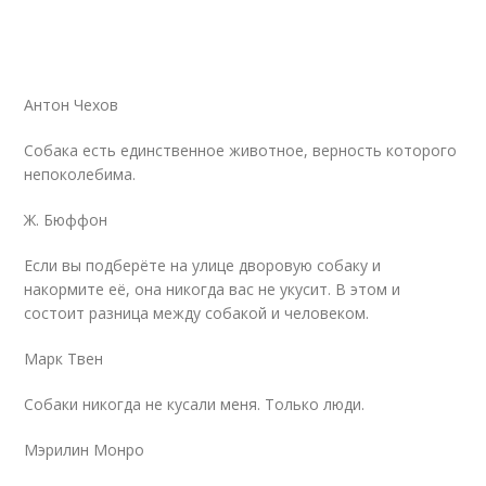
Антон Чехов
Собака есть единственное животное, верность которого
непоколебима.
Ж. Бюффон
Если вы подберёте на улице дворовую собаку и
накормите её, она никогда вас не укусит. В этом и
состоит разница между собакой и человеком.
Марк Твен
Собаки никогда не кусали меня. Только люди.
Мэрилин Монро