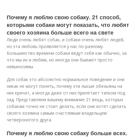
Почему я люблю свою собаку. 21 способ,
которыми собаки могут показать, что любят
своего хозяина больше всего на свете
Люди очень любят собак, и собаки очень любят людей,
но эта любовь проявляется у нас по-разному.
Большинство времени собаки ведут себя как обычно, за
что мы их и любим, но иногда они бывают просто
невыносимы.
Для собак это абсолютно нормальное поведение и они
никак не могут понять, почему эти лысые обезьяны на
них кричат, а иногда даже от них прилетает тапком под
зад. Представляем вашему внимание 21 вещь, которых
собакам точно не стоит делать, если они хотят сделать
своего хозяина самым счастливым владельцем
четвероногого друга.
Почему я люблю свою собаку больше всех.