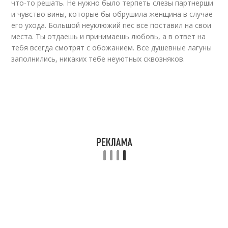
что-то решать. Не нужно было терпеть слезы партнерши
и чувство вины, которые бы обрушила женщина в случае
его ухода. Большой неуклюжий пес все поставил на свои
места. Ты отдаешь и принимаешь любовь, а в ответ на
тебя всегда смотрят с обожанием. Все душевные лагуны
заполнились, никаких тебе неуютных сквозняков.