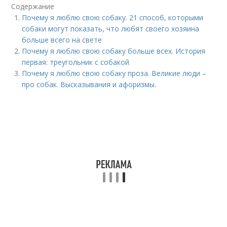
Содержание
Почему я люблю свою собаку. 21 способ, которыми
собаки могут показать, что любят своего хозяина
больше всего на свете
Почему я люблю свою собаку больше всех. История
первая: треугольник с собакой
Почему я люблю свою собаку проза. Великие люди –
про собак. Высказывания и афоризмы.