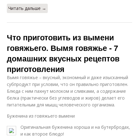
Читать дальше →
Что приготовить из вымени
говяжьего. Вымя говяжье - 7
домашних вкусных рецептов
приготовления
Вымя говяжье – вкусный, экономный и даже изысканный
субпродукт при условии, что он правильно приготовлен.
Блюда с ним пахнут молоком и сливками, а содержание
белка (практически без углеводов и жиров) делает его
питательным для мышц человеческого организма.
Буженина из говяжьего вымени
Оригинальная буженина хороша и на бутербродах,
и как второе блюдо!