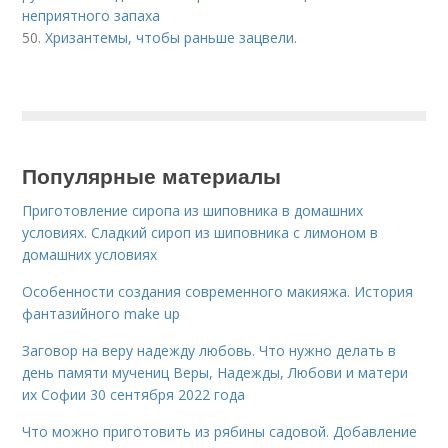
неприятного запаха
50.
Хризантемы, чтобы раньше зацвели.
Популярные материалы
Приготовление сиропа из шиповника в домашних
условиях. Сладкий сироп из шиповника с лимоном в
домашних условиях
Особенности создания современного макияжа. История
фантазийного make up
Заговор на веру надежду любовь. Что нужно делать в
день памяти мучениц Веры, Надежды, Любови и матери
их Софии 30 сентября 2022 года
Что можно приготовить из рябины садовой. Добавление