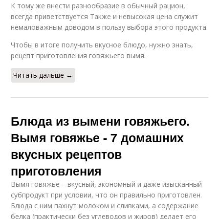
К тому же внести разнообразие в обычный рацион,
всегда приветствуется Также и невысокая цена служит
немаловажным доводом в пользу выбора этого продукта.
Чтобы в итоге получить вкусное блюдо, нужно знать,
рецепт приготовления говяжьего вымя.
Читать дальше →
Блюда из вымени говяжьего.
Вымя говяжье - 7 домашних
вкусных рецептов
приготовления
Вымя говяжье – вкусный, экономный и даже изысканный
субпродукт при условии, что он правильно приготовлен.
Блюда с ним пахнут молоком и сливками, а содержание
белка (практически без углеводов и жиров) делает его