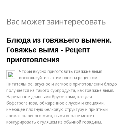
Вас может заинтересовать
Блюда из говяжьего вымени.
Говяжье вымя - Рецепт
приготовления
Чтобы вкусно приготовить говяжье вымя
воспользуйтесь этим просты рецептом.
Питательное, вкусное и легкое в приготовлении блюдо
получается из такого субпродукта, как говяжье вымя.
Нарезанное длинными брусочками, как для
бефстроганова, обжаренное с луком и специями,
имеющее плотную белковую структуру и приятный
аромат жареного мяса, вымя вполне может
конкурировать с гуляшем из обычной говядины.