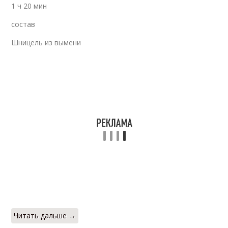
1 ч 20 мин
состав
Шницель из вымени
Читать дальше →