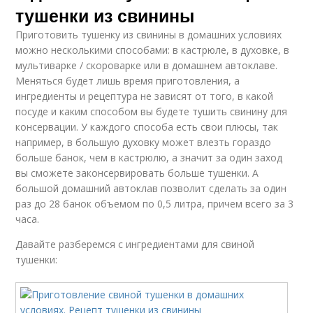
тушенки из свинины
Приготовить тушенку из свинины в домашних условиях
можно несколькими способами: в кастрюле, в духовке, в
мультиварке / скороварке или в домашнем автоклаве.
Меняться будет лишь время приготовления, а
ингредиенты и рецептура не зависят от того, в какой
посуде и каким способом вы будете тушить свинину для
консервации. У каждого способа есть свои плюсы, так
например, в большую духовку может влезть гораздо
больше банок, чем в кастрюлю, а значит за один заход
вы сможете законсервировать больше тушенки. А
большой домашний автоклав позволит сделать за один
раз до 28 банок объемом по 0,5 литра, причем всего за 3
часа.
Давайте разберемся с ингредиентами для свиной
тушенки: