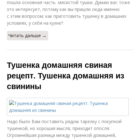
пошла основная часть мясистой тушки. Думаю вас тоже
это интересует, потому как вы пришли сюда именно
с этим вопросом: как приготовить тушенку в домашних
условиях, у себя на кухне?
Читать дальше →
Тушенка домашняя свиная
рецепт. Тушенка домашняя из
свинины
Надо было Вам поставить рядом тарелку с покупной
тушенкой, но хорошая мысля, приходит опосля.
Огромнейшая разница между тушенкой домашней,