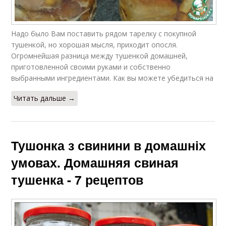
Надо было Вам поставить рядом тарелку с покупной
тушенкой, но хорошая мысля, приходит опосля.
Огромнейшая разница между тушенкой домашней,
приготовленной своими руками и собственно
выбранными ингредиентами. Как вы можете убедиться на
Читать дальше →
Тушонка з свинини в домашніх
умовах. Домашняя свиная
тушенка - 7 рецептов