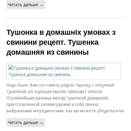
Читать дальше →
Тушонка в домашніх умовах з
свинини рецепт. Тушенка
домашняя из свинины
Надо было Вам поставить рядом тарелку с покупной
тушенкой, но хорошая мысля, приходит опосля.
Огромнейшая разница между тушенкой домашней,
приготовленной своими руками и собственно
выбранными ингредиентами. Как вы можете убедиться на
Читать дальше →