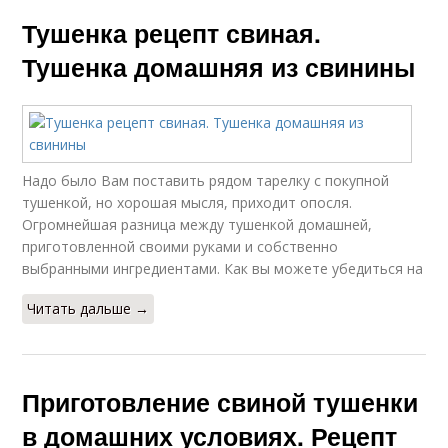
Тушенка рецепт свиная.
Тушенка домашняя из свинины
Надо было Вам поставить рядом тарелку с покупной
тушенкой, но хорошая мысля, приходит опосля.
Огромнейшая разница между тушенкой домашней,
приготовленной своими руками и собственно
выбранными ингредиентами. Как вы можете убедиться на
Читать дальше →
Приготовление свиной тушенки
в домашних условиях. Рецепт