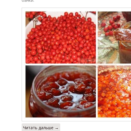
банки.
Читать дальше →