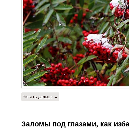
Читать дальше →
Заломы под глазами, как изб