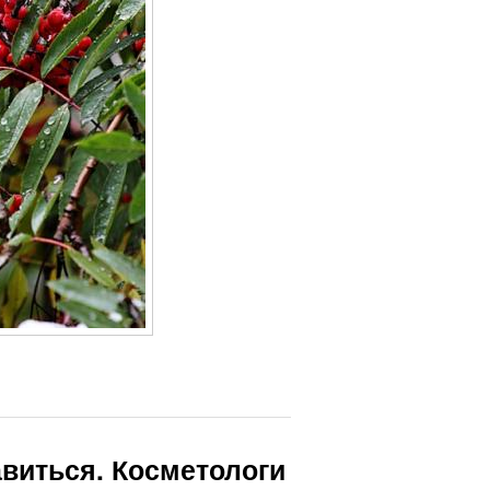
авиться. Косметологи