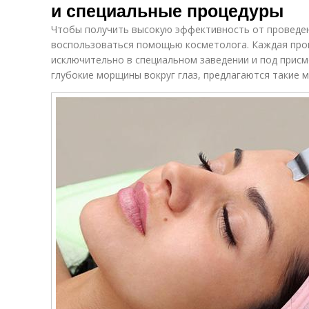
и специальные процедуры
Чтобы получить высокую эффективность от проведен
воспользоваться помощью косметолога. Каждая про
исключительно в специальном заведении и под прис
глубокие морщины вокруг глаз, предлагаются такие 