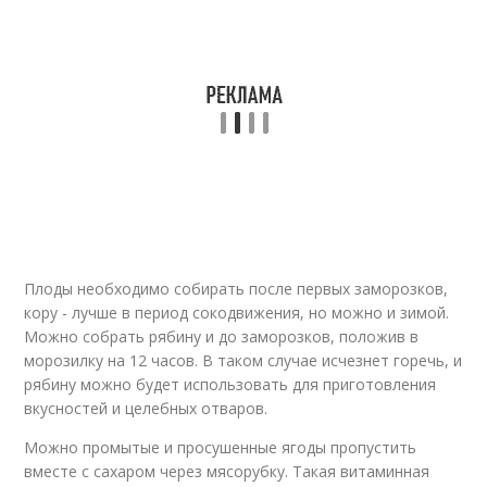
Плоды необходимо собирать после первых заморозков,
кору - лучше в период сокодвижения, но можно и зимой.
Можно собрать рябину и до заморозков, положив в
морозилку на 12 часов. В таком случае исчезнет горечь, и
рябину можно будет использовать для приготовления
вкусностей и целебных отваров.
Можно промытые и просушенные ягоды пропустить
вместе с сахаром через мясорубку. Такая витаминная