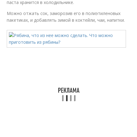
паста хранится в холодильнике.
Можно отжать сок, заморозив его в полиэтиленовых
пакетиках, и добавлять зимой в коктейли, чаи, напитки.