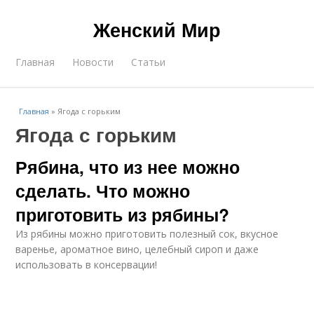
Женский Мир
Главная
Новости
Статьи
Главная
»
Ягода с горьким
Ягода с горьким
Рябина, что из нее можно
сделать. Что можно
приготовить из рябины?
Из рябины можно приготовить полезный сок, вкусное
варенье, ароматное вино, целебный сироп и даже
использовать в консервации!