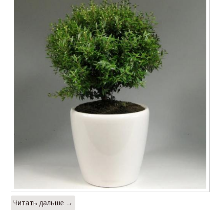
Читать дальше →