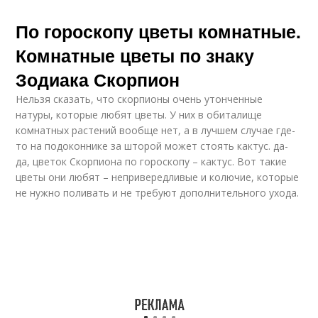
По гороскопу цветы комнатные.
Комнатные цветы по знаку
Зодиака Скорпион
Нельзя сказать, что скорпионы очень утонченные
натуры, которые любят цветы. У них в обиталище
комнатных растений вообще нет, а в лучшем случае где-
то на подоконнике за шторой может стоять кактус. да-
да, цветок Скорпиона по гороскопу – кактус. Вот такие
цветы они любят – непривередливые и колючие, которые
не нужно поливать и не требуют дополнительного ухода.