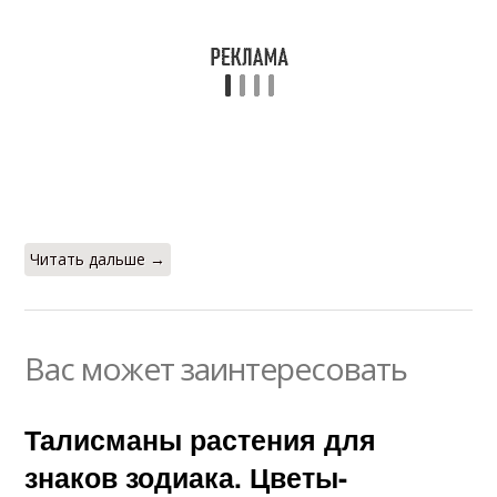
Читать дальше →
Вас может заинтересовать
Талисманы растения для
знаков зодиака. Цветы-