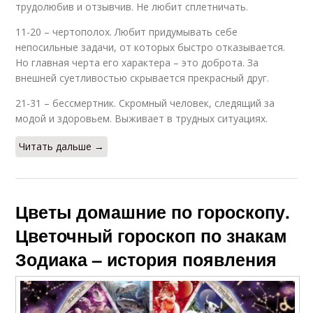
трудолюбив и отзывчив. Не любит сплетничать.
11-20 – чертополох. Любит придумывать себе
непосильные задачи, от которых быстро отказывается.
Но главная черта его характера – это доброта. За
внешней суетливостью скрывается прекрасный друг.
21-31 – бессмертник. Скромный человек, следящий за
модой и здоровьем. Выживает в трудных ситуациях.
Читать дальше →
Цветы домашние по гороскопу.
Цветочный гороскоп по знакам
Зодиака – история появления