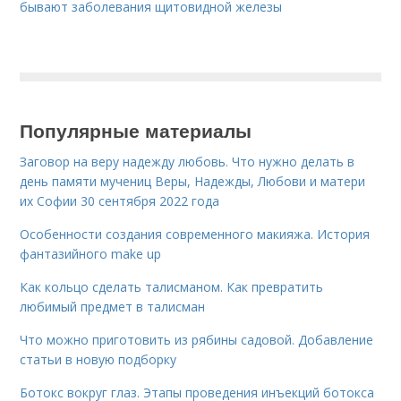
бывают заболевания щитовидной железы
Популярные материалы
Заговор на веру надежду любовь. Что нужно делать в
день памяти мучениц Веры, Надежды, Любови и матери
их Софии 30 сентября 2022 года
Особенности создания современного макияжа. История
фантазийного make up
Как кольцо сделать талисманом. Как превратить
любимый предмет в талисман
Что можно приготовить из рябины садовой. Добавление
статьи в новую подборку
Ботокс вокруг глаз. Этапы проведения инъекций ботокса