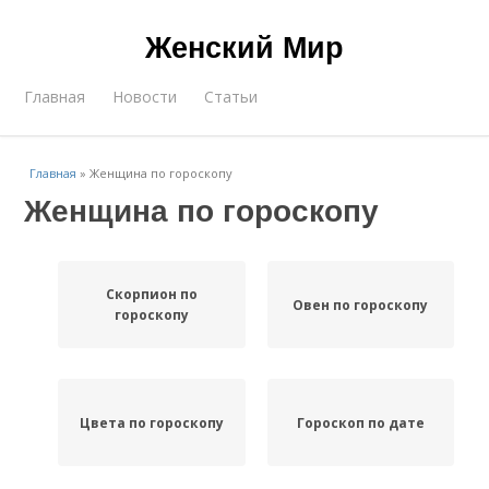
Женский Мир
Главная
Новости
Статьи
Главная
»
Женщина по гороскопу
Женщина по гороскопу
Скорпион по
Овен по гороскопу
гороскопу
Цвета по гороскопу
Гороскоп по дате