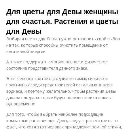
Для цветы для Девы женщины
для счастья. Растения и цветы
для Девы
Выбирая цветы для Девы, нужно остановить свой выбор
на тех, которые способны очистить помещение от
негативной энергии.
А также поддержать эмоциональное и физическое
состояние представителя данного знака.
Этот человек считается одним из самых сильных и
практичных среди представителей остальных знаков
зодиака, и поэтому желательно, чтобы растения Девы
давали плоды, которые будут полезны и питательны
одновременно.
Для того, чтобы выбрать наиболее подходящие
комнатные растения для Девы, следует рассмотреть тот
факт, что хотя этот человек принадлежит земной стихии,