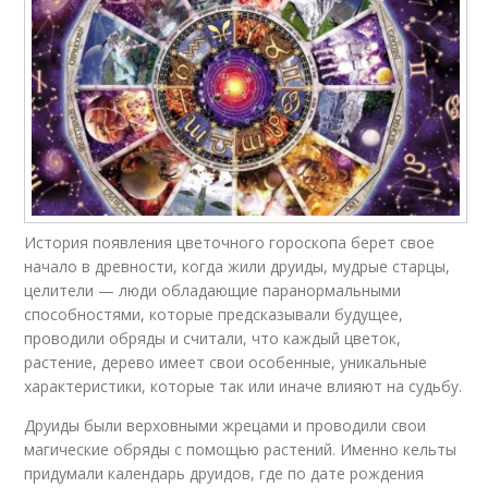
История появления цветочного гороскопа берет свое
начало в древности, когда жили друиды, мудрые старцы,
целители — люди обладающие паранормальными
способностями, которые предсказывали будущее,
проводили обряды и считали, что каждый цветок,
растение, дерево имеет свои особенные, уникальные
характеристики, которые так или иначе влияют на судьбу.
Друиды были верховными жрецами и проводили свои
магические обряды с помощью растений. Именно кельты
придумали календарь друидов, где по дате рождения