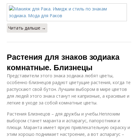
Читать дальше →
Растения для знаков зодиака
комнатные. Близнецы
Представители этого знака зодиака любят цветы,
особенно близнецов радуют цветущие растения, когда те
распускают свой бутон. Лучшим выбором в мире цветов
для людей этого знака станут не капризные, а красивые и
легкие в уходе за собой комнатные цветы.
Растения Близнецов – для дружбы и учебы.Неплохим
выбором станет маранта и аспарагус, папоротники и
плющи. Маранта имеет яркую привлекательную окраску и
этим хорошо поднимает настроение, а вот аспарагус –