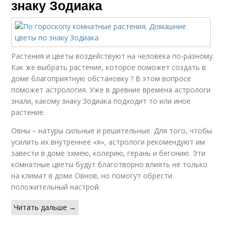
знаку Зодиака
Растения и цветы воздействуют на человека по-разному.
Как же выбрать растение, которое поможет создать в
доме благоприятную обстановку ? В этом вопросе
поможет астрология. Уже в древние времена астрологи
знали, какому знаку Зодиака подходит то или иное
растение.
Овны – натуры сильные и решительные. Для того, чтобы
усилить их внутреннее «я», астрологи рекомендуют им
завести в доме эхмею, колерию, герань и бегонию. Эти
комнатные цветы будут благотворно влиять не только
на климат в доме Овнов, но помогут обрести
положительный настрой.
Читать дальше →