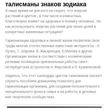
талисманы знаков зодиака
В наше время ни для кого не секрет, что энергия
растений и цветов , в том числе и комнатных,
благотворно влияет на здоровье и психику человека . Но
как использовать энергию растений для своих целей в
конкретных жизненных ситуациях?
Гармонизации здоровья и личной жизни посвятили свои
труды многие отечественные известные авторитеты - Л.
Пучко, Т. Шарова, В. Жикаренцев, Е.Мазова и другие.
Организации жизни в соответствии с космическими
ритмами посвящены оригинальные работы санкт-
петербургских астрологов Н. Фирсовой и Л. Кузменковой.
Надеюсь, что этот календарь цветов-талисманов сможет
служить пособием домашнему психологу для
гармонизации организма, для создания положительного
эмоционального фона в семье и на работе, в деловых
или творческих сообществах.