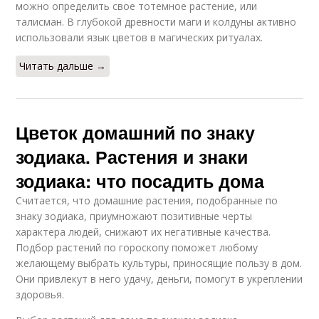
можно определить свое тотемное растение, или
талисман. В глубокой древности маги и колдуны активно
использовали язык цветов в магических ритуалах.
Читать дальше →
Цветок домашний по знаку
зодиака. Растения и знаки
зодиака: что посадить дома
Считается, что домашние растения, подобранные по
знаку зодиака, приумножают позитивные черты
характера людей, снижают их негативные качества.
Подбор растений по гороскопу поможет любому
желающему выбрать культуры, приносящие пользу в дом.
Они привлекут в него удачу, деньги, помогут в укреплении
здоровья.