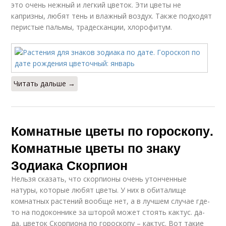
это очень нежный и легкий цветок. Эти цветы не
капризны, любят тень и влажный воздух. Также подходят
перистые пальмы, традесканции, хлорофитум.
Читать дальше →
Комнатные цветы по гороскопу.
Комнатные цветы по знаку
Зодиака Скорпион
Нельзя сказать, что скорпионы очень утонченные
натуры, которые любят цветы. У них в обиталище
комнатных растений вообще нет, а в лучшем случае где-
то на подоконнике за шторой может стоять кактус. да-
да, цветок Скорпиона по гороскопу – кактус. Вот такие