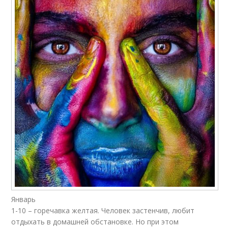
Январь
1-10 – горечавка желтая. Человек застенчив, любит
отдыхать в домашней обстановке. Но при этом