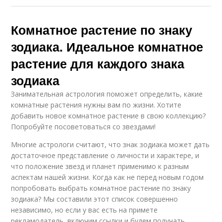
Комнатное растение по знаку
зодиака. Идеальное комнатное
растение для каждого знака
зодиака
Занимательная астрология поможет определить, какие
комнатные растения нужны вам по жизни. Хотите
добавить новое комнатное растение в свою коллекцию?
Попробуйте посоветоваться со звездами!
Многие астрологи считают, что знак зодиака может дать
достаточное представление о личности и характере, и
что положение звезд и планет применимо к разным
аспектам нашей жизни. Когда как не перед новым годом
попробовать выбрать комнатное растение по знаку
зодиака? Мы составили этот список совершенно
независимо, но если у вас есть на примете
рекламодатель, включим ссылки и будем получать