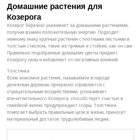
Домашние растения для
Козерога
Козерог бережно ухаживает за домашними растениями,
получая взамен положительную энергию. Подходят
земному знаку крупные растения с плотными листьями и
толстым стволом, такие же прямые и стойкие, как он сам.
Правильно подобранные домашние цветы придают
Козерогу силы и избавляют от негативных влияний.
Толстянка
Всем знакомое растение, называемое в народе
денежным деревом, прекрасно справляется с
отрицательными воздействиями, успокаивает
впечатлительного Козерога, способствует счастью в
семейной жизни, предупреждает ссоры. Толстянка
помогает выбрать правильные цели в жизни, приносит
материальный достаток трудолюбивым людям.