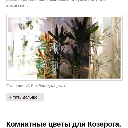
комиссию:)
Счастливый бамбук (драцена)
Читать дальше →
Комнатные цветы для Козерога.