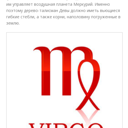
им управляет воздушная планета Меркурий. Именно
поэтому дерево-талисман Девы должно иметь вьющиеся
гибкие стебли, а также корни, наполовину погруженные в
землю.