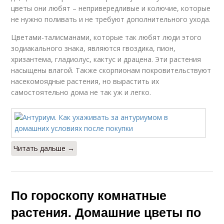
цветы они любят – непривередливые и колючие, которые
не нужно поливать и не требуют дополнительного ухода.
Цветами-талисманами, которые так любят люди этого
зодиакального знака, являются гвоздика, пион,
хризантема, гладиолус, кактус и драцена. Эти растения
насыщены влагой. Также скорпионам покровительствуют
насекомоядные растения, но вырастить их
самостоятельно дома не так уж и легко.
Читать дальше →
По гороскопу комнатные
растения. Домашние цветы по