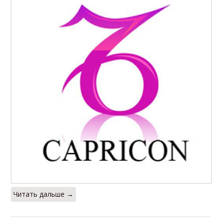
Читать дальше →