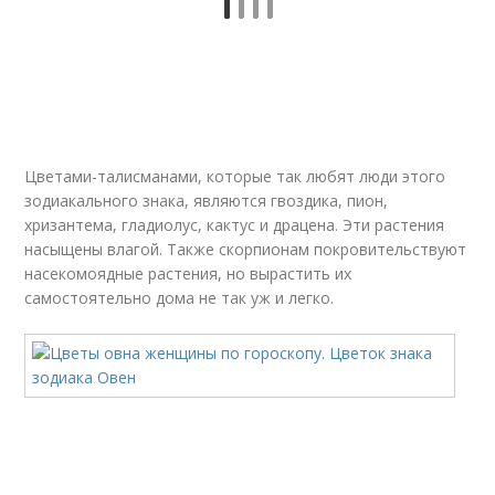
Цветами-талисманами, которые так любят люди этого
зодиакального знака, являются гвоздика, пион,
хризантема, гладиолус, кактус и драцена. Эти растения
насыщены влагой. Также скорпионам покровительствуют
насекомоядные растения, но вырастить их
самостоятельно дома не так уж и легко.