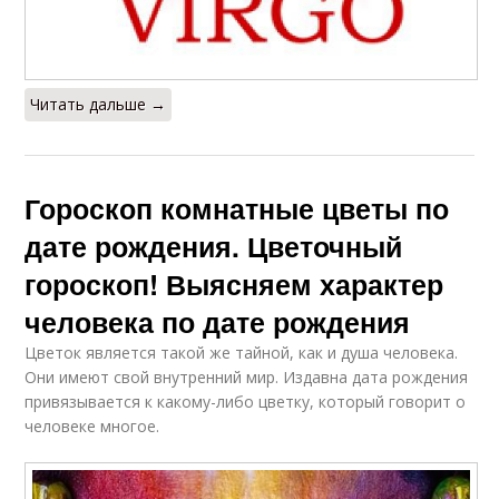
Читать дальше →
Гороскоп комнатные цветы по
дате рождения. Цветочный
гороскоп! Выясняем характер
человека по дате рождения
Цветок является такой же тайной, как и душа человека.
Они имеют свой внутренний мир. Издавна дата рождения
привязывается к какому-либо цветку, который говорит о
человеке многое.