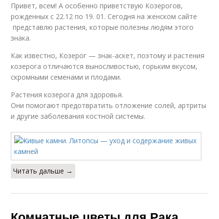
Привет, всем! А особенно приветствую Козерогов,
рожденных с 22.12 по 19. 01. Сегодня на женском сайте
представлю растения, которые полезны людям этого
знака.
Как известно, Козерог — знак-аскет, поэтому и растения
козерога отличаются выносливостью, горьким вкусом,
скромными семенами и плодами.
Растения козерога для здоровья.
Они помогают предотвратить отложение солей, артриты
и другие заболевания костной системы.
Читать дальше →
Комнатные цветы для Рака.