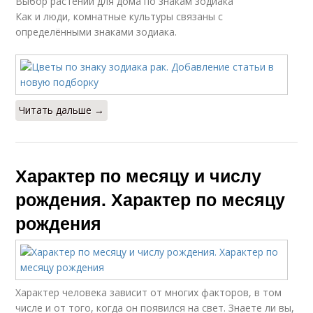
Выбор растений для дома по знакам зодиака
Как и люди, комнатные культуры связаны с
определёнными знаками зодиака.
Читать дальше →
Характер по месяцу и числу
рождения. Характер по месяцу
рождения
Характер человека зависит от многих факторов, в том
числе и от того, когда он появился на свет. Знаете ли вы,