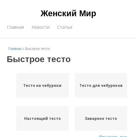
Женский Мир
Главная
Новости
Статьи
Главная
»
Быстрое тесто
Быстрое тесто
Тесто на чебуреки
Тесто для чебуреков
Настоящий тесто
Заварное тесто