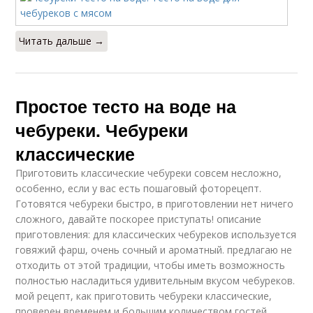
Читать дальше →
Простое тесто на воде на
чебуреки. Чебуреки
классические
Приготовить классические чебуреки совсем несложно,
особенно, если у вас есть пошаговый фоторецепт.
Готовятся чебуреки быстро, в приготовлении нет ничего
сложного, давайте поскорее приступать! описание
приготовления: для классических чебуреков используется
говяжий фарш, очень сочный и ароматный. предлагаю не
отходить от этой традиции, чтобы иметь возможность
полностью насладиться удивительным вкусом чебуреков.
мой рецепт, как приготовить чебуреки классические,
проверен временем и большим количеством гостей,