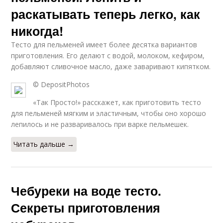
раскатывать теперь легко, как
никогда!
Тесто для пельменей имеет более десятка вариантов
приготовления. Его делают с водой, молоком, кефиром,
добавляют сливочное масло, даже заваривают кипятком.
© DepositPhotos
«Так Просто!» расскажет, как приготовить тесто
для пельменей мягким и эластичным, чтобы оно хорошо
лепилось и не разваривалось при варке пельмешек.
Читать дальше →
Чебуреки на воде тесто.
Секреты приготовления