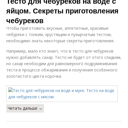
Тесто для чебуреков на воде с
яйцом. Секреты приготовления
чебуреков
Чтобы приготовить вкусные, аппетитные, красивые
чебуреки с тонким, хрустящим и пузырчатым тестом,
необходимо знать некоторые секреты приготовления.
Например, мало кто знает, что в тесто для чебуреков
нужно добавлять сахар. Тесто не будет от этого сладким,
но сахар необходим для равномерного подрумянивания
теста в процессе обжаривания и получения особенного
золотистого цвета корочки.
Читать дальше →