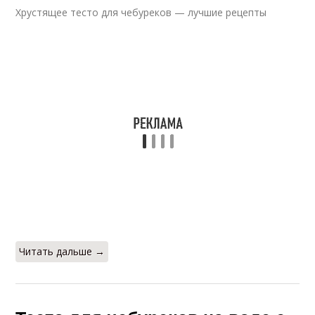
Хрустящее тесто для чебуреков — лучшие рецепты
Читать дальше →