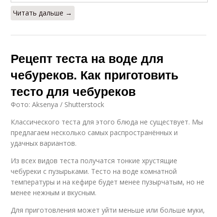
Читать дальше →
Рецепт теста на воде для
чебуреков. Как приготовить
тесто для чебуреков
Фото: Aksenya / Shutterstock
Классического теста для этого блюда не существует. Мы
предлагаем несколько самых распространённых и
удачных вариантов.
Из всех видов теста получатся тонкие хрустящие
чебуреки с пузырьками. Тесто на воде комнатной
температуры и на кефире будет менее пузырчатым, но не
менее нежным и вкусным.
Для приготовления может уйти меньше или больше муки,