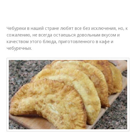
Тесто для булочек
Мягкое тесто
Чебуреки в нашей стране любят все без исключения, но, к
сожалению, не всегда остаешься довольным вкусом и
качеством этого блюда, приготовленного в кафе и
чебуречных.