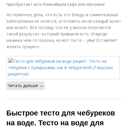
приобретает их в ближайшем кафе или магазине.
Но понятное дела, что есть это блюдо в сомнительных
забегаловках не хочется, а готовить их не каждый хочет
или может. Всё потому, что не у многих получается
такой результат, который привыкли есть. И вроде
начинка чем-то похожа, но вот тесто – увы! Оставляет
желать лучшего.
Читать дальше →
Быстрое тесто для чебуреков
на воде. Тесто на воде для