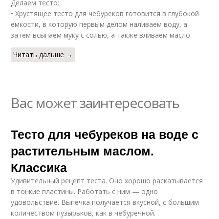
Делаем тесто:
• Хрустящее тесто для чебуреков готовится в глубокой
емкости, в которую первым делом наливаем воду, а
затем всыпаем муку с солью, а также вливаем масло.
Читать дальше →
Вас может заинтересовать
Тесто для чебуреков на воде с
растительным маслом.
Классика
Удивительный рецепт теста. Оно хорошо раскатывается
в тонкие пластины. Работать с ним — одно
удовольствие. Выпечка получается вкусной, с большим
количеством пузырьков, как в чебуречной.