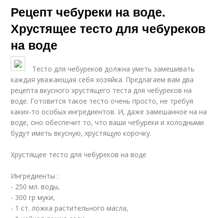
Рецепт чебуреки на воде.
Хрустящее тесто для чебуреков
на воде
Тесто для чебуреков должна уметь замешивать
каждая уважающая себя хозяйка. Предлагаем вам два
рецепта вкусного хрустящего теста для чебуреков на
воде. Готовится такое тесто очень просто, не требуя
каких-то особых ингредиентов. И, даже замешанное на на
воде, оно обеспечит то, что ваши чебуреки и холодными
будут иметь вкусную, хрустящую корочку.
Хрустящее тесто для чебуреков на воде
Ингредиенты :
- 250 мл. воды,
- 300 гр муки,
- 1 ст. ложка растительного масла,