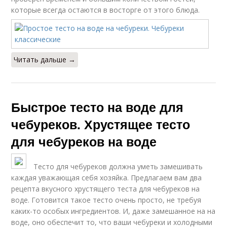
которые всегда остаются в восторге от этого блюда.
Читать дальше →
Быстрое тесто на воде для
чебуреков. Хрустящее тесто
для чебуреков на воде
Тесто для чебуреков должна уметь замешивать
каждая уважающая себя хозяйка. Предлагаем вам два
рецепта вкусного хрустящего теста для чебуреков на
воде. Готовится такое тесто очень просто, не требуя
каких-то особых ингредиентов. И, даже замешанное на на
воде, оно обеспечит то, что ваши чебуреки и холодными