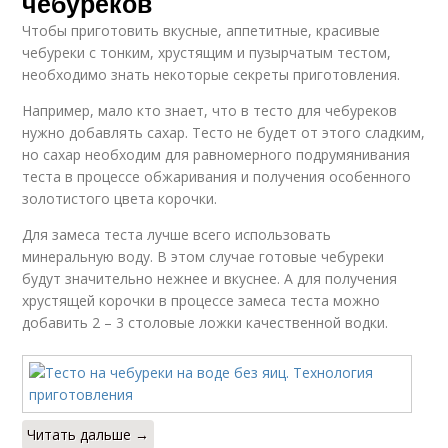
чебуреков
Чтобы приготовить вкусные, аппетитные, красивые
чебуреки с тонким, хрустящим и пузырчатым тестом,
необходимо знать некоторые секреты приготовления.
Например, мало кто знает, что в тесто для чебуреков
нужно добавлять сахар. Тесто не будет от этого сладким,
но сахар необходим для равномерного подрумянивания
теста в процессе обжаривания и получения особенного
золотистого цвета корочки.
Для замеса теста лучше всего использовать
минеральную воду. В этом случае готовые чебуреки
будут значительно нежнее и вкуснее. А для получения
хрустящей корочки в процессе замеса теста можно
добавить 2 – 3 столовые ложки качественной водки.
Читать дальше →