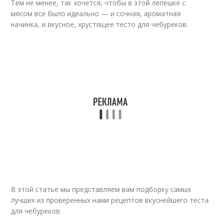
Тем не менее, так хочется, чтобы в этой лепешке с
мясом все было идеально — и сочная, ароматная
начинка, и вкусное, хрустящее тесто для чебуреков.
В этой статье мы представляем вам подборку самых
лучших из проверенных нами рецептов вкуснейшего теста
для чебуреков.