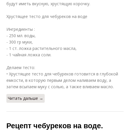
будут иметь вкусную, хрустящую корочку.
Хрустящее тесто для чебуреков на воде
Ингредиенты :
- 250 мл. воды,
- 300 гр муки,
- 1 ст. ложка растительного масла,
- 1 чайная ложка соли.
Делаем тесто:
• Хрустящее тесто для чебуреков готовится в глубокой
емкости, в которую первым делом наливаем воду, а
затем всыпаем муку с солью, а также вливаем масло.
Читать дальше →
Рецепт чебуреков на воде.