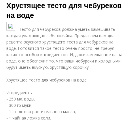
Хрустящее тесто для чебуреков
на воде
Тесто для чебуреков должна уметь замешивать
каждая уважающая себя хозяйка. Предлагаем вам два
рецепта вкусного хрустящего теста для чебуреков на
воде. Готовится такое тесто очень просто, не требуя
каких-то особых ингредиентов. И, даже замешанное на на
воде, оно обеспечит то, что ваши чебуреки и холодными
будут иметь вкусную, хрустящую корочку.
Хрустящее тесто для чебуреков на воде
Ингредиенты :
- 250 мл. воды,
- 300 гр муки,
- 1 ст. ложка растительного масла,
- 1 чайная ложка соли.