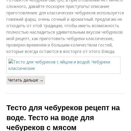
сложного, давайте поскорее приступать! описание
приготовления: для классических чебуреков используется
говяжий фарш, очень сочный и ароматный. предлагаю не
отходить от этой традиции, чтобы иметь возможность
полностью насладиться удивительным вкусом чебуреков.
мой рецепт, как приготовить чебуреки классические,
проверен временем и большим количеством гостей,
которые всегда остаются в восторге от этого блюда.
Читать дальше →
Тесто для чебуреков рецепт на
воде. Тесто на воде для
чебуреков с мясом