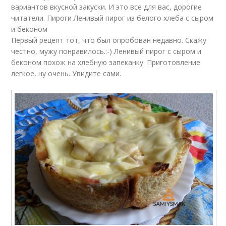
вариантов вкусной закуски. И это все для вас, дорогие
читатели. Пироги Ленивый пирог из белого хлеба с сыром
и беконом
Первый рецепт тот, что был опробован недавно. Скажу
честно, мужу понравилось.:-) Ленивый пирог с сыром и
беконом похож на хлебную запеканку. Приготовление
легкое, ну очень. Увидите сами.