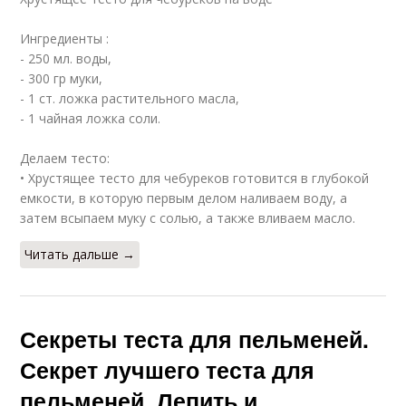
Ингредиенты :
- 250 мл. воды,
- 300 гр муки,
- 1 ст. ложка растительного масла,
- 1 чайная ложка соли.
Делаем тесто:
• Хрустящее тесто для чебуреков готовится в глубокой
емкости, в которую первым делом наливаем воду, а
затем всыпаем муку с солью, а также вливаем масло.
Читать дальше →
Секреты теста для пельменей.
Секрет лучшего теста для
пельменей. Лепить и