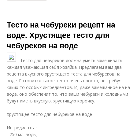
Тесто на чебуреки рецепт на
воде. Хрустящее тесто для
чебуреков на воде
Тесто для чебуреков должна уметь замешивать
каждая уважающая себя хозяйка. Предлагаем вам два
рецепта вкусного хрустящего теста для чебуреков на
воде. Готовится такое тесто очень просто, не требуя
каких-то особых ингредиентов. И, даже замешанное на на
воде, оно обеспечит то, что ваши чебуреки и холодными
будут иметь вкусную, хрустящую корочку.
Хрустящее тесто для чебуреков на воде
Ингредиенты :
- 250 мл. воды,