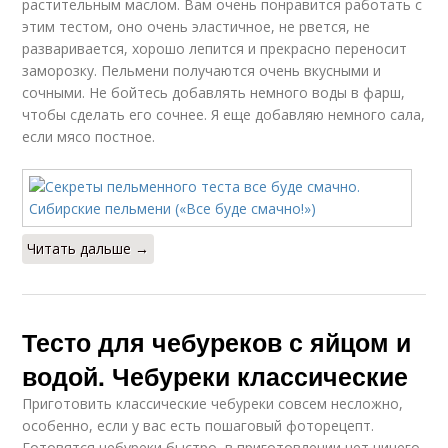
растительным маслом. Вам очень понравится работать с
этим тестом, оно очень эластичное, не рвется, не
разваривается, хорошо лепится и прекрасно переносит
заморозку. Пельмени получаются очень вкусными и
сочными. Не бойтесь добавлять немного воды в фарш,
чтобы сделать его сочнее. Я еще добавляю немного сала,
если мясо постное.
Читать дальше →
Тесто для чебуреков с яйцом и
водой. Чебуреки классические
Приготовить классические чебуреки совсем несложно,
особенно, если у вас есть пошаговый фоторецепт.
Готовятся чебуреки быстро, в приготовлении нет ничего