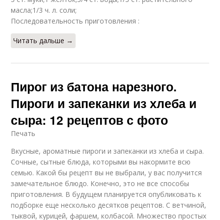
масла;1/3 ч. л. соли;
Последовательность приготовления :
Читать дальше →
Пирог из батона нарезного.
Пироги и запеканки из хлеба и
сыра: 12 рецептов с фото
Печать
Вкусные, ароматные пироги и запеканки из хлеба и сыра.
Сочные, сытные блюда, которыми вы накормите всю
семью. Какой бы рецепт вы не выбрали, у вас получится
замечательное блюдо. Конечно, это не все способы
приготовления. В будущем планируется опубликовать к
подборке еще несколько десятков рецептов. С ветчиной,
тыквой, курицей, фаршем, колбасой. Множество простых