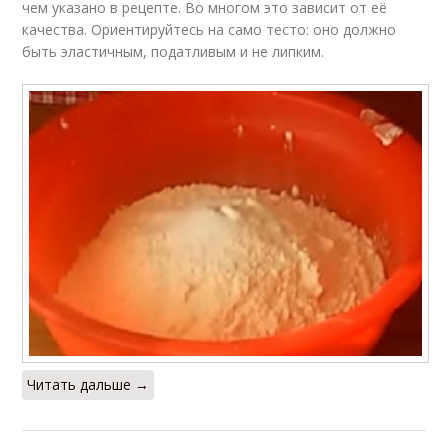
чем указано в рецепте. Во многом это зависит от её
качества. Ориентируйтесь на само тесто: оно должно
быть эластичным, податливым и не липким.
Читать дальше →