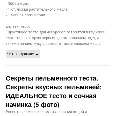
- 300 гр муки,
- 1 ст. ложка растительного масла,
- 1 чайная ложка соли.
Делаем тесто:
• Хрустящее тесто для чебуреков готовится в глубокой
емкости, в которую первым делом наливаем воду, а
затем всыпаем муку с солью, а также вливаем масло.
Читать дальше →
Секреты пельменного теста.
Секреты вкусных пельменей:
ИДЕАЛЬНОЕ тесто и сочная
начинка (5 фото)
Рецепт пельменного теста с горячей водой и