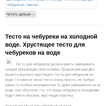
Читать дальше →
Тесто на чебуреки на холодной
воде. Хрустящее тесто для
чебуреков на воде
Тесто для чебуреков должна уметь замешивать
каждая уважающая себя хозяйка. Предлагаем вам два
рецепта вкусного хрустящего теста для чебуреков на
воде. Готовится такое тесто очень просто, не требуя
каких-то особых ингредиентов. И, даже замешанное на на
воде, оно обеспечит то, что ваши чебуреки и холодными
будут иметь вкусную, хрустящую корочку.
Хрустящее тесто для чебуреков на воде