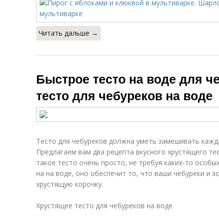
Читать дальше →
Быстрое тесто на воде для ч
тесто для чебуреков на воде
Тесто для чебуреков должна уметь замешивать кажд
Предлагаем вам два рецепта вкусного хрустящего тес
такое тесто очень просто, не требуя каких-то особы
на на воде, оно обеспечит то, что ваши чебуреки и 
хрустящую корочку.
Хрустящее тесто для чебуреков на воде