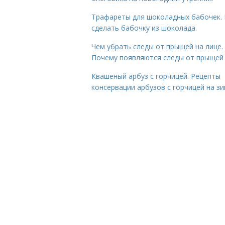
Трафареты для шоколадных бабочек. 
сделать бабочку из шоколада.
Чем убрать следы от прыщей на лице.
Почему появляются следы от прыщей
Квашеный арбуз с горчицей. Рецепты
консервации арбузов с горчицей на з