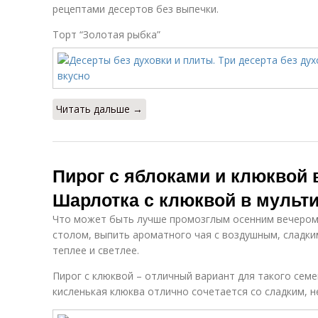
рецептами десертов без выпечки.
Торт “Золотая рыбка”
Читать дальше →
Пирог с яблоками и клюквой 
Шарлотка с клюквой в мульт
Что может быть лучше промозглым осенним вечером,
столом, выпить ароматного чая с воздушным, сладки
теплее и светлее.
Пирог с клюквой – отличный вариант для такого сем
кисленькая клюква отлично сочетается со сладким, 