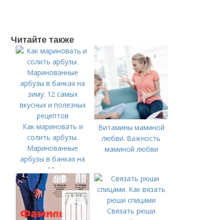
Читайте также
Как мариновать и
Витамины маминой
солить арбузы.
любви. Важность
Маринованные
маминой любви
арбузы в банках на
зиму: 12 самых
вкусных и полезных
рецептов
Связать рюши