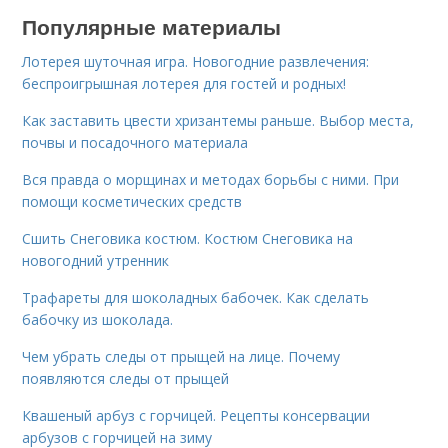
Популярные материалы
Лотерея шуточная игра. Новогодние развлечения:
беспроигрышная лотерея для гостей и родных!
Как заставить цвести хризантемы раньше. Выбор места,
почвы и посадочного материала
Вся правда о морщинах и методах борьбы с ними. При
помощи косметических средств
Сшить Снеговика костюм. Костюм Снеговика на
новогодний утренник
Трафареты для шоколадных бабочек. Как сделать
бабочку из шоколада.
Чем убрать следы от прыщей на лице. Почему
появляются следы от прыщей
Квашеный арбуз с горчицей. Рецепты консервации
арбузов с горчицей на зиму