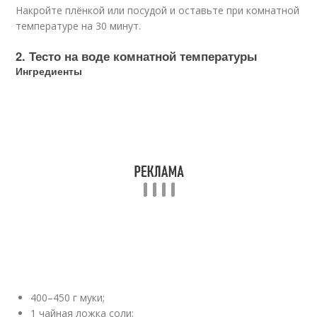
Накройте плёнкой или посудой и оставьте при комнатной
температуре на 30 минут.
2. Тесто на воде комнатной температуры
Ингредиенты
400–450 г муки;
1 чайная ложка соли;