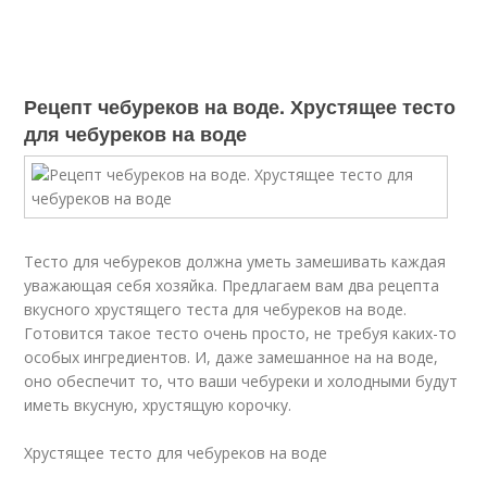
Рецепт чебуреков на воде. Хрустящее тесто
для чебуреков на воде
Тесто для чебуреков должна уметь замешивать каждая
уважающая себя хозяйка. Предлагаем вам два рецепта
вкусного хрустящего теста для чебуреков на воде.
Готовится такое тесто очень просто, не требуя каких-то
особых ингредиентов. И, даже замешанное на на воде,
оно обеспечит то, что ваши чебуреки и холодными будут
иметь вкусную, хрустящую корочку.
Хрустящее тесто для чебуреков на воде