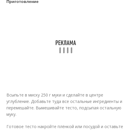
Приготовление
Всыпьте в миску 250 г муки и сделайте в центре
углубление. Добавьте туда все остальные ингредиенты и
перемешайте. Вымешивайте тесто, подсыпая остальную
муку.
Готовое тесто накройте плёнкой или посудой и оставьте