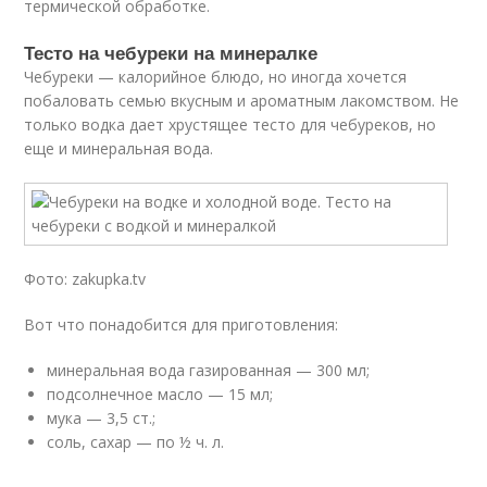
термической обработке.
Тесто на чебуреки на минералке
Чебуреки — калорийное блюдо, но иногда хочется
побаловать семью вкусным и ароматным лакомством. Не
только водка дает хрустящее тесто для чебуреков, но
еще и минеральная вода.
Фото: zakupka.tv
Вот что понадобится для приготовления:
минеральная вода газированная — 300 мл;
подсолнечное масло — 15 мл;
мука — 3,5 ст.;
соль, сахар — по ½ ч. л.