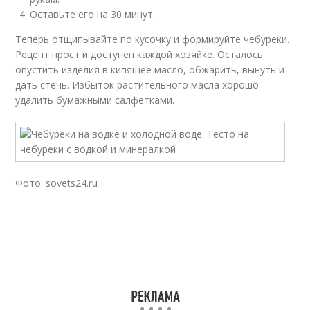
Оставьте его на 30 минут.
Теперь отщипывайте по кусочку и формируйте чебуреки.
Рецепт прост и доступен каждой хозяйке. Осталось
опустить изделия в кипящее масло, обжарить, вынуть и
дать стечь. Избыток растительного масла хорошо
удалить бумажными салфетками.
Фото: sovets24.ru