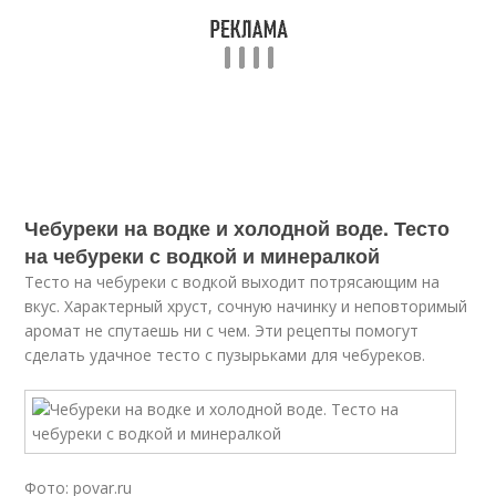
Чебуреки на водке и холодной воде. Тесто
на чебуреки с водкой и минералкой
Тесто на чебуреки с водкой выходит потрясающим на
вкус. Характерный хруст, сочную начинку и неповторимый
аромат не спутаешь ни с чем. Эти рецепты помогут
сделать удачное тесто с пузырьками для чебуреков.
Фото: povar.ru