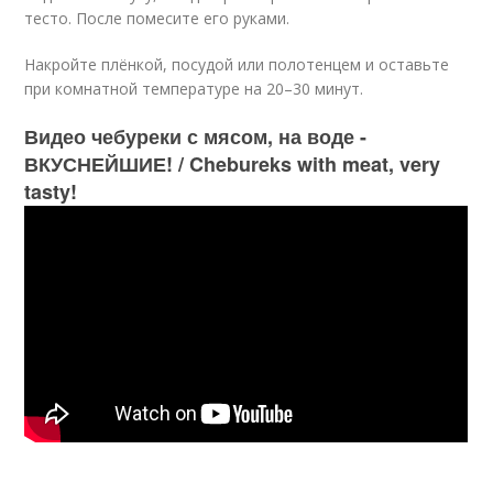
тесто. После помесите его руками.
Накройте плёнкой, посудой или полотенцем и оставьте
при комнатной температуре на 20–30 минут.
Видео чебуреки с мясом, на воде -
ВКУСНЕЙШИЕ! / Chebureks with meat, very
tasty!