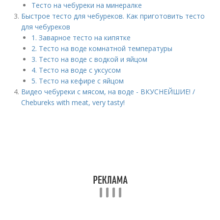
Тесто на чебуреки на минералке
Быстрое тесто для чебуреков. Как приготовить тесто
для чебуреков
1. Заварное тесто на кипятке
2. Тесто на воде комнатной температуры
3. Тесто на воде с водкой и яйцом
4. Тесто на воде с уксусом
5. Тесто на кефире с яйцом
Видео чебуреки с мясом, на воде - ВКУСНЕЙШИЕ! /
Chebureks with meat, very tasty!