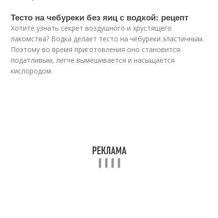
Тесто на чебуреки без яиц с водкой: рецепт
Хотите узнать секрет воздушного и хрустящего
лакомства? Водка делает тесто на чебуреки эластичным.
Поэтому во время приготовления оно становится
податливым, легче вымешивается и насыщается
кислородом.