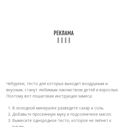
Чебуреки, тесто для которых выходит воздушным и
вкусным, станут любимым лакомством детей и взрослых.
Поэтому вот пошаговая инструкция замеса:
В холодной минералке разведите сахар и соль.
Добавьте просеянную муку и подсолнечное масло.
Вымесите однородное тесто, которое не липнет к
рукам.