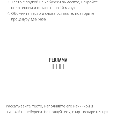
Тесто с водкой на чебуреки вымесите, накройте
полотенцем и оставьте на 10 минут.
Обомните тесто и снова оставьте, повторите
процедуру два раза.
Раскатывайте тесто, наполняйте его начинкой и
выпекайте чебуреки. Не волнуйтесь, спирт испарится при