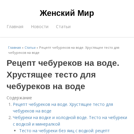
Женский Мир
Главная
Новости
Статьи
Главная
»
Статьи
»
Рецепт чебуреков на воде. Хрустящее тесто для
чебуреков на воде
Рецепт чебуреков на воде.
Хрустящее тесто для
чебуреков на воде
Содержание
Рецепт чебуреков на воде. Хрустящее тесто для
чебуреков на воде
Чебуреки на водке и холодной воде. Тесто на чебуреки
с водкой и минералкой
Тесто на чебуреки без яиц с водкой: рецепт