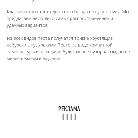
Классического теста для этого блюда не существует. Мы
предлагаем несколько самых распространённых и
удачных вариантов.
Из всех видов теста получатся тонкие хрустящие
чебуреки с пузырьками. Тесто на воде комнатной
температуры и на кефире будет менее пузырчатым, но не
менее нежным и вкусным.