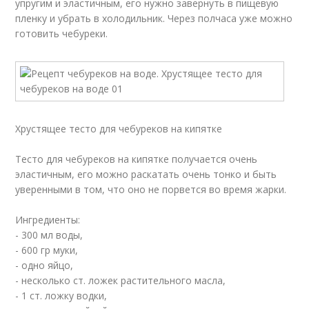
упругим и эластичным, его нужно завернуть в пищевую
пленку и убрать в холодильник. Через полчаса уже можно
готовить чебуреки.
Хрустящее тесто для чебуреков на кипятке
Тесто для чебуреков на кипятке получается очень
эластичным, его можно раскатать очень тонко и быть
уверенными в том, что оно не порвется во время жарки.
Ингредиенты:
- 300 мл воды,
- 600 гр муки,
- одно яйцо,
- несколько ст. ложек растительного масла,
- 1 ст. ложку водки,